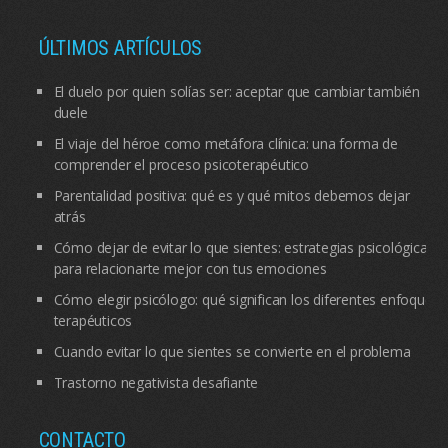
ÚLTIMOS ARTÍCULOS
El duelo por quien solías ser: aceptar que cambiar también
duele
El viaje del héroe como metáfora clínica: una forma de
comprender el proceso psicoterapéutico
Parentalidad positiva: qué es y qué mitos debemos dejar
atrás
Cómo dejar de evitar lo que sientes: estrategias psicológicas
para relacionarte mejor con tus emociones
Cómo elegir psicólogo: qué significan los diferentes enfoques
terapéuticos
Cuando evitar lo que sientes se convierte en el problema
Trastorno negativista desafiante
CONTACTO