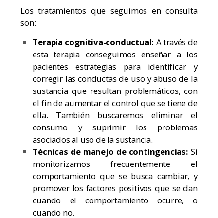
Los tratamientos que seguimos en consulta
son:
Terapia cognitiva-conductual:
A través de
esta terapia conseguimos enseñar a los
pacientes estrategias para identificar y
corregir las conductas de uso y abuso de la
sustancia que resultan problemáticos, con
el fin de aumentar el control que se tiene de
ella. También buscaremos eliminar el
consumo y suprimir los problemas
asociados al uso de la sustancia.
Técnicas de manejo de contingencias:
Si
monitorizamos frecuentemente el
comportamiento que se busca cambiar, y
promover los factores positivos que se dan
cuando el comportamiento ocurre, o
cuando no.