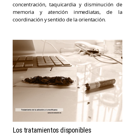
concentración, taquicardia y disminución de
memoria y atención inmediatas, de la
coordinación y sentido de la orientación.
Los tratamientos disponibles