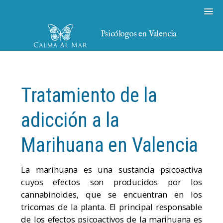
Psicólogos en Valencia
Tratamiento de la
adicción a la
Marihuana en Valencia
La marihuana es una sustancia psicoactiva
cuyos efectos son producidos por los
cannabinoides, que se encuentran en los
tricomas de la planta. El principal responsable
de los efectos psicoactivos de la marihuana es