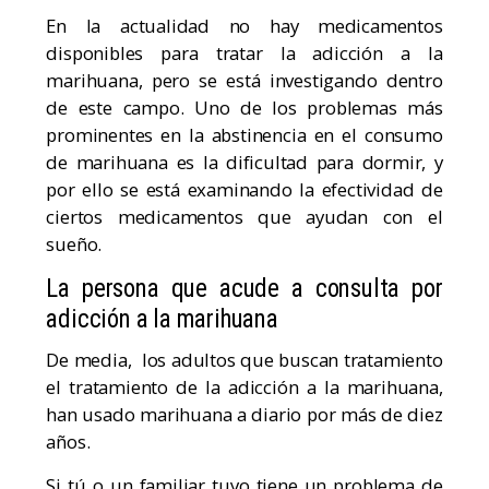
En la actualidad no hay medicamentos
disponibles para tratar la adicción a la
marihuana, pero se está investigando dentro
de este campo. Uno de los problemas más
prominentes en la abstinencia en el consumo
de marihuana es la dificultad para dormir, y
por ello se está examinando la efectividad de
ciertos medicamentos que ayudan con el
sueño.
La persona que acude a consulta por
adicción a la marihuana
De media, los adultos que buscan tratamiento
el tratamiento de la adicción a la marihuana,
han usado marihuana a diario por más de diez
años.
Si tú o un familiar tuyo tiene un problema de