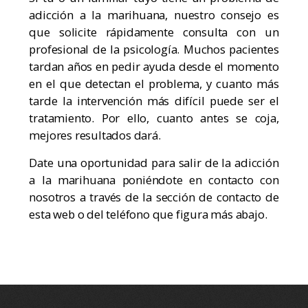
adicción a la marihuana, nuestro consejo es
que solicite rápidamente consulta con un
profesional de la psicología. Muchos pacientes
tardan años en pedir ayuda desde el momento
en el que detectan el problema, y cuanto más
tarde la intervención más difícil puede ser el
tratamiento. Por ello, cuanto antes se coja,
mejores resultados dará.
Date una oportunidad para salir de la adicción
a la marihuana poniéndote en contacto con
nosotros a través de la sección de contacto de
esta web o del teléfono que figura más abajo.