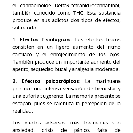
el cannabinoide
Delta9-tetrahidrocannabinol
,
también conocido como
THC
. Esta sustancia
produce en sus adictos dos tipos de efectos,
sobretodo:
1.
Efectos fisiológicos
: Los efectos físicos
consisten en un ligero aumento del ritmo
cardíaco y el enrojecimiento de los ojos.
También produce un importante aumento del
apetito, sequedad bucal y analgesia moderada.
2. Efectos psicotrópicos
: La marihuana
produce una intensa sensación de bienestar y
una euforia sugerente. La memoria presente se
escapan, pues se ralentiza la percepción de la
realidad.
Los efectos adversos más frecuentes son
ansiedad, crisis de pánico, falta de