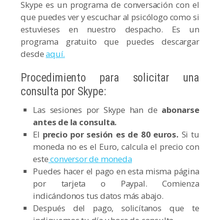
Skype es un programa de conversación con el
que puedes ver y escuchar al psicólogo como si
estuvieses en nuestro despacho. Es un
programa gratuito que puedes descargar
desde
aquí.
Procedimiento para solicitar una
consulta por Skype:
Las sesiones por Skype han de
abonarse
antes de la consulta.
El
precio por sesión es de 80 euros.
Si tu
moneda no es el Euro, calcula el precio con
este
conversor de moneda
Puedes hacer el pago en esta misma página
por tarjeta o Paypal. Comienza
indicándonos tus datos más abajo.
Después del pago, solicítanos que te