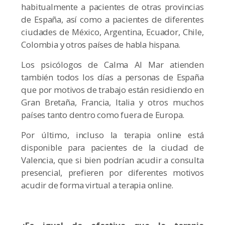
habitualmente a pacientes de otras provincias
de España, así como a pacientes de diferentes
ciudades de México, Argentina, Ecuador, Chile,
Colombia y otros países de habla hispana.
Los psicólogos de Calma Al Mar atienden
también todos los días a personas de España
que por motivos de trabajo están residiendo en
Gran Bretaña, Francia, Italia y otros muchos
países tanto dentro como fuera de Europa.
Por último, incluso la terapia online está
disponible para pacientes de la ciudad de
Valencia, que si bien podrían acudir a consulta
presencial, prefieren por diferentes motivos
acudir de forma virtual a terapia online.