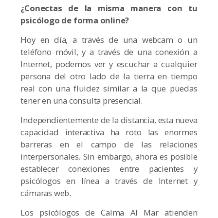
¿Conectas de la misma manera con tu
psicólogo de forma online?
Hoy en día, a través de una webcam o un
teléfono móvil, y a través de una conexión a
Internet, podemos ver y escuchar a cualquier
persona del otro lado de la tierra en tiempo
real con una fluidez similar a la que puedas
tener en una consulta presencial.
Independientemente de la distancia, esta nueva
capacidad interactiva ha roto las enormes
barreras en el campo de las relaciones
interpersonales. Sin embargo, ahora es posible
establecer conexiones entre pacientes y
psicólogos en línea a través de Internet y
cámaras web.
Los psicólogos de Calma Al Mar atienden