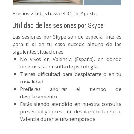
Precios válidos hasta el 31 de Agosto
Utilidad de las sesiones por Skype
Las sesiones por Skype son de especial interés
para ti si en tu caso sucede alguna de las
siguientes situaciones:
No vives en Valencia (España), en donde
tenemos la consulta de psicología.
Tienes dificultad para desplazarte o en tu
movilidad
Prefieres ahorrar el tiempo de
desplazamiento
Estás siendo atendido en nuestra consulta
presencial y tienes que desplazarte fuera de
Valencia durante una temporada