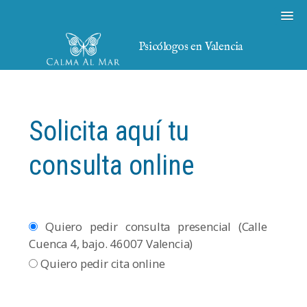
Psicólogos en Valencia
Solicita aquí tu
consulta online
Quiero pedir consulta presencial (Calle
Cuenca 4, bajo. 46007 Valencia)
Quiero pedir cita online