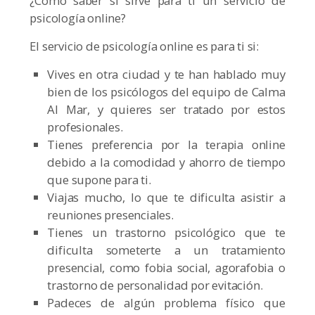
¿Cómo saber si sirve para ti un servicio de
psicología online?
El servicio de psicología online es para ti si:
Vives en otra ciudad y te han hablado muy
bien de los psicólogos del equipo de Calma
Al Mar, y quieres ser tratado por estos
profesionales.
Tienes preferencia por la terapia online
debido a la comodidad y ahorro de tiempo
que supone para ti.
Viajas mucho, lo que te dificulta asistir a
reuniones presenciales.
Tienes un trastorno psicológico que te
dificulta someterte a un tratamiento
presencial, como fobia social, agorafobia o
trastorno de personalidad por evitación.
Padeces de algún problema físico que