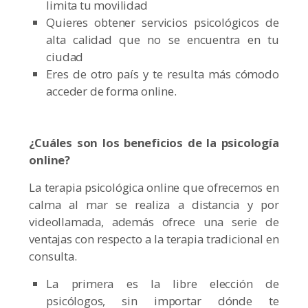
limita tu movilidad
Quieres obtener servicios psicológicos de
alta calidad que no se encuentra en tu
ciudad
Eres de otro país y te resulta más cómodo
acceder de forma online.
¿Cuáles son los beneficios de la psicología
online?
La terapia psicológica online que ofrecemos en
calma al mar se realiza a distancia y por
videollamada, además ofrece una serie de
ventajas con respecto a la terapia tradicional en
consulta.
La primera es la libre elección de
psicólogos, sin importar dónde te