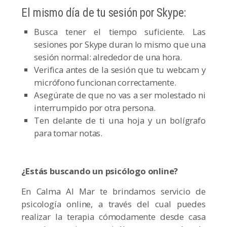
El mismo día de tu sesión por Skype:
Busca tener el tiempo suficiente. Las
sesiones por Skype duran lo mismo que una
sesión normal: alrededor de una hora.
Verifica antes de la sesión que tu webcam y
micrófono funcionan correctamente.
Asegúrate de que no vas a ser molestado ni
interrumpido por otra persona.
Ten delante de ti una hoja y un bolígrafo
para tomar notas.
¿Estás buscando un psicólogo online?
En Calma Al Mar te brindamos servicio de
psicología online, a través del cual puedes
realizar la terapia cómodamente desde casa