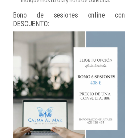
indiquemos tu día y hora de consulta.
Bono de sesiones online con
DESCUENTO: