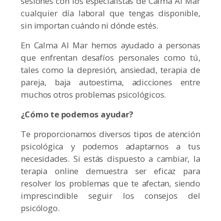
sesiones con los especialistas de Calma Al Mar
cualquier día laboral que tengas disponible,
sin importan cuándo ni dónde estés.
En Calma Al Mar hemos ayudado a personas
que enfrentan desafíos personales como tú,
tales como la depresión, ansiedad, terapia de
pareja, baja autoestima, adicciones entre
muchos otros problemas psicológicos.
¿Cómo te podemos ayudar?
Te proporcionamos diversos tipos de atención
psicológica y podemos adaptarnos a tus
necesidades. Si estás dispuesto a cambiar, la
terapia online demuestra ser eficaz para
resolver los problemas que te afectan, siendo
imprescindible seguir los consejos del
psicólogo.