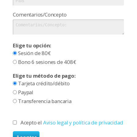
Comentarios/Concepto
Elige tu opción:
Sesión de 80€
Bono 6 sesiones de 408€
Elige tu método de pago:
Tarjeta crédito/débito
Paypal
Transferencia bancaria
Acepto el
Aviso legal y política de privacidad