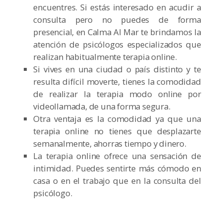
encuentres. Si estás interesado en acudir a
consulta pero no puedes de forma
presencial, en Calma Al Mar te brindamos la
atención de psicólogos especializados que
realizan habitualmente terapia online.
Si vives en una ciudad o país distinto y te
resulta difícil moverte, tienes la comodidad
de realizar la terapia modo online por
videollamada, de una forma segura.
Otra ventaja es la comodidad ya que una
terapia online no tienes que desplazarte
semanalmente, ahorras tiempo y dinero.
La terapia online ofrece una sensación de
intimidad. Puedes sentirte más cómodo en
casa o en el trabajo que en la consulta del
psicólogo.