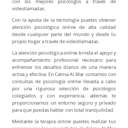
con los mejores psicólogos a través de
videollamadas.
Con la ayuda de la tecnología puedes obtener
atención psicológica online de alta calidad
desde cualquier parte del mundo y desde tu
propio hogar a través de videollamadas.
La atención psicológica online brinda el apoyo y
acompañamiento profesional necesario para
enfrentar los desafíos diarios de una manera
activa y efectiva. En Calma Al Mar contamos con
consultas de psicología online llevada a cabo
por una rigurosa selección de psicólogos
colegiados y con experiencia, además te
proporcionamos un entorno seguro y privado
para que puedas hablar con total tranquilidad.
Mediante la terapia online puedes realizar tus