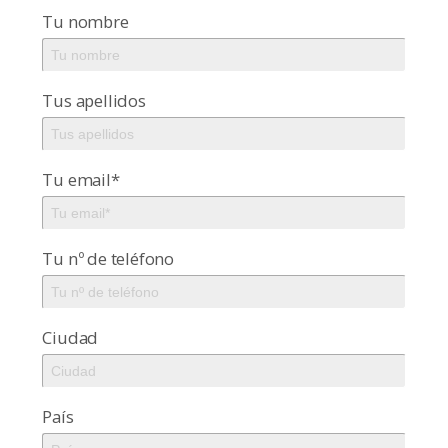
Tu nombre
Tus apellidos
Tu email*
Tu nº de teléfono
Ciudad
País