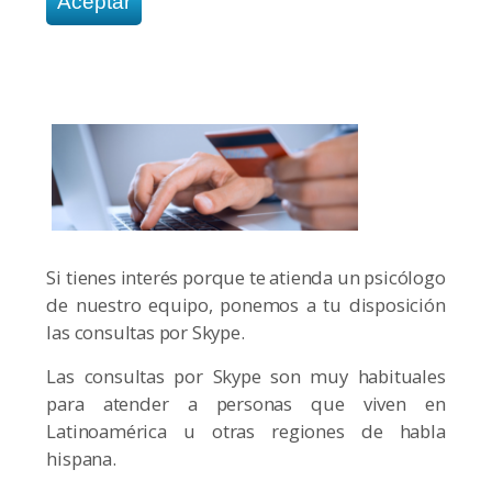
Si tienes interés porque te atienda un psicólogo
de nuestro equipo, ponemos a tu disposición
las consultas por Skype.
Las consultas por Skype son muy habituales
para atender a personas que viven en
Latinoamérica u otras regiones de habla
hispana.