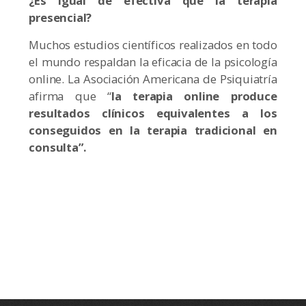
¿Es igual de efectiva que la terapia
presencial?
Muchos estudios científicos realizados en todo
el mundo respaldan la eficacia de la psicología
online. La Asociación Americana de Psiquiatría
afirma que “
la terapia online produce
resultados clínicos equivalentes a los
conseguidos en la terapia tradicional en
consulta”.