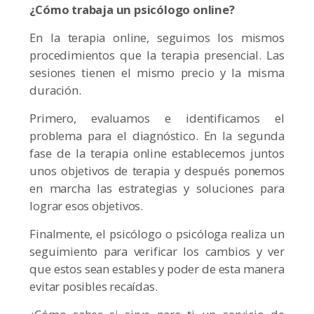
¿Cómo trabaja un psicólogo online?
En la terapia online, seguimos los mismos
procedimientos que la terapia presencial. Las
sesiones tienen el mismo precio y la misma
duración.
Primero, evaluamos e identificamos el
problema para el diagnóstico. En la segunda
fase de la terapia online establecemos juntos
unos objetivos de terapia y después ponemos
en marcha las estrategias y soluciones para
lograr esos objetivos.
Finalmente, el psicólogo o psicóloga realiza un
seguimiento para verificar los cambios y ver
que estos sean estables y poder de esta manera
evitar posibles recaídas.