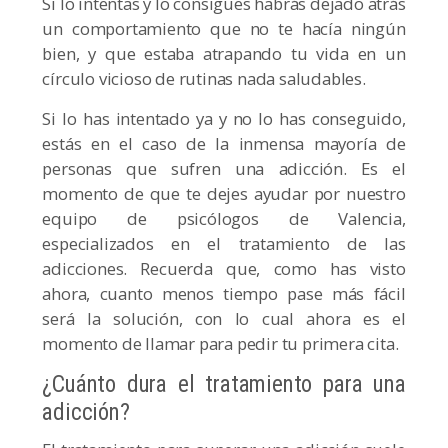
Si lo intentas y lo consigues habrás dejado atrás
un comportamiento que no te hacía ningún
bien, y que estaba atrapando tu vida en un
círculo vicioso de rutinas nada saludables.
Si lo has intentado ya y no lo has conseguido,
estás en el caso de la inmensa mayoría de
personas que sufren una adicción. Es el
momento de que te dejes ayudar por nuestro
equipo de psicólogos de Valencia,
especializados en el tratamiento de las
adicciones. Recuerda que, como has visto
ahora, cuanto menos tiempo pase más fácil
será la solución, con lo cual ahora es el
momento de llamar para pedir tu primera cita.
¿Cuánto dura el tratamiento para una
adicción?