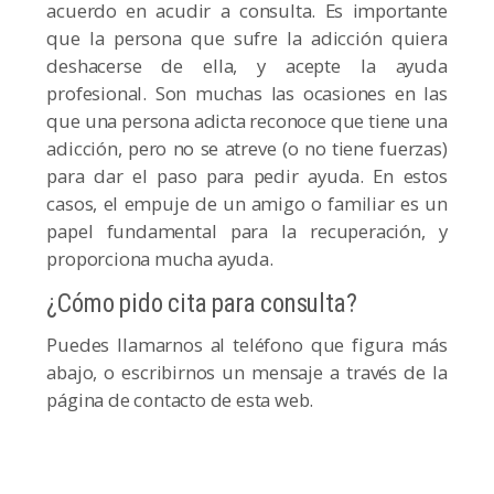
acuerdo en acudir a consulta. Es importante
que la persona que sufre la adicción quiera
deshacerse de ella, y acepte la ayuda
profesional. Son muchas las ocasiones en las
que una persona adicta reconoce que tiene una
adicción, pero no se atreve (o no tiene fuerzas)
para dar el paso para pedir ayuda. En estos
casos, el empuje de un amigo o familiar es un
papel fundamental para la recuperación, y
proporciona mucha ayuda.
¿Cómo pido cita para consulta?
Puedes llamarnos al teléfono que figura más
abajo, o escribirnos un mensaje a través de la
página de contacto de esta web.