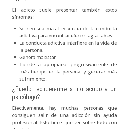
El adicto suele presentar también estos
síntomas:
Se necesita más frecuencia de la conducta
adictiva para encontrar efectos agradables.
La conducta adictiva interfiere en la vida de
la persona.
Genera malestar
Tiende a apropiarse progresivamente de
más tiempo en la persona, y generar más
sufrimiento.
¿Puedo recuperarme si no acudo a un
psicólogo?
Efectivamente, hay muchas personas que
consiguen salir de una adicción sin ayuda
profesional. Esto tiene que ver sobre todo con