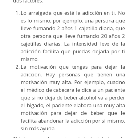
dos factores:
Lo arraigada que esté la adicción en ti. No
es lo mismo, por ejemplo, una persona que
lleve fumando 2 años 1 cajetilla diaria, que
otra persona que lleve fumando 20 años 2
cajetillas diarias. La intensidad leve de la
adicción facilita que puedas dejarla por ti
mismo.
La motivación que tengas para dejar la
adicción. Hay personas que tienen una
motivación muy alta. Por ejemplo, cuadno
el médico de cabecera le dice a un paciente
que si no deja de beber alcohol va a perder
el hígado, el paciente elabora una muy alta
motivación para dejar de beber que le
facilita abandonar la adicción por sí mismo,
sin más ayuda.