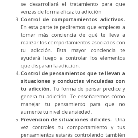
se desarrollará el tratamiento para que
venzas de forma eficaz tu adicción
Control de comportamientos adictivos.
En esta parte te pediremos que empieces a
tomar más conciencia de qué te lleva a
realizar los comportamientos asociados con
tu adicción. Esta mayor conciencia te
ayudará luego a controlar los elementos
que disparan la adicción.
Control de pensamientos que te llevan a
situaciones y conductas vinculadas con
tu adicción.
Tu forma de pensar predice y
genera tu adicción. Te enseñaremos cómo
manejar tu pensamiento para que no
aumente tu nivel de ansiedad.
Prevención de situaciones difíciles.
Una
vez controles tu comportamiento y tus
pensamientos estarás controlando también