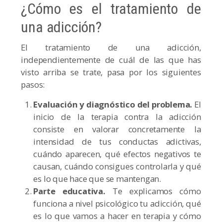
¿Cómo es el tratamiento de
una adicción?
El tratamiento de una adicción,
independientemente de cuál de las que has
visto arriba se trate, pasa por los siguientes
pasos:
Evaluación y diagnóstico del problema.
El
inicio de la terapia contra la adicción
consiste en valorar concretamente la
intensidad de tus conductas adictivas,
cuándo aparecen, qué efectos negativos te
causan, cuándo consigues controlarla y qué
es lo que hace que se mantengan.
Parte educativa.
Te explicamos cómo
funciona a nivel psicológico tu adicción, qué
es lo que vamos a hacer en terapia y cómo