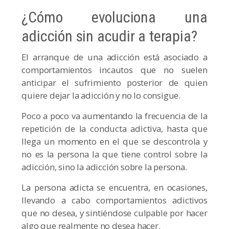
¿Cómo evoluciona una
adicción sin acudir a terapia?
El arranque de una adicción está asociado a
comportamientos incautos que no suelen
anticipar el sufrimiento posterior de quien
quiere dejar la adicción y no lo consigue.
Poco a poco va aumentando la frecuencia de la
repetición de la conducta adictiva, hasta que
llega un momento en el que se descontrola y
no es la persona la que tiene control sobre la
adicción, sino la adicción sobre la persona.
La persona adicta se encuentra, en ocasiones,
llevando a cabo comportamientos adictivos
que no desea, y sintiéndose culpable por hacer
algo que realmente no desea hacer.