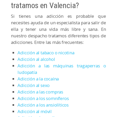
tratamos en Valencia?
Si tienes una adicción es probable que
necesites ayuda de un especialista para salir de
ella y tener una vida más libre y sana. En
nuestro despacho tratamos diferentes tipos de
adicciones. Entre las más frecuentes:
Adicción al tabaco o nicotina
Adicción al alcohol
Adicción a las máquinas tragaperras o
ludopatía
Adicción a la cocaína
Adicción al sexo
Adicción a las compras
Adicción a los somníferos
Adicción a los ansiolíticos
Adicción al móvil