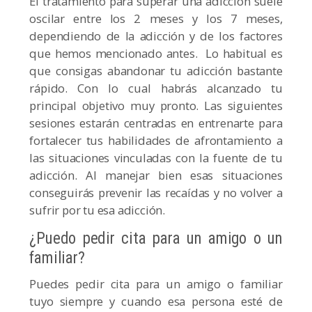
El tratamiento para superar una adicción suele
oscilar entre los 2 meses y los 7 meses,
dependiendo de la adicción y de los factores
que hemos mencionado antes. Lo habitual es
que consigas abandonar tu adicción bastante
rápido. Con lo cual habrás alcanzado tu
principal objetivo muy pronto. Las siguientes
sesiones estarán centradas en entrenarte para
fortalecer tus habilidades de afrontamiento a
las situaciones vinculadas con la fuente de tu
adicción. Al manejar bien esas situaciones
conseguirás prevenir las recaídas y no volver a
sufrir por tu esa adicción.
¿Puedo pedir cita para un amigo o un
familiar?
Puedes pedir cita para un amigo o familiar
tuyo siempre y cuando esa persona esté de