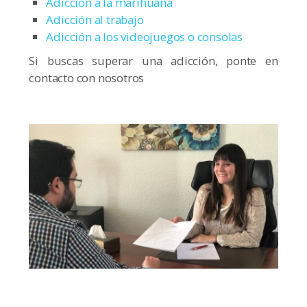
Adicción a la marihuana
Adicción al trabajo
Adicción a los videojuegos o consolas
Si buscas superar una adicción, ponte en
contacto con nosotros