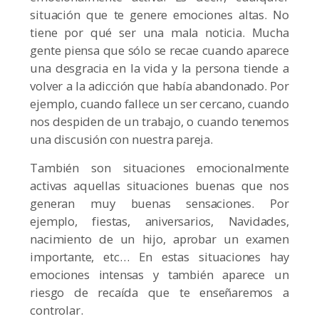
situación que te genere emociones altas. No
tiene por qué ser una mala noticia. Mucha
gente piensa que sólo se recae cuando aparece
una desgracia en la vida y la persona tiende a
volver a la adicción que había abandonado. Por
ejemplo, cuando fallece un ser cercano, cuando
nos despiden de un trabajo, o cuando tenemos
una discusión con nuestra pareja.
También son situaciones emocionalmente
activas aquellas situaciones buenas que nos
generan muy buenas sensaciones. Por
ejemplo, fiestas, aniversarios, Navidades,
nacimiento de un hijo, aprobar un examen
importante, etc… En estas situaciones hay
emociones intensas y también aparece un
riesgo de recaída que te enseñaremos a
controlar.