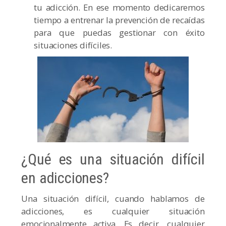
tu adicción. En ese momento dedicaremos
tiempo a entrenar la prevención de recaídas
para que puedas gestionar con éxito
situaciones difíciles.
¿Qué es una situación difícil
en adicciones?
Una situación difícil, cuando hablamos de
adicciones, es cualquier situación
emocionalmente activa. Es decir, cualquier