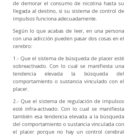
de demorar el consumo de nicotina hasta su
llegada al destino, si su sistema de control de
impulsos funciona adecuadamente.
Según lo que acabas de leer, en una persona
con una adicción pueden pasar dos cosas en el
cerebro:
1.- Que el sistema de búsqueda de placer esté
sobreactivado. Con lo cual se manifiesta una
tendencia elevada la búsqueda del
comportamiento o sustancia vinculado con el
placer.
2.- Que el sistema de regulación de impulsos
esté infra-activado. Con lo cual se manifiesta
también esa tendencia elevada a la búsqueda
del comportamiento o sustancia vinculada con
el placer porque no hay un control cerebral