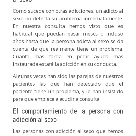
Como sucede con otras adicciones, un adicto al
sexo no detecta su problema inmediatamente.
En nuestra consulta hemos visto que es
habitual que puedan pasar meses o incluso
años hasta que la persona adicta al sexo se da
cuenta de que realmente tiene un problema.
Cuanto más tarda en pedir ayuda más
instaurada estará la adicción en su conducta.
Algunas veces han sido las parejas de nuestros
pacientes las que han detectado que el
paciente tiene un problema, y le han insistido
para que empiece a acudir a consulta.
El comportamiento de la persona con
adicción al sexo
Las personas con adicción al sexo que hemos