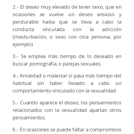
2.- El deseo muy elevado de tener sexo, que en
ocasiones se vuelve un deseo ansioso y
perdurable hasta que se lleva a cabo la
conducta vinculada con la adicción
(masturbación, o sexo con otra persona, por
ejemplo)
3.- Se emplea más tiempo de lo deseado en
buscar pornografía, o parejas sexuales.
4.- Ansiedad o malestar si pasa más tiempo del
habitual sin haber llevado a cabo un
comportamiento vinculado con la sexualidad.
5.- Cuando aparece el deseo, los pensamientos
relacionados con la sexualidad apartan otros
pensamientos.
6.- En ocasiones se puede faltar a compromisos