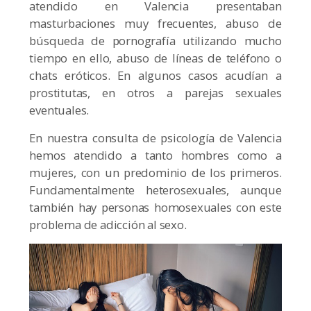
atendido en Valencia presentaban
masturbaciones muy frecuentes, abuso de
búsqueda de pornografía utilizando mucho
tiempo en ello, abuso de líneas de teléfono o
chats eróticos. En algunos casos acudían a
prostitutas, en otros a parejas sexuales
eventuales.
En nuestra consulta de psicología de Valencia
hemos atendido a tanto hombres como a
mujeres, con un predominio de los primeros.
Fundamentalmente heterosexuales, aunque
también hay personas homosexuales con este
problema de adicción al sexo.