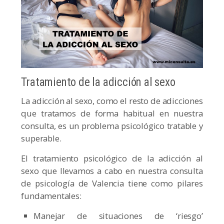
Tratamiento de la adicción al sexo
La adicción al sexo, como el resto de adicciones
que tratamos de forma habitual en nuestra
consulta, es un problema psicológico tratable y
superable.
El tratamiento psicológico de la adicción al
sexo que llevamos a cabo en nuestra consulta
de psicología de Valencia tiene como pilares
fundamentales:
Manejar de situaciones de ‘riesgo’