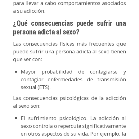
para llevar a cabo comportamientos asociados
a su adicción.
¿Qué consecuencias puede sufrir una
persona adicta al sexo?
Las consecuencias físicas más frecuentes que
puede sufrir una persona adicta al sexo tienen
que ver con:
Mayor probabilidad de contagiarse y
contagiar enfermedades de transmisión
sexual (ETS).
Las consecuencias psicológicas de la adicción
al sexo son:
El sufrimiento psicológico. La adicción al
sexo controla o repercute significativamente
en otros aspectos de su vida. Por ejemplo, la