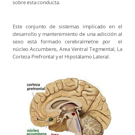
sobre esta conducta.
Este conjunto de sistemas implicado en el
desarrollo y mantenimiento de una adicción al
sexo está formado cerebralmetne por el
núcleo Accumbens, Area Ventral Tegmental, La
Corteza Prefrontal y el Hipotálamo Lateral.