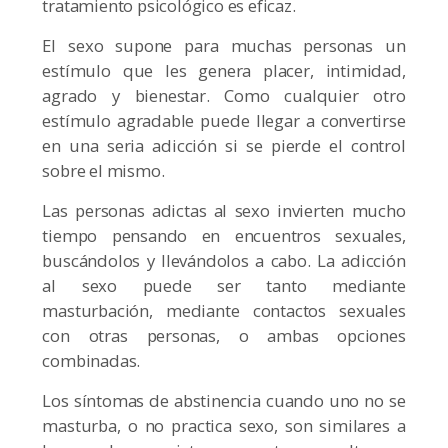
tratamiento psicológico es eficaz.
El sexo supone para muchas personas un
estímulo que les genera placer, intimidad,
agrado y bienestar. Como cualquier otro
estímulo agradable puede llegar a convertirse
en una seria adicción si se pierde el control
sobre el mismo.
Las personas adictas al sexo invierten mucho
tiempo pensando en encuentros sexuales,
buscándolos y llevándolos a cabo. La adicción
al sexo puede ser tanto mediante
masturbación, mediante contactos sexuales
con otras personas, o ambas opciones
combinadas.
Los síntomas de abstinencia cuando uno no se
masturba, o no practica sexo, son similares a