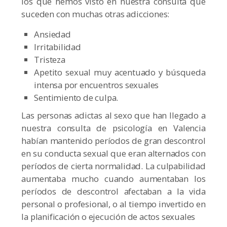
los que hemos visto en nuestra consulta que
suceden con muchas otras adicciones:
Ansiedad
Irritabilidad
Tristeza
Apetito sexual muy acentuado y búsqueda
intensa por encuentros sexuales
Sentimiento de culpa.
Las personas adictas al sexo que han llegado a
nuestra consulta de psicología en Valencia
habían mantenido períodos de gran descontrol
en su conducta sexual que eran alternados con
períodos de cierta normalidad. La culpabilidad
aumentaba mucho cuando aumentaban los
períodos de descontrol afectaban a la vida
personal o profesional, o al tiempo invertido en
la planificación o ejecución de actos sexuales