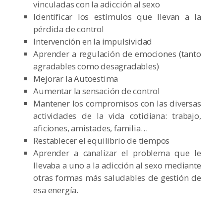
vinculadas con la adicción al sexo
Identificar los estímulos que llevan a la
pérdida de control
Intervención en la impulsividad
Aprender a regulación de emociones (tanto
agradables como desagradables)
Mejorar la Autoestima
Aumentar la sensación de control
Mantener los compromisos con las diversas
actividades de la vida cotidiana: trabajo,
aficiones, amistades, familia…
Restablecer el equilibrio de tiempos
Aprender a canalizar el problema que le
llevaba a uno a la adicción al sexo mediante
otras formas más saludables de gestión de
esa energía.