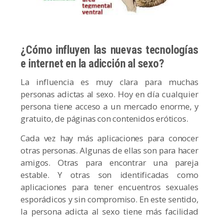
¿Cómo influyen las nuevas tecnologías
e internet en la adicción al sexo?
La influencia es muy clara para muchas
personas adictas al sexo. Hoy en día cualquier
persona tiene acceso a un mercado enorme, y
gratuito, de páginas con contenidos eróticos.
Cada vez hay más aplicaciones para conocer
otras personas. Algunas de ellas son para hacer
amigos. Otras para encontrar una pareja
estable. Y otras son identificadas como
aplicaciones para tener encuentros sexuales
esporádicos y sin compromiso. En este sentido,
la persona adicta al sexo tiene más facilidad