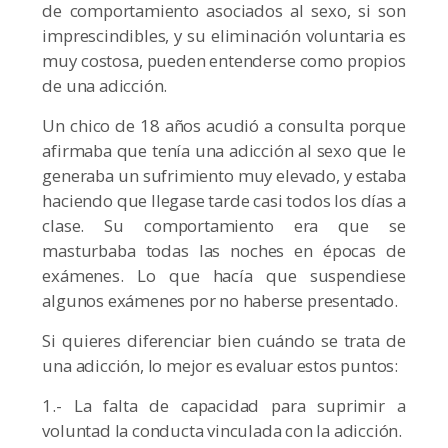
de comportamiento asociados al sexo, si son
imprescindibles, y su eliminación voluntaria es
muy costosa, pueden entenderse como propios
de una adicción.
Un chico de 18 años acudió a consulta porque
afirmaba que tenía una adicción al sexo que le
generaba un sufrimiento muy elevado, y estaba
haciendo que llegase tarde casi todos los días a
clase. Su comportamiento era que se
masturbaba todas las noches en épocas de
exámenes. Lo que hacía que suspendiese
algunos exámenes por no haberse presentado.
Si quieres diferenciar bien cuándo se trata de
una adicción, lo mejor es evaluar estos puntos:
1.- La falta de capacidad para suprimir a
voluntad la conducta vinculada con la adicción.