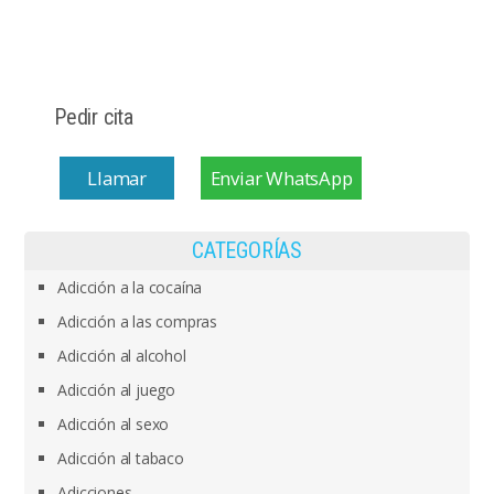
Pedir cita
Llamar
Enviar WhatsApp
CATEGORÍAS
Adicción a la cocaína
Adicción a las compras
Adicción al alcohol
Adicción al juego
Adicción al sexo
Adicción al tabaco
Adicciones