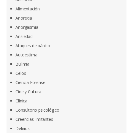
Alimentación
Anorexia
Anorgasmia
Ansiedad
Ataques de pánico
Autoestima
Bulimia
Celos
Ciencia Forense
Cine y Cultura
Clínica
Consultorio psicológico
Creencias limitantes
Delirios