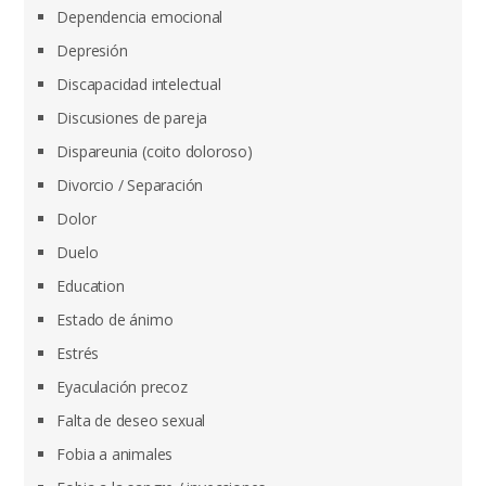
Dependencia emocional
Depresión
Discapacidad intelectual
Discusiones de pareja
Dispareunia (coito doloroso)
Divorcio / Separación
Dolor
Duelo
Education
Estado de ánimo
Estrés
Eyaculación precoz
Falta de deseo sexual
Fobia a animales