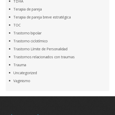
TDHA
Terapia de pareja
Terapia de pareja breve estratégica
TOC
Trastorno bipolar
Trastorno ciclotímico
Trastorno Límite de Personalidad
Trastornos relacionados con traumas
Trauma
Uncategorized
Vaginismo