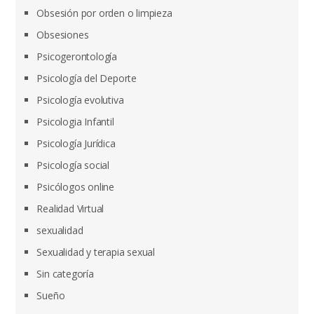
Obsesión por orden o limpieza
Obsesiones
Psicogerontología
Psicología del Deporte
Psicología evolutiva
Psicologia Infantil
Psicología Jurídica
Psicología social
Psicólogos online
Realidad Virtual
sexualidad
Sexualidad y terapia sexual
Sin categoría
Sueño