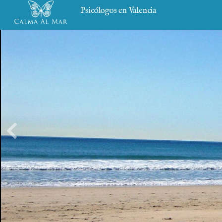
Psicólogos en Valencia