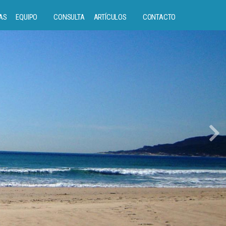
AS
EQUIPO
CONSULTA
ARTÍCULOS
CONTACTO