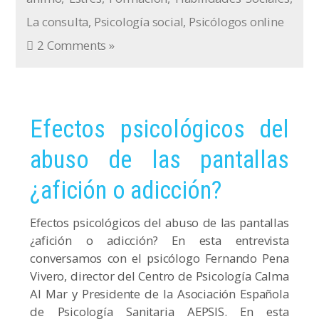
La consulta
,
Psicología social
,
Psicólogos online
2 Comments »
Efectos psicológicos del
abuso de las pantallas
¿afición o adicción?
Efectos psicológicos del abuso de las pantallas
¿afición o adicción? En esta entrevista
conversamos con el psicólogo Fernando Pena
Vivero, director del Centro de Psicología Calma
Al Mar y Presidente de la Asociación Española
de Psicología Sanitaria AEPSIS. En esta