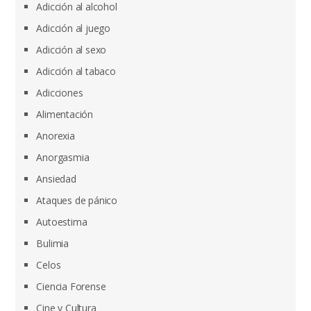
Adicción al alcohol
Adicción al juego
Adicción al sexo
Adicción al tabaco
Adicciones
Alimentación
Anorexia
Anorgasmia
Ansiedad
Ataques de pánico
Autoestima
Bulimia
Celos
Ciencia Forense
Cine y Cultura