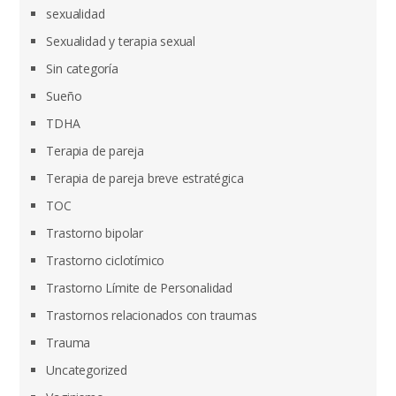
sexualidad
Sexualidad y terapia sexual
Sin categoría
Sueño
TDHA
Terapia de pareja
Terapia de pareja breve estratégica
TOC
Trastorno bipolar
Trastorno ciclotímico
Trastorno Límite de Personalidad
Trastornos relacionados con traumas
Trauma
Uncategorized