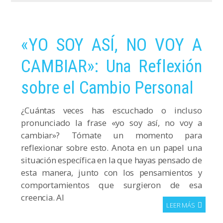
«YO SOY ASÍ, NO VOY A
CAMBIAR»: Una Reflexión
sobre el Cambio Personal
¿Cuántas veces has escuchado o incluso
pronunciado la frase «yo soy así, no voy a
cambiar»? Tómate un momento para
reflexionar sobre esto. Anota en un papel una
situación específica en la que hayas pensado de
esta manera, junto con los pensamientos y
comportamientos que surgieron de esa
creencia. Al
LEER MÁS