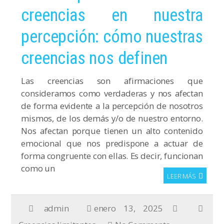
creencias en nuestra
percepción: cómo nuestras
creencias nos definen
Las creencias son afirmaciones que
consideramos como verdaderas y nos afectan
de forma evidente a la percepción de nosotros
mismos, de los demás y/o de nuestro entorno.
Nos afectan porque tienen un alto contenido
emocional que nos predispone a actuar de
forma congruente con ellas. Es decir, funcionan
como un
LEER MÁS
admin
enero 13, 2025