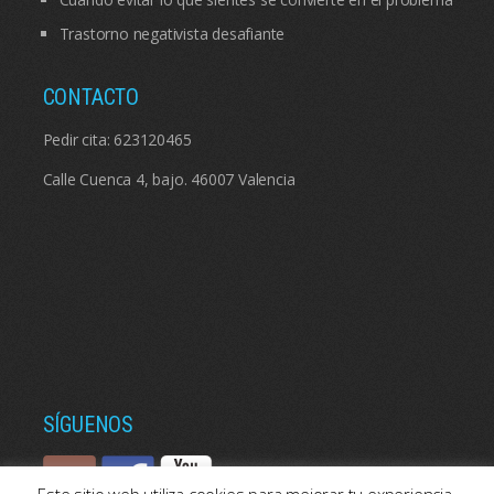
Trastorno negativista desafiante
CONTACTO
Pedir cita:
623120465
Calle Cuenca 4, bajo. 46007 Valencia
SÍGUENOS