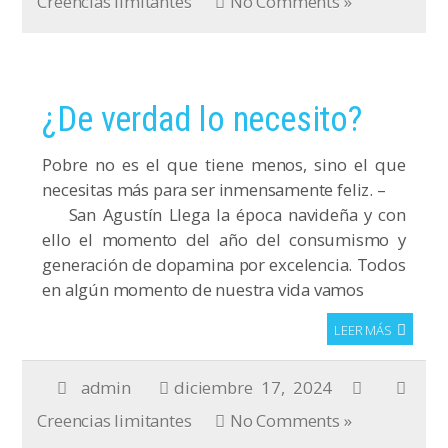
Creencias limitantes
No Comments »
¿De verdad lo necesito?
Pobre no es el que tiene menos, sino el que
necesitas más para ser inmensamente feliz. –
San Agustín Llega la época navideña y con
ello el momento del año del consumismo y
generación de dopamina por excelencia. Todos
en algún momento de nuestra vida vamos
LEER MÁS
admin
diciembre 17, 2024
Creencias limitantes
No Comments »