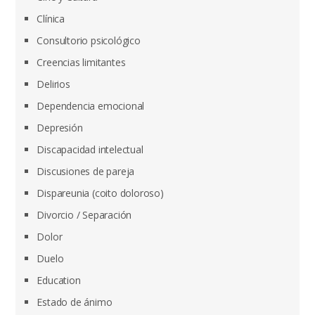
Clínica
Consultorio psicológico
Creencias limitantes
Delirios
Dependencia emocional
Depresión
Discapacidad intelectual
Discusiones de pareja
Dispareunia (coito doloroso)
Divorcio / Separación
Dolor
Duelo
Education
Estado de ánimo