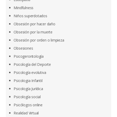
Mindfulness
Niños superdotados
Obsesión por hacer daño
Obsesión por la muerte
Obsesión por orden o limpieza
Obsesiones
Psicogerontología
Psicología del Deporte
Psicología evolutiva
Psicologia Infantil
Psicología Jurídica
Psicología social
Psicólogos online
Realidad Virtual