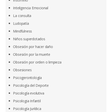
Insomnio
Inteligencia Emocional
La consulta
Ludopatía
Mindfulness
Niños superdotados
Obsesión por hacer daño
Obsesión por la muerte
Obsesión por orden o limpieza
Obsesiones
Psicogerontología
Psicología del Deporte
Psicología evolutiva
Psicologia Infantil
Psicología Jurídica