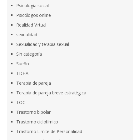
Psicología social
Psicólogos online
Realidad Virtual
sexualidad
Sexualidad y terapia sexual
Sin categoría
Sueño
TDHA
Terapia de pareja
Terapia de pareja breve estratégica
TOC
Trastorno bipolar
Trastorno ciclotímico
Trastorno Límite de Personalidad