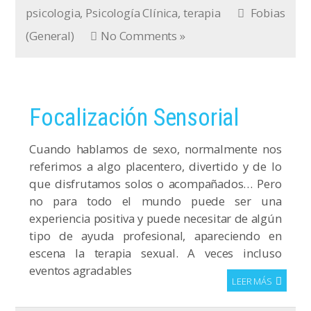
psicologia
,
Psicología Clínica
,
terapia
Fobias
(General)
No Comments »
Focalización Sensorial
Cuando hablamos de sexo, normalmente nos
referimos a algo placentero, divertido y de lo
que disfrutamos solos o acompañados… Pero
no para todo el mundo puede ser una
experiencia positiva y puede necesitar de algún
tipo de ayuda profesional, apareciendo en
escena la terapia sexual. A veces incluso
eventos agradables
LEER MÁS