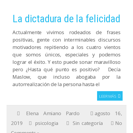
La dictadura de la felicidad
Actualmente vivimos rodeados de frases
positivas, gente con interminables discursos
motivadores repitiendo a los cuatro vientos
que somos únicos, especiales y podemos
lograr el éxito. Y esto puede sonar maravilloso
pero ¿Hasta qué punto es positivo? Decía
Maslow, que incluso abogaba por la
autorrealización de la persona hasta el
LEER MÁS
Elena Amiano Pardo
agosto 16,
2019
psicologia
Sin categoría
No
Comments »