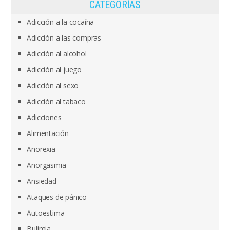
CATEGORÍAS
Adicción a la cocaína
Adicción a las compras
Adicción al alcohol
Adicción al juego
Adicción al sexo
Adicción al tabaco
Adicciones
Alimentación
Anorexia
Anorgasmia
Ansiedad
Ataques de pánico
Autoestima
Bulimia