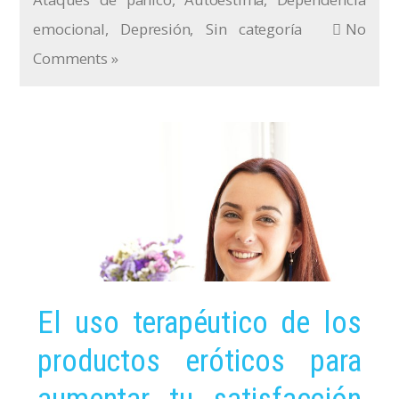
emocional
,
Depresión
,
Sin categoría
No
Comments »
El uso terapéutico de los
productos eróticos para