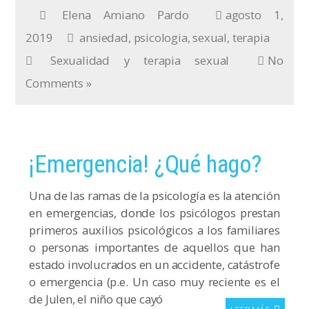
Elena Amiano Pardo
agosto 1,
2019
ansiedad
,
psicologia
,
sexual
,
terapia
Sexualidad y terapia sexual
No
Comments »
¡Emergencia! ¿Qué hago?
Una de las ramas de la psicología es la atención
en emergencias, donde los psicólogos prestan
primeros auxilios psicológicos a los familiares
o personas importantes de aquellos que han
estado involucrados en un accidente, catástrofe
o emergencia (p.e. Un caso muy reciente es el
de Julen, el niño que cayó