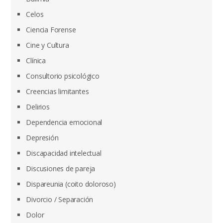
Celos
Ciencia Forense
Cine y Cultura
Clínica
Consultorio psicológico
Creencias limitantes
Delirios
Dependencia emocional
Depresión
Discapacidad intelectual
Discusiones de pareja
Dispareunia (coito doloroso)
Divorcio / Separación
Dolor