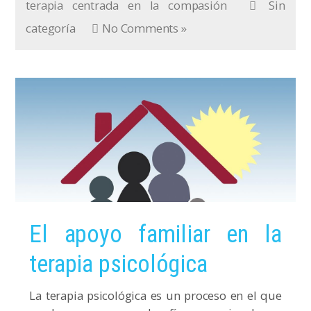
terapia centrada en la compasión
Sin
categoría
No Comments »
El apoyo familiar en la
terapia psicológica
La terapia psicológica es un proceso en el que