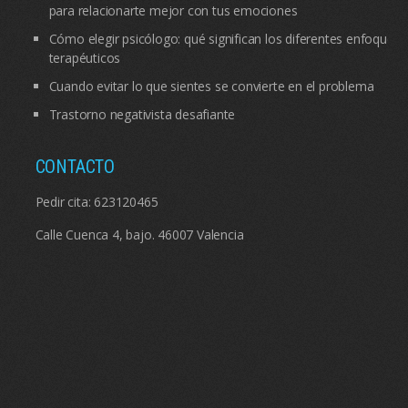
para relacionarte mejor con tus emociones
Cómo elegir psicólogo: qué significan los diferentes enfoques
terapéuticos
Cuando evitar lo que sientes se convierte en el problema
Trastorno negativista desafiante
CONTACTO
Pedir cita:
623120465
Calle Cuenca 4, bajo. 46007 Valencia