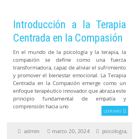
Introducción a la Terapia
Centrada en la Compasión
En el mundo de la psicología y la terapia, la
compasión se define como una fuerza
transformadora, capaz de aliviar el sufrimiento
y promover el bienestar emocional. La Terapia
Centrada en la Compasión emerge como un
enfoque terapéutico innovador que abraza este
principio fundamental de empatía y
comprensión hacia uno
LEER MÁS
admin
marzo 20, 2024
psicologia
,