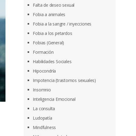
Falta de deseo sexual
Fobia a animales
Fobia a la sangre / inyecciones
Fobia a los petardos
Fobias (General)
Formación
Habilidades Sociales
Hipocondría
Impotencia (trastornos sexuales)
Insomnio
Inteligencia Emocional
La consulta
Ludopatía
Mindfulness