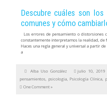
Descubre cuáles son los
comunes y cómo cambiarl
Los errores de pensamiento o distorsiones c
constantemente interpretamos la realidad, de 
Haces una regla general y universal a partir de 
a
Alba Uso González
julio 10, 2019
pensamientos
,
psicologia
,
Psicología Clínica
,
p
One Comment »