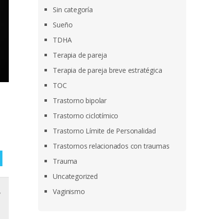
Sin categoría
Sueño
TDHA
Terapia de pareja
Terapia de pareja breve estratégica
TOC
Trastorno bipolar
Trastorno ciclotímico
Trastorno Límite de Personalidad
Trastornos relacionados con traumas
Trauma
Uncategorized
,
Vaginismo