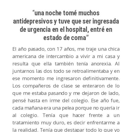
“
una noche tomé muchos
antidepresivos y tuve que ser ingresada
de urgencia en el hospital, entré en
estado de coma”
El año pasado, con 17 años, me traje una chica
americana de intercambio a vivir a mi casa y
resulta que ella también tenía anorexia. Al
juntarnos las dos todo se retroalimentaba y en
ese momento me ingresaron definitivamente.
Los compañeros de clase se enteraron de lo
que me estaba pasando y me dejaron de lado,
pensé hasta en irme del colegio. Ese año fue,
cada mañana era una pelea porque no quería ir
al colegio. Tenía que hacer frente a un
tratamiento muy duro, es decir enfrentarme a
la realidad. Tenía que destapar todo lo que yo