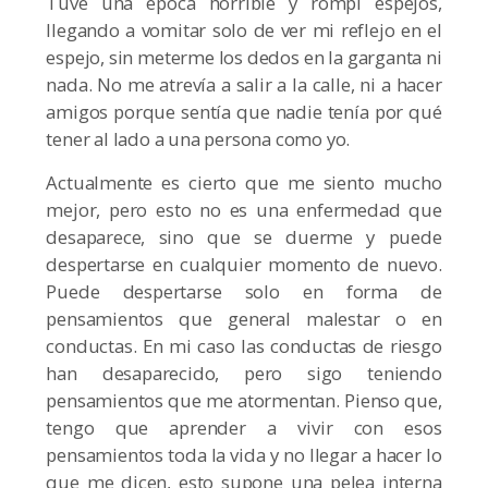
Tuve una época horrible y rompí espejos,
llegando a vomitar solo de ver mi reflejo en el
espejo, sin meterme los dedos en la garganta ni
nada. No me atrevía a salir a la calle, ni a hacer
amigos porque sentía que nadie tenía por qué
tener al lado a una persona como yo.
Actualmente es cierto que me siento mucho
mejor, pero esto no es una enfermedad que
desaparece, sino que se duerme y puede
despertarse en cualquier momento de nuevo.
Puede despertarse solo en forma de
pensamientos que general malestar o en
conductas. En mi caso las conductas de riesgo
han desaparecido, pero sigo teniendo
pensamientos que me atormentan. Pienso que,
tengo que aprender a vivir con esos
pensamientos toda la vida y no llegar a hacer lo
que me dicen, esto supone una pelea interna