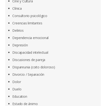
Cine y Cultura
Clínica
Consultorio psicológico
Creencias limitantes
Delirios
Dependencia emocional
Depresión
Discapacidad intelectual
Discusiones de pareja
Dispareunia (coito doloroso)
Divorcio / Separación
Dolor
Duelo
Education
Estado de ánimo