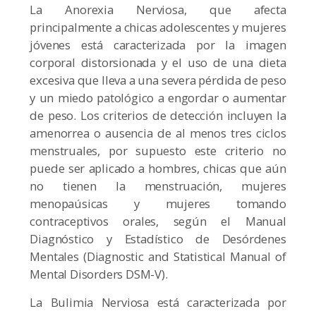
La Anorexia Nerviosa, que afecta
principalmente a chicas adolescentes y mujeres
jóvenes está caracterizada por la imagen
corporal distorsionada y el uso de una dieta
excesiva que lleva a una severa pérdida de peso
y un miedo patológico a engordar o aumentar
de peso. Los criterios de detección incluyen la
amenorrea o ausencia de al menos tres ciclos
menstruales, por supuesto este criterio no
puede ser aplicado a hombres, chicas que aún
no tienen la menstruación, mujeres
menopaúsicas y mujeres tomando
contraceptivos orales, según el Manual
Diagnóstico y Estadístico de Desórdenes
Mentales (Diagnostic and Statistical Manual of
Mental Disorders DSM-V).
La Bulimia Nerviosa está caracterizada por