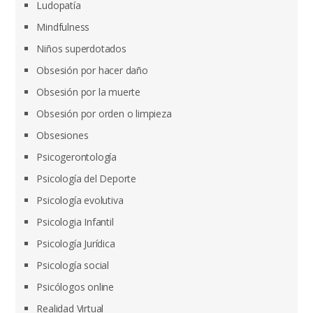
Ludopatía
Mindfulness
Niños superdotados
Obsesión por hacer daño
Obsesión por la muerte
Obsesión por orden o limpieza
Obsesiones
Psicogerontología
Psicología del Deporte
Psicología evolutiva
Psicologia Infantil
Psicología Jurídica
Psicología social
Psicólogos online
Realidad Virtual