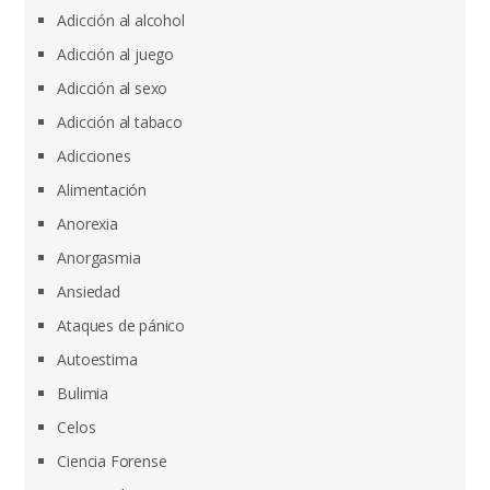
Adicción al alcohol
Adicción al juego
Adicción al sexo
Adicción al tabaco
Adicciones
Alimentación
Anorexia
Anorgasmia
Ansiedad
Ataques de pánico
Autoestima
Bulimia
Celos
Ciencia Forense