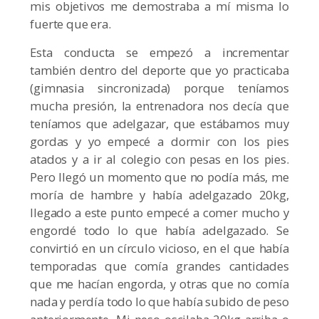
mis objetivos me demostraba a mí misma lo
fuerte que era.
Esta conducta se empezó a incrementar
también dentro del deporte que yo practicaba
(gimnasia sincronizada) porque teníamos
mucha presión, la entrenadora nos decía que
teníamos que adelgazar, que estábamos muy
gordas y yo empecé a dormir con los pies
atados y a ir al colegio con pesas en los pies.
Pero llegó un momento que no podía más, me
moría de hambre y había adelgazado 20kg,
llegado a este punto empecé a comer mucho y
engordé todo lo que había adelgazado. Se
convirtió en un círculo vicioso, en el que había
temporadas que comía grandes cantidades
que me hacían engorda, y otras que no comía
nada y perdía todo lo que había subido de peso