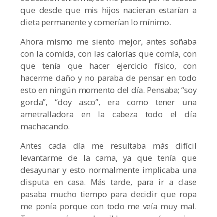
que desde que mis hijos nacieran estarían a
dieta permanente y comerían lo mínimo.
Ahora mismo me siento mejor, antes soñaba
con la comida, con las calorías que comía, con
que tenía que hacer ejercicio físico, con
hacerme daño y no paraba de pensar en todo
esto en ningún momento del día. Pensaba; “soy
gorda”, “doy asco”, era como tener una
ametralladora en la cabeza todo el día
machacando.
Antes cada día me resultaba más difícil
levantarme de la cama, ya que tenía que
desayunar y esto normalmente implicaba una
disputa en casa. Más tarde, para ir a clase
pasaba mucho tiempo para decidir que ropa
me ponía porque con todo me veía muy mal.