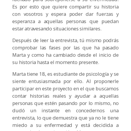
Es por esto que quiere compartir su historia
con vosotros y espera poder dar fuerzas y
esperanza a aquellas personas que puedan
estar atravesando situaciones similares.
Después de leer la entrevista, tú mismo podrás
comprobar las fases por las que ha pasado
Marta y como ha cambiado desde el inicio de
su historia hasta el momento presente.
Marta tiene 18, es estudiante de psicología y se
siente entusiasmada por ello. Al proponerle
participar en este proyecto en el que buscamos
contar historias reales y ayudar a aquellas
personas que estén pasando por lo mismo, no
dudó un instante en concedernos una
entrevista, lo que demuestra que ya no le tiene
miedo a su enfermedad y está decidida a