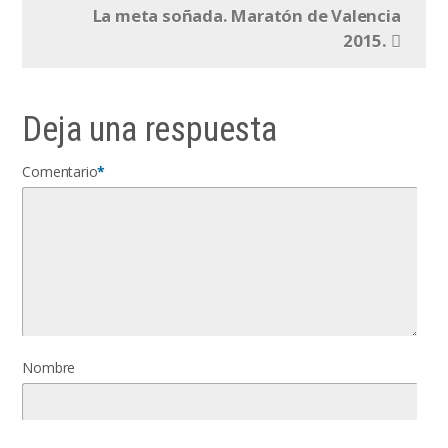
La meta soñada. Maratón de Valencia
2015.
Deja una respuesta
Comentario
*
Nombre