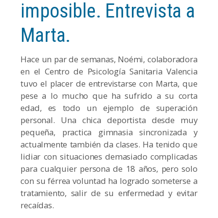
imposible. Entrevista a
Marta.
Hace un par de semanas, Noémi, colaboradora
en el Centro de Psicología Sanitaria Valencia
tuvo el placer de entrevistarse con Marta, que
pese a lo mucho que ha sufrido a su corta
edad, es todo un ejemplo de superación
personal. Una chica deportista desde muy
pequeña, practica gimnasia sincronizada y
actualmente también da clases. Ha tenido que
lidiar con situaciones demasiado complicadas
para cualquier persona de 18 años, pero solo
con su férrea voluntad ha logrado someterse a
tratamiento, salir de su enfermedad y evitar
recaídas.