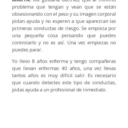
problema que tengan y vean que se están
obsesionando con el peso y su imagen corporal
pidan ayuda y no esperen a que aparezcan las
primeras conductas de riesgo. Se empieza por
una pequeña cosa pensando que puedes
controlarlo y no es así. Una vez empiezas no
puedes parar.
Yo llevo 8 años enferma y tengo compañeras
que llevan enfermas 40 años, una vez llevas
tantos años es muy difícil salir. Es necesario
que cuando detectes este tipo de conductas,
pidas ayuda a un profesional de inmediato.