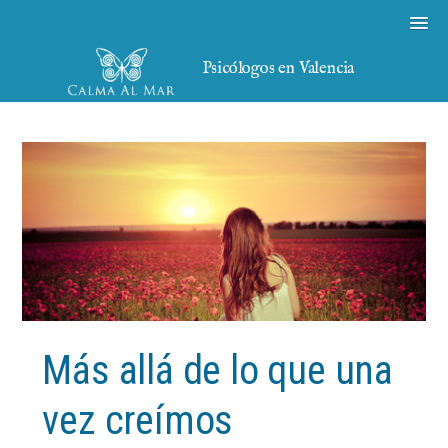
Psicólogos en Valencia
Más allá de lo que una
vez creímos