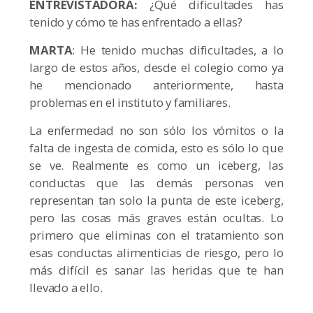
ENTREVISTADORA:
¿Qué dificultades has
tenido y cómo te has enfrentado a ellas?
MARTA
: He tenido muchas dificultades, a lo
largo de estos años, desde el colegio como ya
he mencionado anteriormente, hasta
problemas en el instituto y familiares.
La enfermedad no son sólo los vómitos o la
falta de ingesta de comida, esto es sólo lo que
se ve. Realmente es como un iceberg, las
conductas que las demás personas ven
representan tan solo la punta de este iceberg,
pero las cosas más graves están ocultas. Lo
primero que eliminas con el tratamiento son
esas conductas alimenticias de riesgo, pero lo
más difícil es sanar las heridas que te han
llevado a ello.