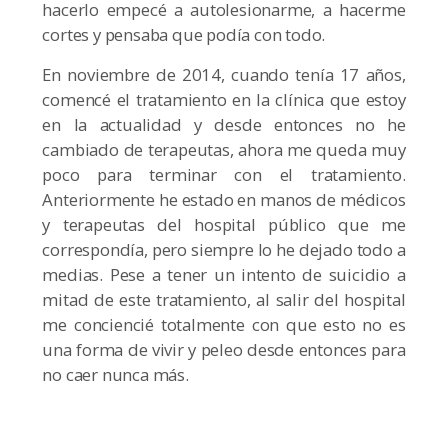
hacerlo empecé a autolesionarme, a hacerme
cortes y pensaba que podía con todo.
En noviembre de 2014, cuando tenía 17 años,
comencé el tratamiento en la clínica que estoy
en la actualidad y desde entonces no he
cambiado de terapeutas, ahora me queda muy
poco para terminar con el tratamiento.
Anteriormente he estado en manos de médicos
y terapeutas del hospital público que me
correspondía, pero siempre lo he dejado todo a
medias. Pese a tener un intento de suicidio a
mitad de este tratamiento, al salir del hospital
me conciencié totalmente con que esto no es
una forma de vivir y peleo desde entonces para
no caer nunca más.