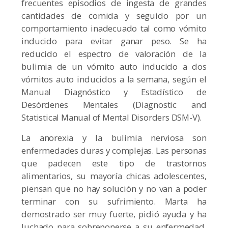
frecuentes episodios de ingesta de grandes
cantidades de comida y seguido por un
comportamiento inadecuado tal como vómito
inducido para evitar ganar peso. Se ha
reducido el espectro de valoración de la
bulimia de un vómito auto inducido a dos
vómitos auto inducidos a la semana, según el
Manual Diagnóstico y Estadístico de
Desórdenes Mentales (Diagnostic and
Statistical Manual of Mental Disorders DSM-V).
La anorexia y la bulimia nerviosa son
enfermedades duras y complejas. Las personas
que padecen este tipo de trastornos
alimentarios, su mayoría chicas adolescentes,
piensan que no hay solución y no van a poder
terminar con su sufrimiento. Marta ha
demostrado ser muy fuerte, pidió ayuda y ha
luchado para sobreponerse a su enfermedad.