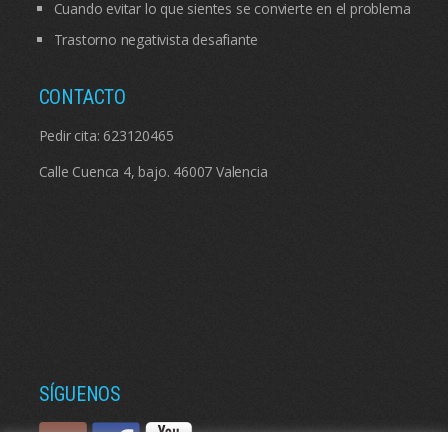
Cuando evitar lo que sientes se convierte en el problema
Trastorno negativista desafiante
CONTACTO
Pedir cita:
623120465
Calle Cuenca 4, bajo. 46007 Valencia
SÍGUENOS