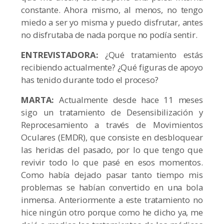
constante. Ahora mismo, al menos, no tengo
miedo a ser yo misma y puedo disfrutar, antes
no disfrutaba de nada porque no podía sentir.
ENTREVISTADORA:
¿Qué tratamiento estás
recibiendo actualmente? ¿Qué figuras de apoyo
has tenido durante todo el proceso?
MARTA:
Actualmente desde hace 11 meses
sigo un tratamiento de Desensibilización y
Reprocesamiento a través de Movimientos
Oculares (EMDR), que consiste en desbloquear
las heridas del pasado, por lo que tengo que
revivir todo lo que pasé en esos momentos.
Como había dejado pasar tanto tiempo mis
problemas se habían convertido en una bola
inmensa. Anteriormente a este tratamiento no
hice ningún otro porque como he dicho ya, me