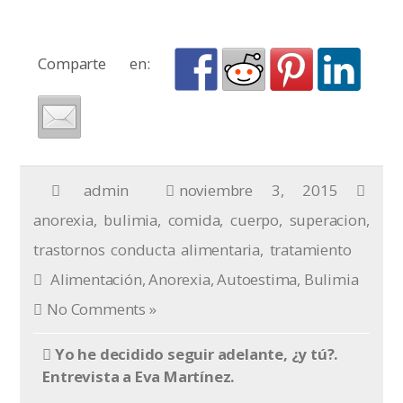
Comparte en:
admin
noviembre 3, 2015
anorexia
,
bulimia
,
comida
,
cuerpo
,
superacion
,
trastornos conducta alimentaria
,
tratamiento
Alimentación
,
Anorexia
,
Autoestima
,
Bulimia
No Comments »
Yo he decidido seguir adelante, ¿y tú?.
Entrevista a Eva Martínez.