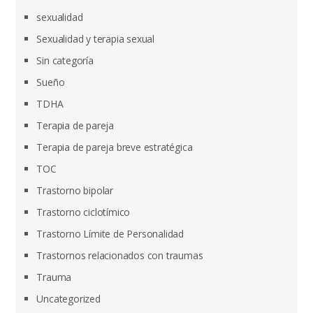
sexualidad
Sexualidad y terapia sexual
Sin categoría
Sueño
TDHA
Terapia de pareja
Terapia de pareja breve estratégica
TOC
Trastorno bipolar
Trastorno ciclotímico
Trastorno Límite de Personalidad
Trastornos relacionados con traumas
Trauma
Uncategorized