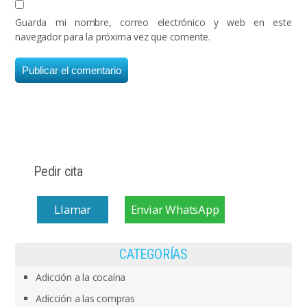
Guarda mi nombre, correo electrónico y web en este
navegador para la próxima vez que comente.
Pedir cita
Llamar
Enviar WhatsApp
CATEGORÍAS
Adicción a la cocaína
Adicción a las compras