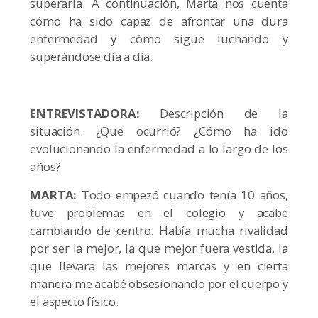
superarla. A continuación, Marta nos cuenta
cómo ha sido capaz de afrontar una dura
enfermedad y cómo sigue luchando y
superándose día a día.
ENTREVISTADORA:
Descripción de la
situación. ¿Qué ocurrió? ¿Cómo ha ido
evolucionando la enfermedad a lo largo de los
años?
MARTA:
Todo empezó cuando tenía 10 años,
tuve problemas en el colegio y acabé
cambiando de centro. Había mucha rivalidad
por ser la mejor, la que mejor fuera vestida, la
que llevara las mejores marcas y en cierta
manera me acabé obsesionando por el cuerpo y
el aspecto físico.