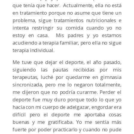
que tenía que hacer. Actualmente, ella no está
en tratamiento porque no asume que tiene un
problema, sigue tratamientos nutricionales e
intenta restringir su comida cuando yo no
estoy en casa. Mis padres y yo estamos
acudiendo a terapia familiar, pero ella no sigue
terapia individual.
Me tuve que dejar el deporte, el año pasado,
siguiendo las pautas recibidas por mis
terapeutas, luché por quedarme en gimnasia
sincronizada, pero me lo negaron totalmente,
me dijeron que no podría curarme. Perder el
deporte fue muy duro porque todo lo que yo
hacía con mi cuerpo de adelgazar, engordar era
difícil pero el deporte me aportaba cosas
buenas y me gratificaba. Yo me sentía más
fuerte por poder practicarlo y cuando no pude