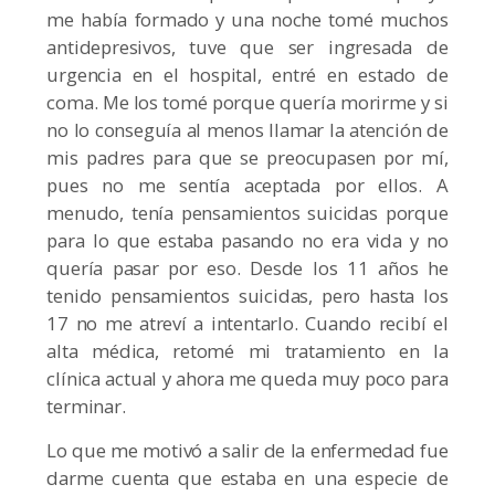
me había formado y una noche tomé muchos
antidepresivos, tuve que ser ingresada de
urgencia en el hospital, entré en estado de
coma. Me los tomé porque quería morirme y si
no lo conseguía al menos llamar la atención de
mis padres para que se preocupasen por mí,
pues no me sentía aceptada por ellos. A
menudo, tenía pensamientos suicidas porque
para lo que estaba pasando no era vida y no
quería pasar por eso. Desde los 11 años he
tenido pensamientos suicidas, pero hasta los
17 no me atreví a intentarlo. Cuando recibí el
alta médica, retomé mi tratamiento en la
clínica actual y ahora me queda muy poco para
terminar.
Lo que me motivó a salir de la enfermedad fue
darme cuenta que estaba en una especie de