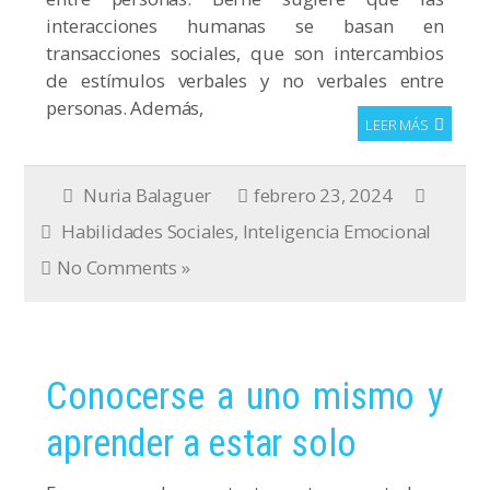
interacciones humanas se basan en
transacciones sociales, que son intercambios
de estímulos verbales y no verbales entre
personas. Además,
LEER MÁS
Nuria Balaguer
febrero 23, 2024
Habilidades Sociales
,
Inteligencia Emocional
No Comments »
Conocerse a uno mismo y
aprender a estar solo