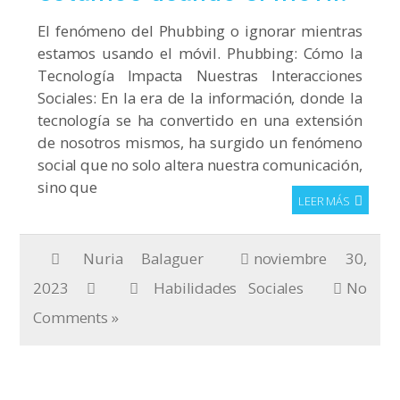
El fenómeno del Phubbing o ignorar mientras
estamos usando el móvil. Phubbing: Cómo la
Tecnología Impacta Nuestras Interacciones
Sociales: En la era de la información, donde la
tecnología se ha convertido en una extensión
de nosotros mismos, ha surgido un fenómeno
social que no solo altera nuestra comunicación,
sino que
LEER MÁS
Nuria Balaguer
noviembre 30,
2023
Habilidades Sociales
No
Comments »