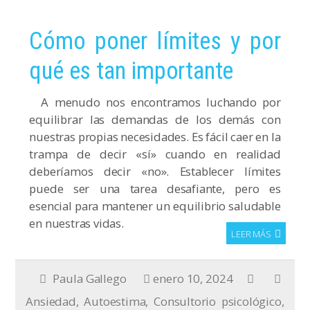
Cómo poner límites y por
qué es tan importante
A menudo nos encontramos luchando por
equilibrar las demandas de los demás con
nuestras propias necesidades. Es fácil caer en la
trampa de decir «sí» cuando en realidad
deberíamos decir «no». Establecer límites
puede ser una tarea desafiante, pero es
esencial para mantener un equilibrio saludable
en nuestras vidas.
LEER MÁS
Paula Gallego
enero 10, 2024
Ansiedad
,
Autoestima
,
Consultorio psicológico
,