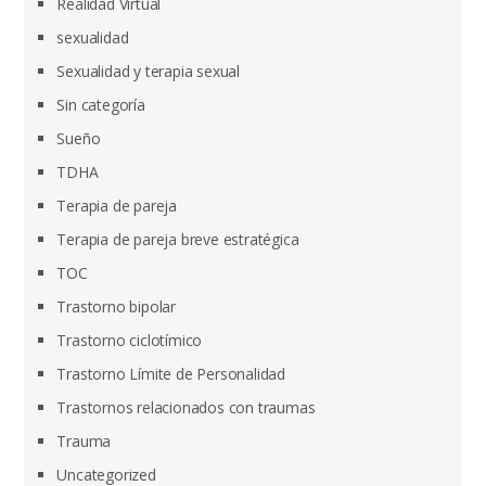
Realidad Virtual
sexualidad
Sexualidad y terapia sexual
Sin categoría
Sueño
TDHA
Terapia de pareja
Terapia de pareja breve estratégica
TOC
Trastorno bipolar
Trastorno ciclotímico
Trastorno Límite de Personalidad
Trastornos relacionados con traumas
Trauma
Uncategorized