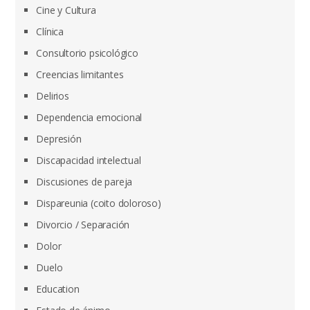
Cine y Cultura
Clínica
Consultorio psicológico
Creencias limitantes
Delirios
Dependencia emocional
Depresión
Discapacidad intelectual
Discusiones de pareja
Dispareunia (coito doloroso)
Divorcio / Separación
Dolor
Duelo
Education