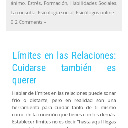
ánimo
,
Estrés
,
Formación
,
Habilidades Sociales
,
La consulta
,
Psicología social
,
Psicólogos online
2 Comments »
Límites en las Relaciones:
Cuidarse también es
querer
Hablar de límites en las relaciones puede sonar
frío o distante, pero en realidad son una
herramienta para cuidar tanto de ti mismo
como de la conexión que tienes con los demás.
Establecer límites no es decir “hasta aquí llegas