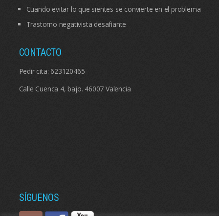
Cuando evitar lo que sientes se convierte en el problema
Trastorno negativista desafiante
CONTACTO
Pedir cita:
623120465
Calle Cuenca 4, bajo. 46007 Valencia
SÍGUENOS