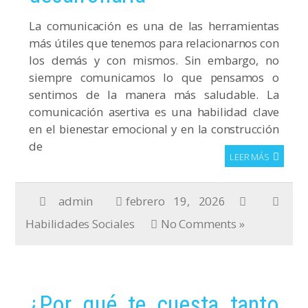
La comunicación es una de las herramientas
más útiles que tenemos para relacionarnos con
los demás y con mismos. Sin embargo, no
siempre comunicamos lo que pensamos o
sentimos de la manera más saludable. La
comunicación asertiva es una habilidad clave
en el bienestar emocional y en la construcción
de
LEER MÁS
admin
febrero 19, 2026
Habilidades Sociales
No Comments »
¿Por qué te cuesta tanto