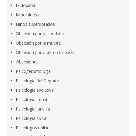
Ludopatía
Mindfulness
Niños superdotados
Obsesión por hacer daño
Obsesión por la muerte
Obsesión por orden o limpieza
Obsesiones
Psicogerontología
Psicología del Deporte
Psicología evolutiva
Psicologia Infantil
Psicología Jurídica
Psicología social
Psicólogos online