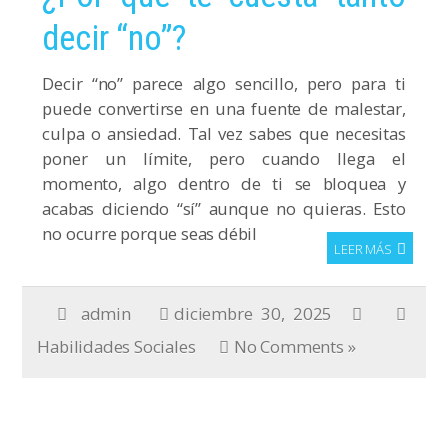
decir “no”?
Decir “no” parece algo sencillo, pero para ti
puede convertirse en una fuente de malestar,
culpa o ansiedad. Tal vez sabes que necesitas
poner un límite, pero cuando llega el
momento, algo dentro de ti se bloquea y
acabas diciendo “sí” aunque no quieras. Esto
no ocurre porque seas débil
LEER MÁS
admin
diciembre 30, 2025
Habilidades Sociales
No Comments »