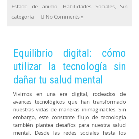
Estado de ánimo
,
Habilidades Sociales
,
Sin
categoría
No Comments »
Equilibrio digital: cómo
utilizar la tecnología sin
dañar tu salud mental
Vivimos en una era digital, rodeados de
avances tecnológicos que han transformado
nuestras vidas de maneras inimaginables. Sin
embargo, este constante flujo de tecnología
también plantea desafíos para nuestra salud
mental. Desde las redes sociales hasta los