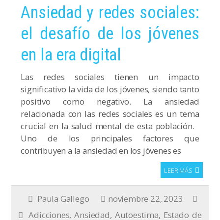
Ansiedad y redes sociales:
el desafío de los jóvenes
en la era digital
Las redes sociales tienen un impacto
significativo la vida de los jóvenes, siendo tanto
positivo como negativo. La ansiedad
relacionada con las redes sociales es un tema
crucial en la salud mental de esta población.
Uno de los principales factores que
contribuyen a la ansiedad en los jóvenes es
LEER MÁS
Paula Gallego
noviembre 22, 2023
Adicciones
,
Ansiedad
,
Autoestima
,
Estado de