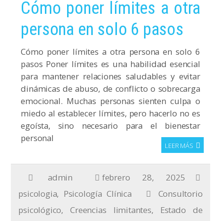
Cómo poner límites a otra
persona en solo 6 pasos
Cómo poner límites a otra persona en solo 6
pasos Poner límites es una habilidad esencial
para mantener relaciones saludables y evitar
dinámicas de abuso, de conflicto o sobrecarga
emocional. Muchas personas sienten culpa o
miedo al establecer límites, pero hacerlo no es
egoísta, sino necesario para el bienestar
personal
LEER MÁS
admin
febrero 28, 2025
psicologia
,
Psicología Clínica
Consultorio
psicológico
,
Creencias limitantes
,
Estado de