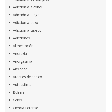
Adicción al alcohol
Adicción al juego
Adicción al sexo
Adicción al tabaco
Adicciones
Alimentación
Anorexia
Anorgasmia
Ansiedad
Ataques de pánico
Autoestima
Bulimia
Celos
Ciencia Forense