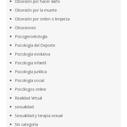
Obsesión por hacer daño
Obsesión por la muerte
Obsesión por orden o limpieza
Obsesiones
Psicogerontología
Psicología del Deporte
Psicología evolutiva
Psicologia Infantil
Psicología Jurídica
Psicología social
Psicólogos online
Realidad Virtual
sexualidad
Sexualidad y terapia sexual
Sin categoría