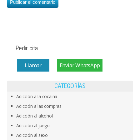
Pedir cita
Llamar
Enviar WhatsApp
CATEGORÍAS
Adicción a la cocaína
Adicción a las compras
Adicción al alcohol
Adicción al juego
Adicción al sexo