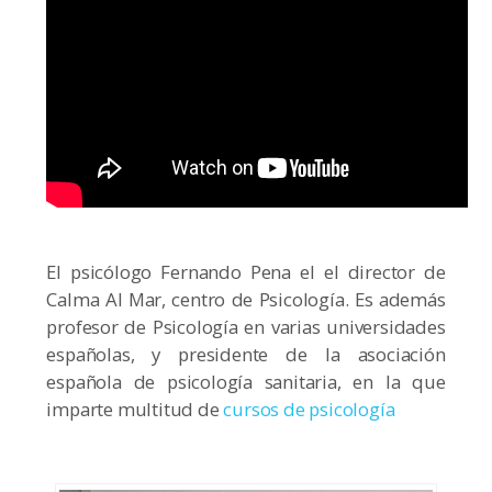
El psicólogo Fernando Pena el el director de
Calma Al Mar, centro de Psicología. Es además
profesor de Psicología en varias universidades
españolas, y presidente de la asociación
española de psicología sanitaria, en la que
imparte multitud de
cursos de psicología