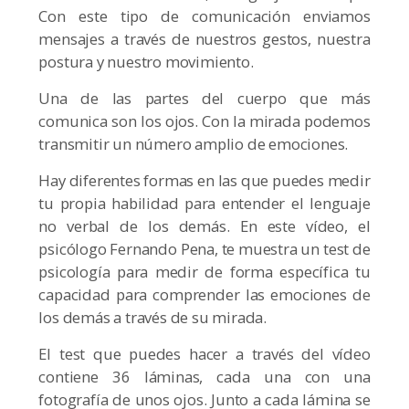
Con este tipo de comunicación enviamos
mensajes a través de nuestros gestos, nuestra
postura y nuestro movimiento.
Una de las partes del cuerpo que más
comunica son los ojos. Con la mirada podemos
transmitir un número amplio de emociones.
Hay diferentes formas en las que puedes medir
tu propia habilidad para entender el lenguaje
no verbal de los demás. En este vídeo, el
psicólogo Fernando Pena, te muestra un test de
psicología para medir de forma específica tu
capacidad para comprender las emociones de
los demás a través de su mirada.
El test que puedes hacer a través del vídeo
contiene 36 láminas, cada una con una
fotografía de unos ojos. Junto a cada lámina se