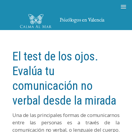
Psicólogos en Valencia
El test de los ojos.
Evalúa tu
comunicación no
verbal desde la mirada
Una de las principales formas de comunicarnos
entre las personas es a través de la
comunicación no verbal, o lenguaje del cuerpo.