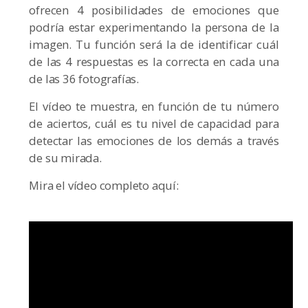
ofrecen 4 posibilidades de emociones que
podría estar experimentando la persona de la
imagen. Tu función será la de identificar cuál
de las 4 respuestas es la correcta en cada una
de las 36 fotografías.
El vídeo te muestra, en función de tu número
de aciertos, cuál es tu nivel de capacidad para
detectar las emociones de los demás a través
de su mirada.
Mira el vídeo completo aquí: