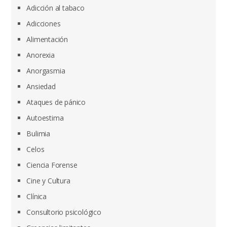
Adicción al tabaco
Adicciones
Alimentación
Anorexia
Anorgasmia
Ansiedad
Ataques de pánico
Autoestima
Bulimia
Celos
Ciencia Forense
Cine y Cultura
Clínica
Consultorio psicológico