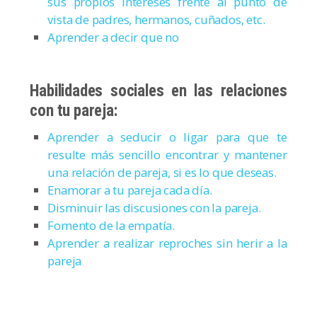
sus propios intereses frente al punto de
vista de padres, hermanos, cuñados, etc.
Aprender a decir que no
Habilidades sociales en las relaciones
con tu pareja:
Aprender a seducir o ligar para que te
resulte más sencillo encontrar y mantener
una relación de pareja, si es lo que deseas.
Enamorar a tu pareja cada día.
Disminuir las discusiones con la pareja.
Fomento de la empatía.
Aprender a realizar reproches sin herir a la
pareja