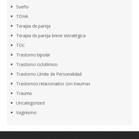
Sueño
TDHA
Terapia de pareja
Terapia de pareja breve estratégica
TOC
Trastorno bipolar
Trastorno ciclotímico
Trastorno Límite de Personalidad
Trastornos relacionados con traumas
Trauma
Uncategorized
Vaginismo