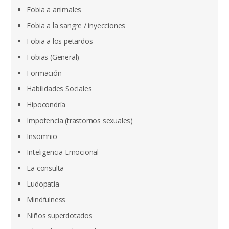
Fobia a animales
Fobia a la sangre / inyecciones
Fobia a los petardos
Fobias (General)
Formación
Habilidades Sociales
Hipocondría
Impotencia (trastornos sexuales)
Insomnio
Inteligencia Emocional
La consulta
Ludopatía
Mindfulness
Niños superdotados