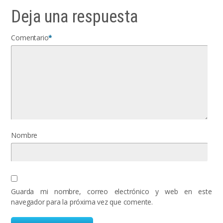
Deja una respuesta
Comentario
*
Nombre
Guarda mi nombre, correo electrónico y web en este
navegador para la próxima vez que comente.