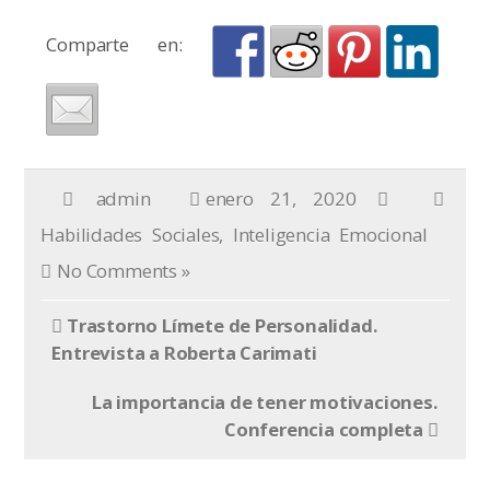
Comparte en:
admin
enero 21, 2020
Habilidades Sociales
,
Inteligencia Emocional
No Comments »
Trastorno Límete de Personalidad.
Entrevista a Roberta Carimati
La importancia de tener motivaciones.
Conferencia completa