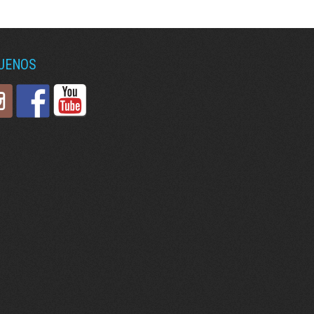
GUENOS