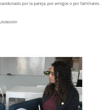
abandonado por la pareja, por amigos o por familiares.
utolesión