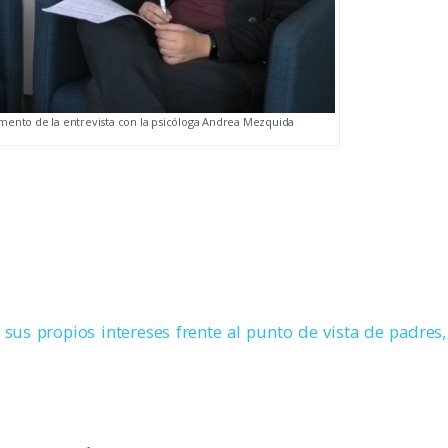
mento de la entrevista con la psicóloga Andrea Mezquida
sus propios intereses frente al punto de vista de padres,