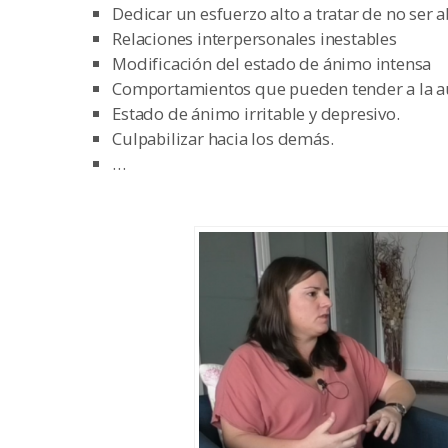
Dedicar un esfuerzo alto a tratar de no ser 
Relaciones interpersonales inestables
Modificación del estado de ánimo intensa
Comportamientos que pueden tender a la a
Estado de ánimo irritable y depresivo.
Culpabilizar hacia los demás.
…