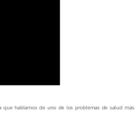
n la que hablamos de uno de los problemas de salud más