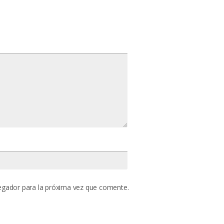
egador para la próxima vez que comente.