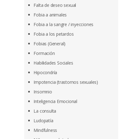
Falta de deseo sexual
Fobia a animales
Fobia a la sangre / inyecciones
Fobia a los petardos
Fobias (General)
Formación
Habilidades Sociales
Hipocondría
Impotencia (trastornos sexuales)
Insomnio
Inteligencia Emocional
La consulta
Ludopatía
Mindfulness