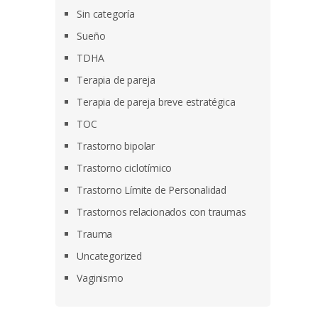
Sin categoría
Sueño
TDHA
Terapia de pareja
Terapia de pareja breve estratégica
TOC
Trastorno bipolar
Trastorno ciclotímico
Trastorno Límite de Personalidad
Trastornos relacionados con traumas
Trauma
Uncategorized
Vaginismo