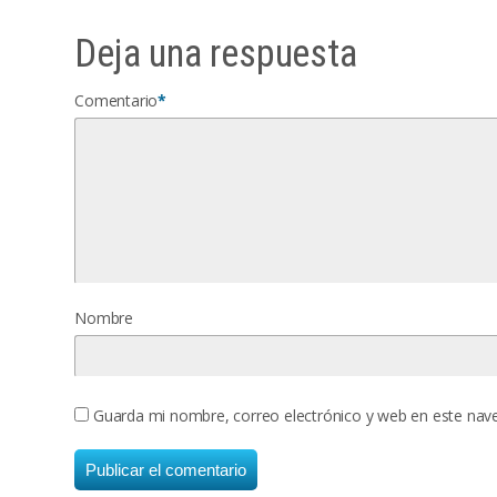
Deja una respuesta
Comentario
*
Nombre
Guarda mi nombre, correo electrónico y web en este nav