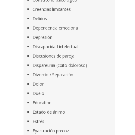
Creencias limitantes
Delirios
Dependencia emocional
Depresión
Discapacidad intelectual
Discusiones de pareja
Dispareunia (coito doloroso)
Divorcio / Separación
Dolor
Duelo
Education
Estado de ánimo
Estrés
Eyaculación precoz