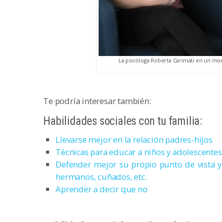
La psicóloga Roberta Carimati en un mo
Te podría interesar también:
Habilidades sociales con tu familia:
Llevarse mejor en la relación padres-hijos
Técnicas para educar a niños y adolescentes
Defender mejor su propio punto de vista y 
hermanos, cuñados, etc.
Aprender a decir que no