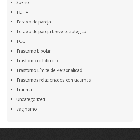
Sueño
TDHA
Terapia de pareja
Terapia de pareja breve estratégica
TOC
Trastorno bipolar
Trastorno ciclotímico
Trastorno Límite de Personalidad
Trastornos relacionados con traumas
Trauma
Uncategorized
Vaginismo