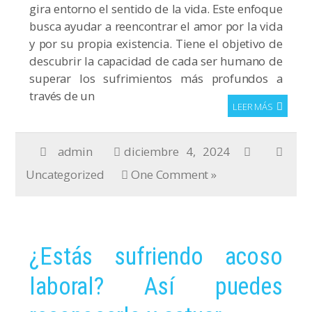
gira entorno el sentido de la vida. Este enfoque
busca ayudar a reencontrar el amor por la vida
y por su propia existencia. Tiene el objetivo de
descubrir la capacidad de cada ser humano de
superar los sufrimientos más profundos a
través de un
LEER MÁS
admin
diciembre 4, 2024
Uncategorized
One Comment »
¿Estás sufriendo acoso
laboral? Así puedes