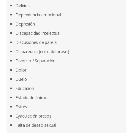
Delirios
Dependencia emocional
Depresión
Discapacidad intelectual
Discusiones de pareja
Dispareunia (coito doloroso)
Divorcio / Separación
Dolor
Duelo
Education
Estado de ánimo
Estrés
Eyaculación precoz
Falta de deseo sexual