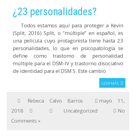
¿23 personalidades?
Todos estamos aquí para proteger a Kevin
(Split, 2016) Split, o “múltiple” en español, es
una película cuyo protagonista tiene hasta 23
personalidades, lo que en psicopatología se
define como trastorno de personalidad
múltiple para el DSM-IV y trastorno disociativo
de identidad para el DSM 5. Este cambio
LEER MÁS
Rebeca Calvo Barros
mayo 11,
2018
Uncategorized
No
Comments »