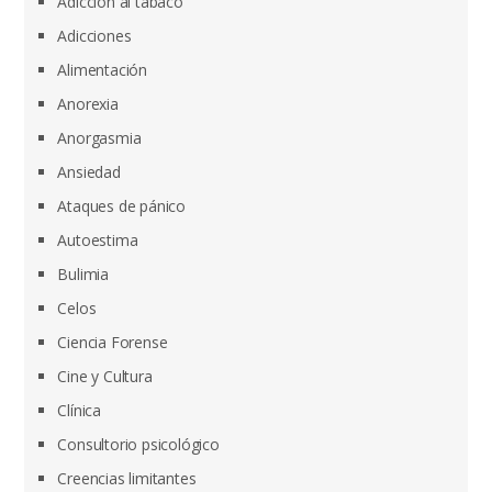
Adicción al tabaco
Adicciones
Alimentación
Anorexia
Anorgasmia
Ansiedad
Ataques de pánico
Autoestima
Bulimia
Celos
Ciencia Forense
Cine y Cultura
Clínica
Consultorio psicológico
Creencias limitantes