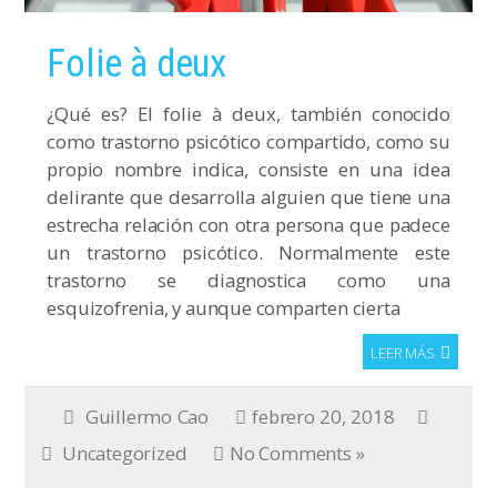
Folie à deux
¿Qué es? El folie à deux, también conocido
como trastorno psicótico compartido, como su
propio nombre indica, consiste en una idea
delirante que desarrolla alguien que tiene una
estrecha relación con otra persona que padece
un trastorno psicótico. Normalmente este
trastorno se diagnostica como una
esquizofrenia, y aunque comparten cierta
LEER MÁS
Guillermo Cao
febrero 20, 2018
Uncategorized
No Comments »