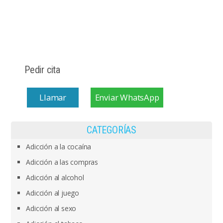
Pedir cita
Llamar
Enviar WhatsApp
CATEGORÍAS
Adicción a la cocaína
Adicción a las compras
Adicción al alcohol
Adicción al juego
Adicción al sexo