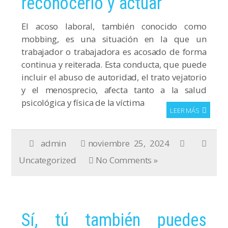
reconocerlo y actuar
El acoso laboral, también conocido como
mobbing, es una situación en la que un
trabajador o trabajadora es acosado de forma
continua y reiterada. Esta conducta, que puede
incluir el abuso de autoridad, el trato vejatorio
y el menosprecio, afecta tanto a la salud
psicológica y física de la víctima
LEER MÁS
admin
noviembre 25, 2024
Uncategorized
No Comments »
Sí, tú también puedes