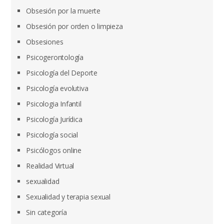
Obsesión por la muerte
Obsesión por orden o limpieza
Obsesiones
Psicogerontología
Psicología del Deporte
Psicología evolutiva
Psicologia Infantil
Psicología Jurídica
Psicología social
Psicólogos online
Realidad Virtual
sexualidad
Sexualidad y terapia sexual
Sin categoría