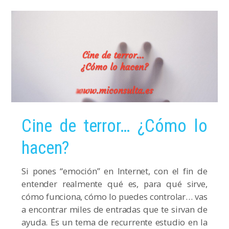
Cine de terror… ¿Cómo lo
hacen?
Si pones “emoción” en Internet, con el fin de
entender realmente qué es, para qué sirve,
cómo funciona, cómo lo puedes controlar… vas
a encontrar miles de entradas que te sirvan de
ayuda. Es un tema de recurrente estudio en la