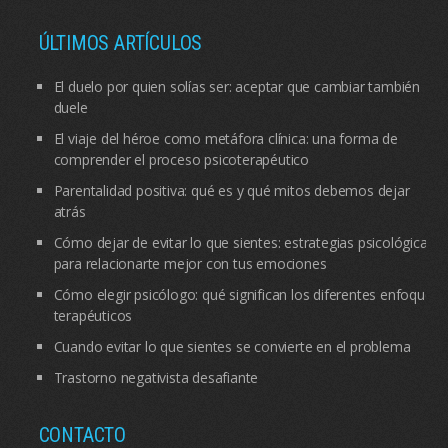
ÚLTIMOS ARTÍCULOS
El duelo por quien solías ser: aceptar que cambiar también
duele
El viaje del héroe como metáfora clínica: una forma de
comprender el proceso psicoterapéutico
Parentalidad positiva: qué es y qué mitos debemos dejar
atrás
Cómo dejar de evitar lo que sientes: estrategias psicológicas
para relacionarte mejor con tus emociones
Cómo elegir psicólogo: qué significan los diferentes enfoques
terapéuticos
Cuando evitar lo que sientes se convierte en el problema
Trastorno negativista desafiante
CONTACTO