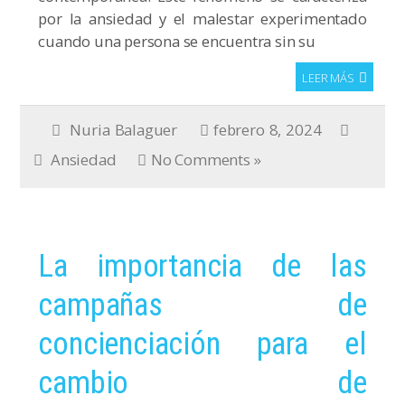
por la ansiedad y el malestar experimentado
cuando una persona se encuentra sin su
LEER MÁS
Nuria Balaguer
febrero 8, 2024
Ansiedad
No Comments »
La importancia de las
campañas de
concienciación para el
cambio de