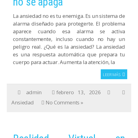
no se apaga
La ansiedad no es tu enemiga. Es un sistema de
alarma diseñado para protegerte. El problema
aparece cuando esa alarma se activa
constantemente, incluso cuando no hay un
peligro real. ¿Qué es la ansiedad? La ansiedad
es una respuesta automática que prepara tu
cuerpo para actuar. Aumenta la atención, la
LEER MÁS
admin
febrero 13, 2026
Ansiedad
No Comments »