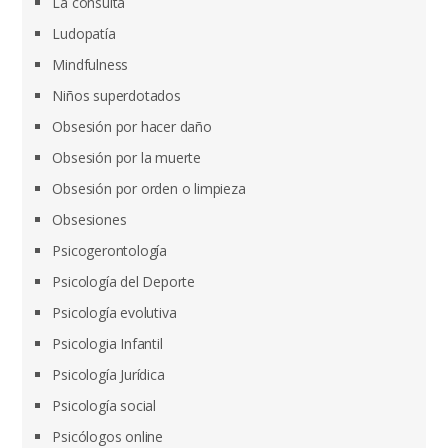
La consulta
Ludopatía
Mindfulness
Niños superdotados
Obsesión por hacer daño
Obsesión por la muerte
Obsesión por orden o limpieza
Obsesiones
Psicogerontología
Psicología del Deporte
Psicología evolutiva
Psicologia Infantil
Psicología Jurídica
Psicología social
Psicólogos online