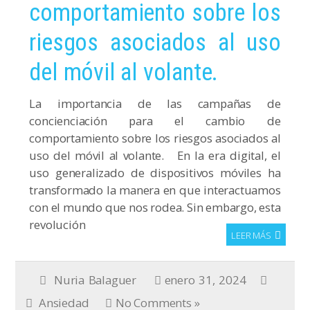
comportamiento sobre los
riesgos asociados al uso
del móvil al volante.
La importancia de las campañas de
concienciación para el cambio de
comportamiento sobre los riesgos asociados al
uso del móvil al volante. En la era digital, el
uso generalizado de dispositivos móviles ha
transformado la manera en que interactuamos
con el mundo que nos rodea. Sin embargo, esta
revolución
LEER MÁS
Nuria Balaguer
enero 31, 2024
Ansiedad
No Comments »