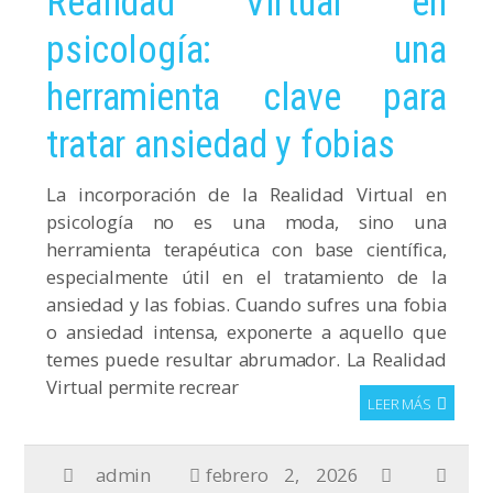
Realidad Virtual en
psicología: una
herramienta clave para
tratar ansiedad y fobias
La incorporación de la Realidad Virtual en
psicología no es una moda, sino una
herramienta terapéutica con base científica,
especialmente útil en el tratamiento de la
ansiedad y las fobias. Cuando sufres una fobia
o ansiedad intensa, exponerte a aquello que
temes puede resultar abrumador. La Realidad
Virtual permite recrear
LEER MÁS
admin
febrero 2, 2026