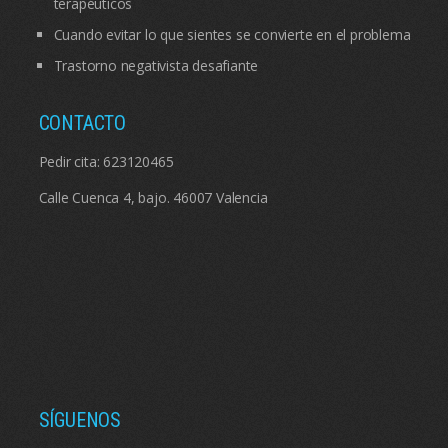
terapéuticos
Cuando evitar lo que sientes se convierte en el problema
Trastorno negativista desafiante
CONTACTO
Pedir cita:
623120465
Calle Cuenca 4, bajo. 46007 Valencia
SÍGUENOS