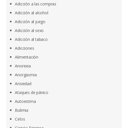
Adicción a las compras
Adicción al alcohol
Adicción al juego
Adicción al sexo
Adicción al tabaco
Adicciones
Alimentación
Anorexia
Anorgasmia
Ansiedad
Ataques de pánico
Autoestima
Bulimia
Celos
Ciencia Forense