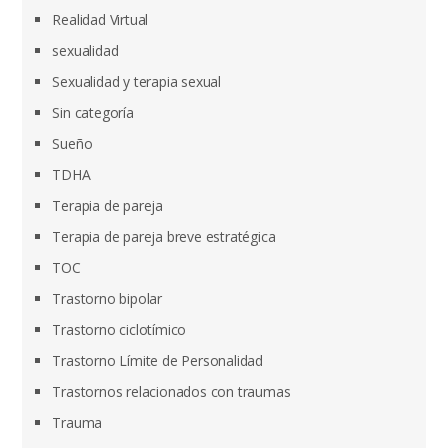
Realidad Virtual
sexualidad
Sexualidad y terapia sexual
Sin categoría
Sueño
TDHA
Terapia de pareja
Terapia de pareja breve estratégica
TOC
Trastorno bipolar
Trastorno ciclotímico
Trastorno Límite de Personalidad
Trastornos relacionados con traumas
Trauma