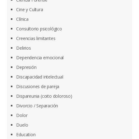
Cine y Cultura
Clínica
Consultorio psicológico
Creencias limitantes
Delirios
Dependencia emocional
Depresión
Discapacidad intelectual
Discusiones de pareja
Dispareunia (coito doloroso)
Divorcio / Separación
Dolor
Duelo
Education