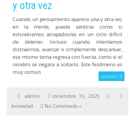
y otra vez
Cuando un pensamiento aparece una y otra vez
en la mente, puede sentirse como si
estuviéramos atrapados/as en un ciclo difícil
de detener. Incluso cuando intentamos
distraernos, avanzar o simplemente descansar,
ese mismo tema regresa con fuerza, como si el
cerebro se negara a soltarlo. Este fenómeno es
muy común
LEER MÁS
admin
diciembre 15, 2025
Ansiedad
No Comments »