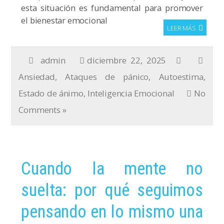
esta situación es fundamental para promover
el bienestar emocional
LEER MÁS
admin
diciembre 22, 2025
Ansiedad
,
Ataques de pánico
,
Autoestima
,
Estado de ánimo
,
Inteligencia Emocional
No
Comments »
Cuando la mente no
suelta: por qué seguimos
pensando en lo mismo una