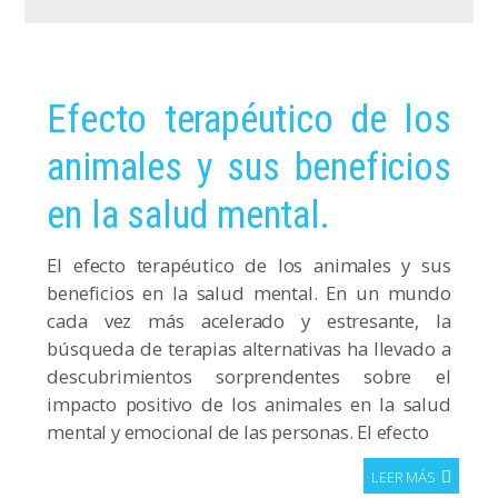
Efecto terapéutico de los
animales y sus beneficios
en la salud mental.
El efecto terapéutico de los animales y sus
beneficios en la salud mental. En un mundo
cada vez más acelerado y estresante, la
búsqueda de terapias alternativas ha llevado a
descubrimientos sorprendentes sobre el
impacto positivo de los animales en la salud
mental y emocional de las personas. El efecto
LEER MÁS