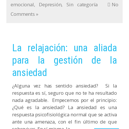
emocional
,
Depresión
,
Sin categoría
No
Comments »
La relajación: una aliada
para la gestión de la
ansiedad
¿Alguna vez has sentido ansiedad? Si la
respuesta es sí, seguro que no te ha resultado
nada agradable. Empecemos por el principio:
¿Qué es la ansiedad? La ansiedad es una
respuesta psicofisiológica normal que se activa
ante una amenaza, con el fin último de que
sobrevivas. En sí misma, la