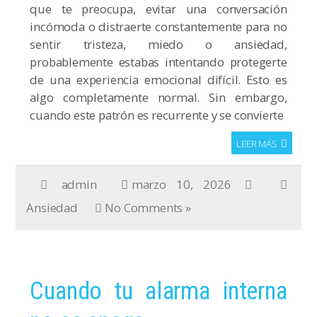
que te preocupa, evitar una conversación
incómoda o distraerte constantemente para no
sentir tristeza, miedo o ansiedad,
probablemente estabas intentando protegerte
de una experiencia emocional difícil. Esto es
algo completamente normal. Sin embargo,
cuando este patrón es recurrente y se convierte
LEER MÁS
admin
marzo 10, 2026
Ansiedad
No Comments »
Cuando tu alarma interna