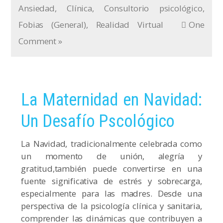
Ansiedad
,
Clínica
,
Consultorio psicológico
,
Fobias (General)
,
Realidad Virtual
One
Comment »
La Maternidad en Navidad:
Un Desafío Pscológico
La Navidad, tradicionalmente celebrada como
un momento de unión, alegría y
gratitud,también puede convertirse en una
fuente significativa de estrés y sobrecarga,
especialmente para las madres. Desde una
perspectiva de la psicología clínica y sanitaria,
comprender las dinámicas que contribuyen a