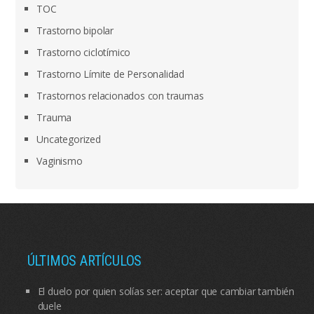
TOC
Trastorno bipolar
Trastorno ciclotímico
Trastorno Límite de Personalidad
Trastornos relacionados con traumas
Trauma
Uncategorized
Vaginismo
ÚLTIMOS ARTÍCULOS
El duelo por quien solías ser: aceptar que cambiar también
duele