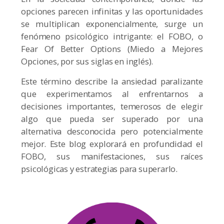
opciones parecen infinitas y las oportunidades
se multiplican exponencialmente, surge un
fenómeno psicológico intrigante: el FOBO, o
Fear Of Better Options (Miedo a Mejores
Opciones, por sus siglas en inglés).
Este término describe la ansiedad paralizante
que experimentamos al enfrentarnos a
decisiones importantes, temerosos de elegir
algo que pueda ser superado por una
alternativa desconocida pero potencialmente
mejor. Este blog explorará en profundidad el
FOBO, sus manifestaciones, sus raíces
psicológicas y estrategias para superarlo.