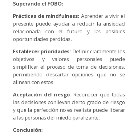
Superando el FOBO:
Prácticas de mindfulness:
Aprender a vivir el
presente puede ayudar a reducir la ansiedad
relacionada con el futuro y las posibles
oportunidades perdidas.
Establecer prioridades
: Definir claramente los
objetivos y valores personales puede
simplificar el proceso de toma de decisiones,
permitiendo descartar opciones que no se
alinean con estos.
Aceptación del riesgo
: Reconocer que todas
las decisiones conllevan cierto grado de riesgo
y que la perfección no es realista puede liberar
a las personas del miedo paralizante.
Conclusión: