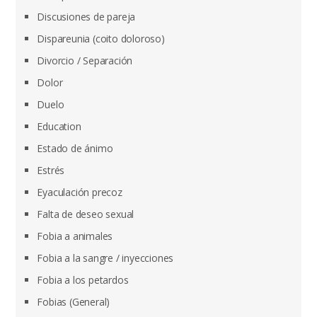
Discusiones de pareja
Dispareunia (coito doloroso)
Divorcio / Separación
Dolor
Duelo
Education
Estado de ánimo
Estrés
Eyaculación precoz
Falta de deseo sexual
Fobia a animales
Fobia a la sangre / inyecciones
Fobia a los petardos
Fobias (General)