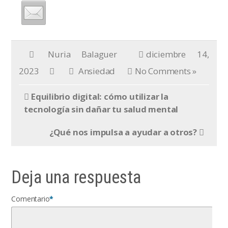
Nuria Balaguer
diciembre 14,
2023
Ansiedad
No Comments »
Equilibrio digital: cómo utilizar la
tecnología sin dañar tu salud mental
¿Qué nos impulsa a ayudar a otros?
Deja una respuesta
Comentario
*