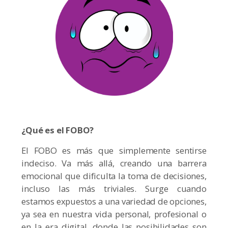
¿Qué es el FOBO?
El FOBO es más que simplemente sentirse
indeciso. Va más allá, creando una barrera
emocional que dificulta la toma de decisiones,
incluso las más triviales. Surge cuando
estamos expuestos a una variedad de opciones,
ya sea en nuestra vida personal, profesional o
en la era digital, donde las posibilidades son