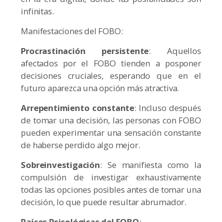
infinitas.
Manifestaciones del FOBO:
Procrastinación persistente
: Aquellos
afectados por el FOBO tienden a posponer
decisiones cruciales, esperando que en el
futuro aparezca una opción más atractiva.
Arrepentimiento constante
: Incluso después
de tomar una decisión, las personas con FOBO
pueden experimentar una sensación constante
de haberse perdido algo mejor.
Sobreinvestigación
: Se manifiesta como la
compulsión de investigar exhaustivamente
todas las opciones posibles antes de tomar una
decisión, lo que puede resultar abrumador.
Raíces Psicológicas del FOBO
: