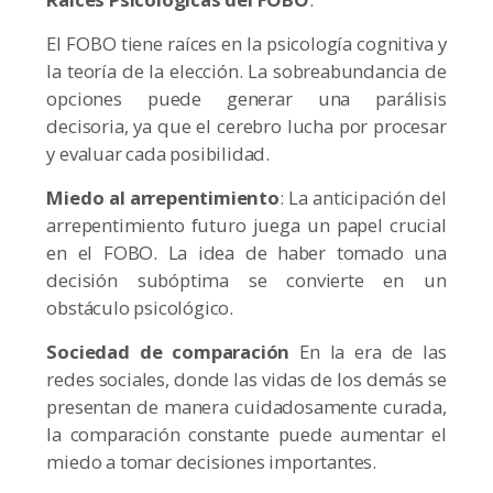
El FOBO tiene raíces en la psicología cognitiva y
la teoría de la elección. La sobreabundancia de
opciones puede generar una parálisis
decisoria, ya que el cerebro lucha por procesar
y evaluar cada posibilidad.
Miedo al arrepentimiento
: La anticipación del
arrepentimiento futuro juega un papel crucial
en el FOBO. La idea de haber tomado una
decisión subóptima se convierte en un
obstáculo psicológico.
Sociedad de comparación
En la era de las
redes sociales, donde las vidas de los demás se
presentan de manera cuidadosamente curada,
la comparación constante puede aumentar el
miedo a tomar decisiones importantes.