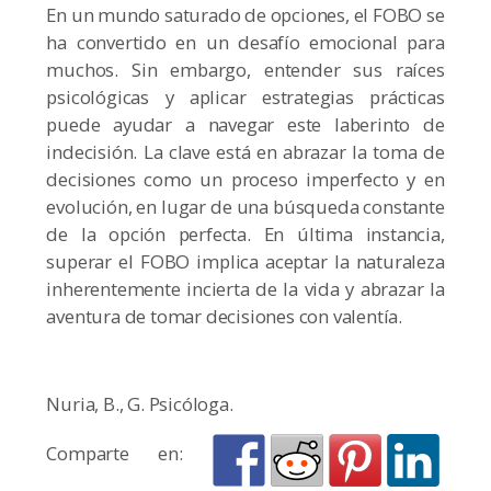
En un mundo saturado de opciones, el FOBO se
ha convertido en un desafío emocional para
muchos. Sin embargo, entender sus raíces
psicológicas y aplicar estrategias prácticas
puede ayudar a navegar este laberinto de
indecisión. La clave está en abrazar la toma de
decisiones como un proceso imperfecto y en
evolución, en lugar de una búsqueda constante
de la opción perfecta. En última instancia,
superar el FOBO implica aceptar la naturaleza
inherentemente incierta de la vida y abrazar la
aventura de tomar decisiones con valentía.
Nuria, B., G. Psicóloga.
Comparte en: