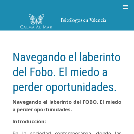
Psicólogos en Valencia
Navegando el laberinto
del Fobo. El miedo a
perder oportunidades.
Navegando el laberinto del FOBO. El miedo
a perder oportunidades.
Introducción:
En la sociedad contemporánea, donde las