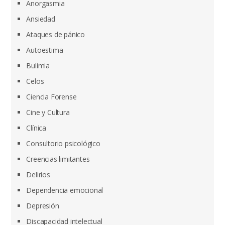
Anorgasmia
Ansiedad
Ataques de pánico
Autoestima
Bulimia
Celos
Ciencia Forense
Cine y Cultura
Clínica
Consultorio psicológico
Creencias limitantes
Delirios
Dependencia emocional
Depresión
Discapacidad intelectual