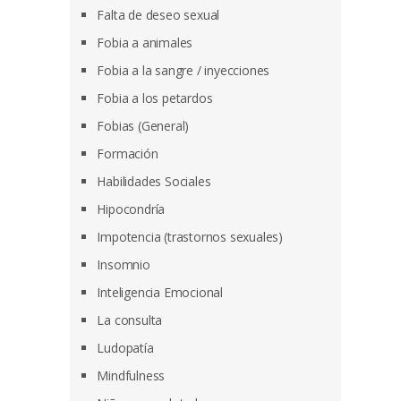
Falta de deseo sexual
Fobia a animales
Fobia a la sangre / inyecciones
Fobia a los petardos
Fobias (General)
Formación
Habilidades Sociales
Hipocondría
Impotencia (trastornos sexuales)
Insomnio
Inteligencia Emocional
La consulta
Ludopatía
Mindfulness