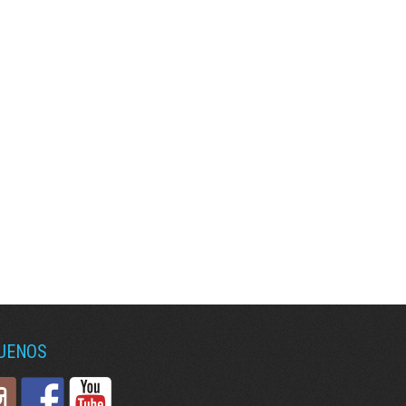
GUENOS