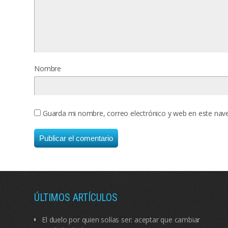
Nombre
Guarda mi nombre, correo electrónico y web en este nav
ÚLTIMOS ARTÍCULOS
El duelo por quien solías ser: aceptar que cambiar