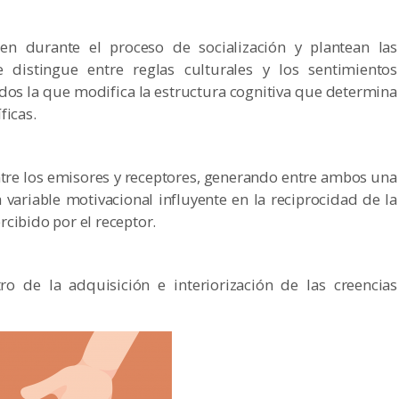
en durante el proceso de socialización y plantean las
 Se distingue entre reglas culturales y los sentimientos
dos la que modifica la estructura cognitiva que determina
ficas.
ntre los emisores y receptores, generando entre ambos una
variable motivacional influyente en la reciprocidad de la
cibido por el receptor.
ro de la adquisición e interiorización de las creencias