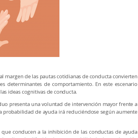
al margen de las pautas cotidianas de conducta convierten
les determinantes de comportamiento. En este escenario
las ideas cognitivas de conducta.
viduo presenta una voluntad de intervención mayor frente a
ta probabilidad de ayuda irá reduciéndose según aumente
es que conducen a la inhibición de las conductas de ayuda