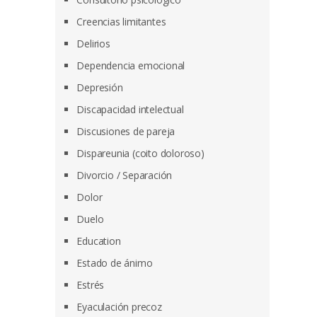
Creencias limitantes
Delirios
Dependencia emocional
Depresión
Discapacidad intelectual
Discusiones de pareja
Dispareunia (coito doloroso)
Divorcio / Separación
Dolor
Duelo
Education
Estado de ánimo
Estrés
Eyaculación precoz