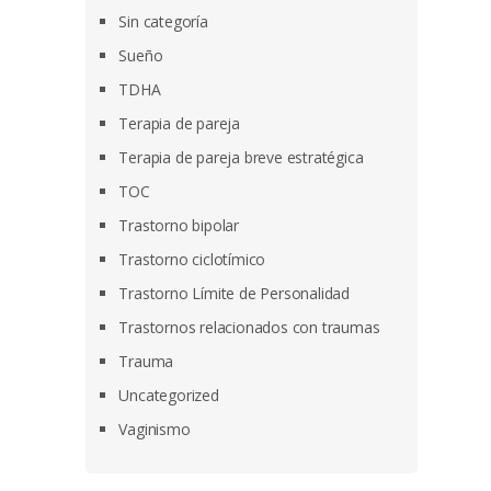
Sin categoría
Sueño
TDHA
Terapia de pareja
Terapia de pareja breve estratégica
TOC
Trastorno bipolar
Trastorno ciclotímico
Trastorno Límite de Personalidad
Trastornos relacionados con traumas
Trauma
Uncategorized
Vaginismo