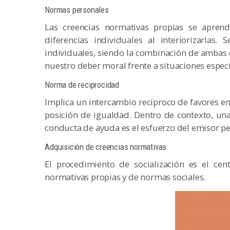
Normas personales
Las creencias normativas propias se aprend
diferencias individuales al interiorizarlas.
individuales, siendo la combinación de ambas 
nuestro deber moral frente a situaciones especí
Norma de reciprocidad
Implica un intercambio recíproco de favores e
posición de igualdad. Dentro de contexto, una 
conducta de ayuda es el esfuerzo del emisor per
Adquisición de creencias normativas
El procedimiento de socialización es el cent
normativas propias y de normas sociales.