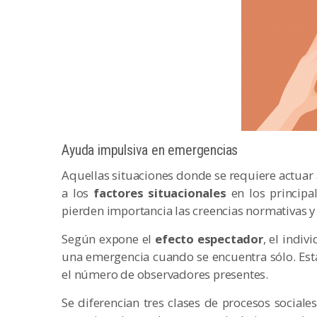
Ayuda impulsiva en emergencias
Aquellas situaciones donde se requiere actuar 
a los
factores situacionales
en los principa
pierden importancia las creencias normativas y 
Según expone el
efecto espectador
, el indi
una emergencia cuando se encuentra sólo. Es
el número de observadores presentes.
Se diferencian tres clases de procesos social