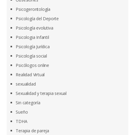
Psicogerontología
Psicología del Deporte
Psicología evolutiva
Psicologia Infantil
Psicología Jurídica
Psicología social
Psicólogos online
Realidad Virtual
sexualidad
Sexualidad y terapia sexual
Sin categoría
Sueño
TDHA
Terapia de pareja