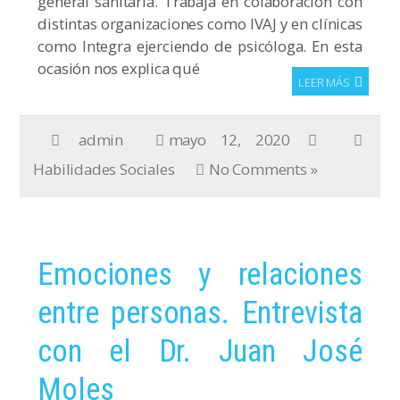
general sanitaria. Trabaja en colaboración con
distintas organizaciones como IVAJ y en clínicas
como Integra ejerciendo de psicóloga. En esta
ocasión nos explica qué
LEER MÁS
admin
mayo 12, 2020
Habilidades Sociales
No Comments »
Emociones y relaciones
entre personas. Entrevista
con el Dr. Juan José
Moles