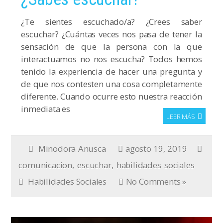
¿Te sientes escuchado/a? ¿Crees saber
escuchar? ¿Cuántas veces nos pasa de tener la
sensación de que la persona con la que
interactuamos no nos escucha? Todos hemos
tenido la experiencia de hacer una pregunta y
de que nos contesten una cosa completamente
diferente. Cuando ocurre esto nuestra reacción
inmediata es
LEER MÁS
Minodora Anusca
agosto 19, 2019
comunicacion
,
escuchar
,
habilidades sociales
Habilidades Sociales
No Comments »