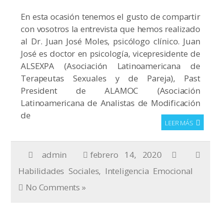
En esta ocasión tenemos el gusto de compartir
con vosotros la entrevista que hemos realizado
al Dr. Juan José Moles, psicólogo clínico. Juan
José es doctor en psicología, vicepresidente de
ALSEXPA (Asociación Latinoamericana de
Terapeutas Sexuales y de Pareja), Past
President de ALAMOC (Asociación
Latinoamericana de Analistas de Modificación
de
LEER MÁS
admin
febrero 14, 2020
Habilidades Sociales
,
Inteligencia Emocional
No Comments »