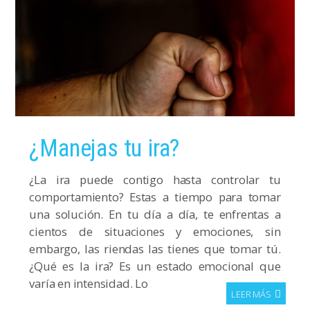
¿Manejas tu ira?
¿La ira puede contigo hasta controlar tu
comportamiento? Estas a tiempo para tomar
una solución. En tu día a día, te enfrentas a
cientos de situaciones y emociones, sin
embargo, las riendas las tienes que tomar tú.
¿Qué es la ira? Es un estado emocional que
varía en intensidad. Lo
LEER MÁS