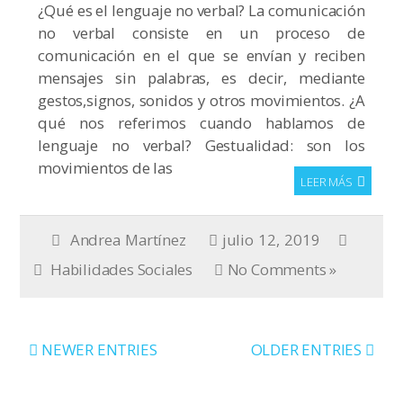
¿Qué es el lenguaje no verbal? La comunicación
no verbal consiste en un proceso de
comunicación en el que se envían y reciben
mensajes sin palabras, es decir, mediante
gestos,signos, sonidos y otros movimientos. ¿A
qué nos referimos cuando hablamos de
lenguaje no verbal? Gestualidad: son los
movimientos de las
LEER MÁS
Andrea Martínez
julio 12, 2019
Habilidades Sociales
No Comments »
NEWER ENTRIES
OLDER ENTRIES