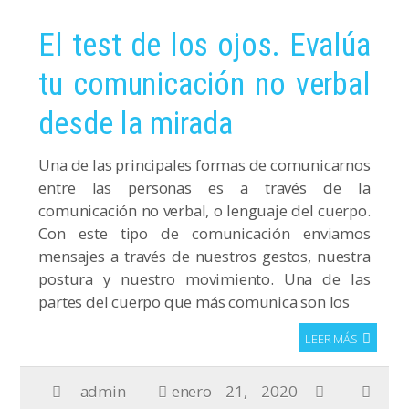
El test de los ojos. Evalúa
tu comunicación no verbal
desde la mirada
Una de las principales formas de comunicarnos
entre las personas es a través de la
comunicación no verbal, o lenguaje del cuerpo.
Con este tipo de comunicación enviamos
mensajes a través de nuestros gestos, nuestra
postura y nuestro movimiento. Una de las
partes del cuerpo que más comunica son los
LEER MÁS
admin
enero 21, 2020