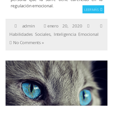
regulación emocional.
LEER MÁS
admin
enero 20, 2020
Habilidades Sociales
,
Inteligencia Emocional
No Comments »