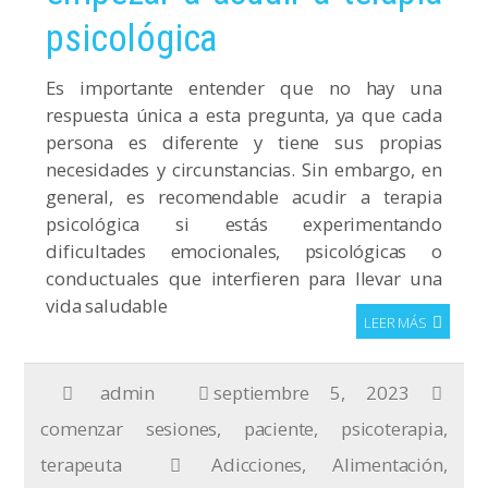
psicológica
Es importante entender que no hay una
respuesta única a esta pregunta, ya que cada
persona es diferente y tiene sus propias
necesidades y circunstancias. Sin embargo, en
general, es recomendable acudir a terapia
psicológica si estás experimentando
dificultades emocionales, psicológicas o
conductuales que interfieren para llevar una
vida saludable
LEER MÁS
admin
septiembre 5, 2023
comenzar sesiones
,
paciente
,
psicoterapia
,
terapeuta
Adicciones
,
Alimentación
,