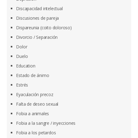
Discapacidad intelectual
Discusiones de pareja
Dispareunia (coito doloroso)
Divorcio / Separación
Dolor
Duelo
Education
Estado de ánimo
Estrés
Eyaculación precoz
Falta de deseo sexual
Fobia a animales
Fobia a la sangre / inyecciones
Fobia a los petardos