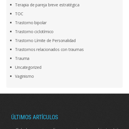
Terapia de pareja breve estratégica
TOC
Trastorno bipolar
Trastorno ciclotímico
Trastorno Límite de Personalidad
Trastornos relacionados con traumas
Trauma
Uncategorized
Vaginismo
ÚLTIMOS ARTÍCULOS