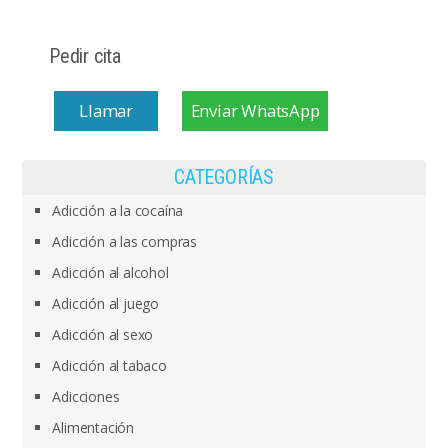
Pedir cita
Llamar
Enviar WhatsApp
CATEGORÍAS
Adicción a la cocaína
Adicción a las compras
Adicción al alcohol
Adicción al juego
Adicción al sexo
Adicción al tabaco
Adicciones
Alimentación