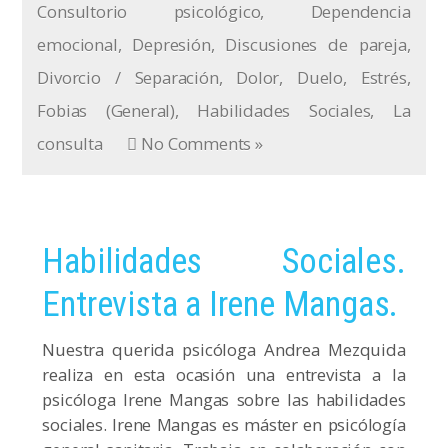
Consultorio psicológico
,
Dependencia
emocional
,
Depresión
,
Discusiones de pareja
,
Divorcio / Separación
,
Dolor
,
Duelo
,
Estrés
,
Fobias (General)
,
Habilidades Sociales
,
La
consulta
No Comments »
Habilidades Sociales.
Entrevista a Irene Mangas.
Nuestra querida psicóloga Andrea Mezquida
realiza en esta ocasión una entrevista a la
psicóloga Irene Mangas sobre las habilidades
sociales. Irene Mangas es máster en psicólogía