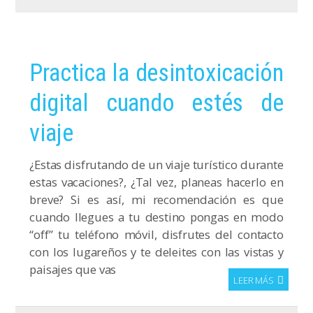
Practica la desintoxicación
digital cuando estés de
viaje
¿Estas disfrutando de un viaje turístico durante
estas vacaciones?, ¿Tal vez, planeas hacerlo en
breve? Si es así, mi recomendación es que
cuando llegues a tu destino pongas en modo
“off” tu teléfono móvil, disfrutes del contacto
con los lugareños y te deleites con las vistas y
paisajes que vas
LEER MÁS