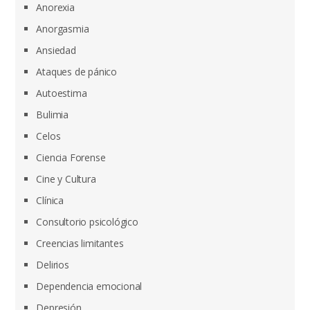
Anorexia
Anorgasmia
Ansiedad
Ataques de pánico
Autoestima
Bulimia
Celos
Ciencia Forense
Cine y Cultura
Clínica
Consultorio psicológico
Creencias limitantes
Delirios
Dependencia emocional
Depresión