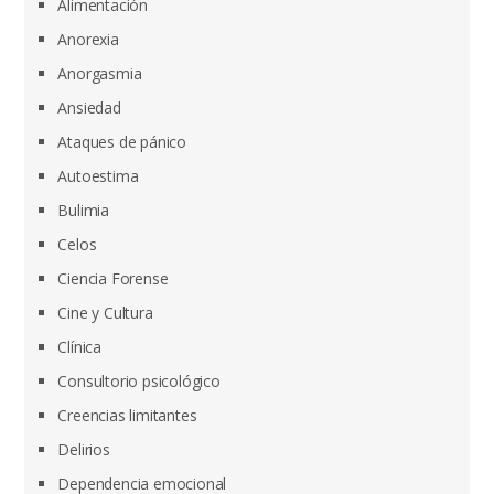
Alimentación
Anorexia
Anorgasmia
Ansiedad
Ataques de pánico
Autoestima
Bulimia
Celos
Ciencia Forense
Cine y Cultura
Clínica
Consultorio psicológico
Creencias limitantes
Delirios
Dependencia emocional