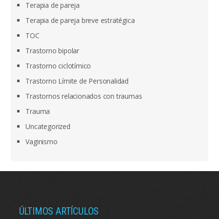
Terapia de pareja
Terapia de pareja breve estratégica
TOC
Trastorno bipolar
Trastorno ciclotímico
Trastorno Límite de Personalidad
Trastornos relacionados con traumas
Trauma
Uncategorized
Vaginismo
ÚLTIMOS ARTÍCULOS