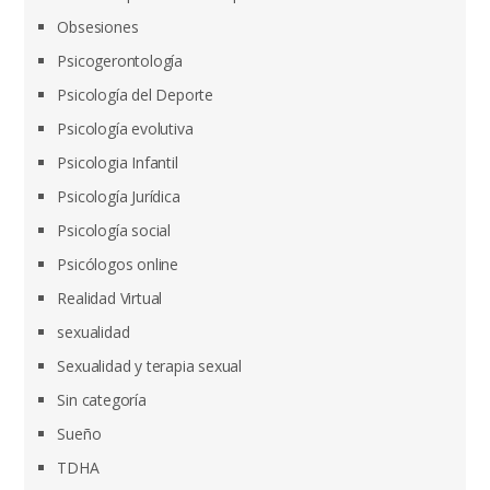
Obsesiones
Psicogerontología
Psicología del Deporte
Psicología evolutiva
Psicologia Infantil
Psicología Jurídica
Psicología social
Psicólogos online
Realidad Virtual
sexualidad
Sexualidad y terapia sexual
Sin categoría
Sueño
TDHA