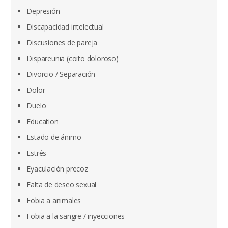
Depresión
Discapacidad intelectual
Discusiones de pareja
Dispareunia (coito doloroso)
Divorcio / Separación
Dolor
Duelo
Education
Estado de ánimo
Estrés
Eyaculación precoz
Falta de deseo sexual
Fobia a animales
Fobia a la sangre / inyecciones