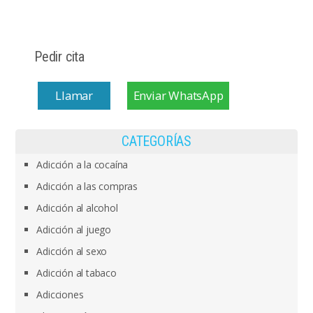
Pedir cita
Llamar
Enviar WhatsApp
CATEGORÍAS
Adicción a la cocaína
Adicción a las compras
Adicción al alcohol
Adicción al juego
Adicción al sexo
Adicción al tabaco
Adicciones