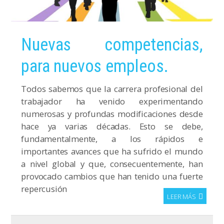
Nuevas competencias,
para nuevos empleos.
Todos sabemos que la carrera profesional del
trabajador ha venido experimentando
numerosas y profundas modificaciones desde
hace ya varias décadas. Esto se debe,
fundamentalmente, a los rápidos e
importantes avances que ha sufrido el mundo
a nivel global y que, consecuentemente, han
provocado cambios que han tenido una fuerte
repercusión
LEER MÁS