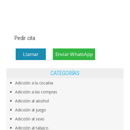
Pedir cita
Llamar
Enviar WhatsApp
CATEGORÍAS
Adicción a la cocaína
Adicción a las compras
Adicción al alcohol
Adicción al juego
Adicción al sexo
Adicción al tabaco