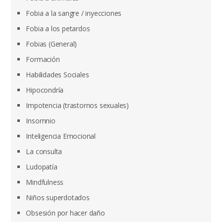
Fobia a la sangre / inyecciones
Fobia a los petardos
Fobias (General)
Formación
Habilidades Sociales
Hipocondría
Impotencia (trastornos sexuales)
Insomnio
Inteligencia Emocional
La consulta
Ludopatía
Mindfulness
Niños superdotados
Obsesión por hacer daño