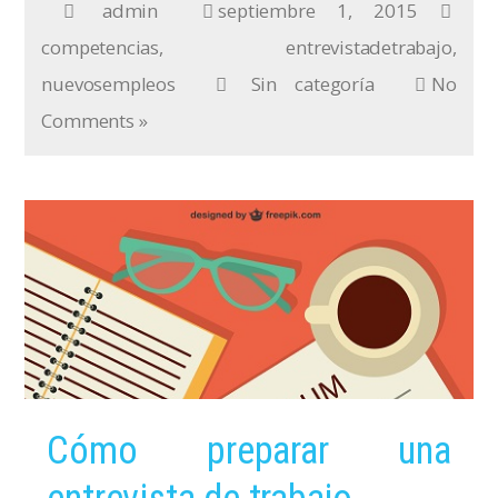
admin
septiembre 1, 2015
competencias
,
entrevistadetrabajo
,
nuevosempleos
Sin categoría
No
Comments »
Cómo preparar una