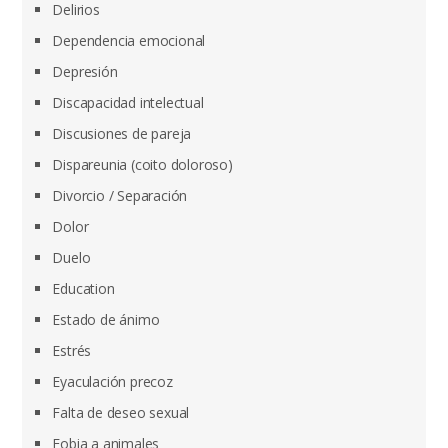
Delirios
Dependencia emocional
Depresión
Discapacidad intelectual
Discusiones de pareja
Dispareunia (coito doloroso)
Divorcio / Separación
Dolor
Duelo
Education
Estado de ánimo
Estrés
Eyaculación precoz
Falta de deseo sexual
Fobia a animales