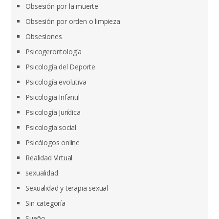
Obsesión por la muerte
Obsesión por orden o limpieza
Obsesiones
Psicogerontología
Psicología del Deporte
Psicología evolutiva
Psicologia Infantil
Psicología Jurídica
Psicología social
Psicólogos online
Realidad Virtual
sexualidad
Sexualidad y terapia sexual
Sin categoría
Sueño