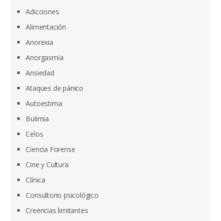
Adicciones
Alimentación
Anorexia
Anorgasmia
Ansiedad
Ataques de pánico
Autoestima
Bulimia
Celos
Ciencia Forense
Cine y Cultura
Clínica
Consultorio psicológico
Creencias limitantes