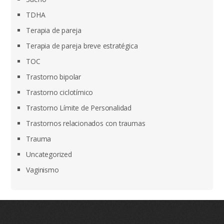
TDHA
Terapia de pareja
Terapia de pareja breve estratégica
TOC
Trastorno bipolar
Trastorno ciclotímico
Trastorno Límite de Personalidad
Trastornos relacionados con traumas
Trauma
Uncategorized
Vaginismo