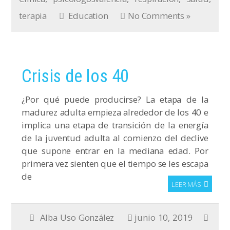
terapia
Education
No Comments »
Crisis de los 40
¿Por qué puede producirse? La etapa de la
madurez adulta empieza alrededor de los 40 e
implica una etapa de transición de la energía
de la juventud adulta al comienzo del declive
que supone entrar en la mediana edad. Por
primera vez sienten que el tiempo se les escapa
de
LEER MÁS
Alba Uso González
junio 10, 2019