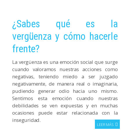
¿Sabes qué es la
vergüenza y cómo hacerle
frente?
La vergüenza es una emoción social que surge
cuando valoramos nuestras acciones como
negativas, teniendo miedo a ser juzgado
negativamente, de manera real o imaginaria,
pudiendo generar odio hacia uno mismo.
Sentimos esta emoción cuando nuestras
debilidades se ven expuestas y en muchas
ocasiones puede estar relacionada con la
inseguridad.
LEER MÁS