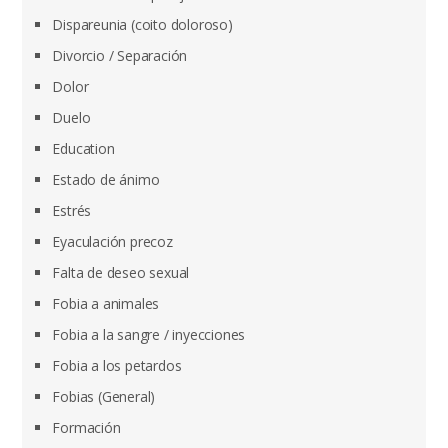
Dispareunia (coito doloroso)
Divorcio / Separación
Dolor
Duelo
Education
Estado de ánimo
Estrés
Eyaculación precoz
Falta de deseo sexual
Fobia a animales
Fobia a la sangre / inyecciones
Fobia a los petardos
Fobias (General)
Formación