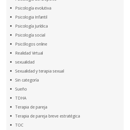
Psicología evolutiva
Psicologia Infantil
Psicología Jurídica
Psicología social
Psicólogos online
Realidad Virtual
sexualidad
Sexualidad y terapia sexual
Sin categoría
Sueño
TDHA
Terapia de pareja
Terapia de pareja breve estratégica
TOC