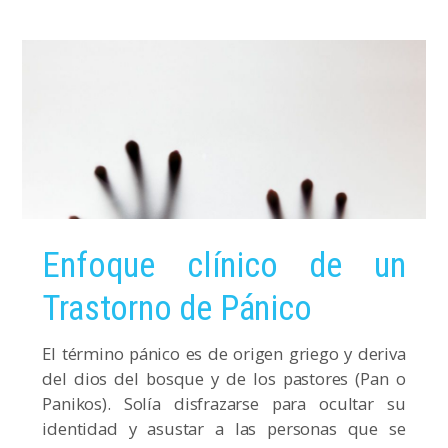
Enfoque clínico de un
Trastorno de Pánico
El término pánico es de origen griego y deriva
del dios del bosque y de los pastores (Pan o
Panikos). Solía disfrazarse para ocultar su
identidad y asustar a las personas que se