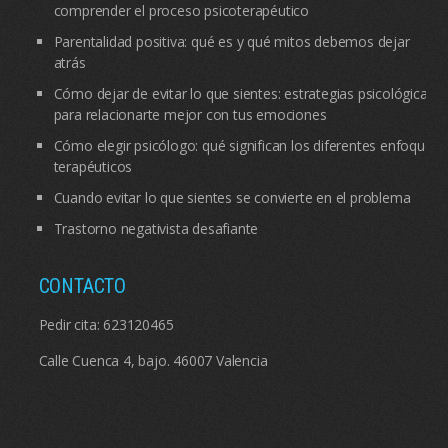
comprender el proceso psicoterapéutico
Parentalidad positiva: qué es y qué mitos debemos dejar
atrás
Cómo dejar de evitar lo que sientes: estrategias psicológicas
para relacionarte mejor con tus emociones
Cómo elegir psicólogo: qué significan los diferentes enfoques
terapéuticos
Cuando evitar lo que sientes se convierte en el problema
Trastorno negativista desafiante
CONTACTO
Pedir cita:
623120465
Calle Cuenca 4, bajo. 46007 Valencia