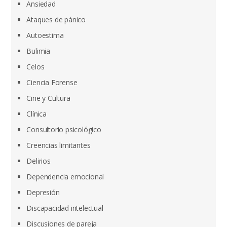
Ansiedad
Ataques de pánico
Autoestima
Bulimia
Celos
Ciencia Forense
Cine y Cultura
Clínica
Consultorio psicológico
Creencias limitantes
Delirios
Dependencia emocional
Depresión
Discapacidad intelectual
Discusiones de pareja