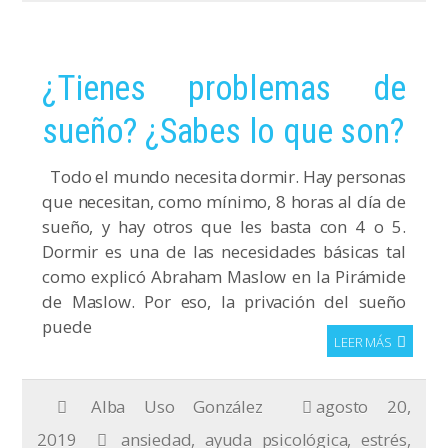
¿Tienes problemas de
sueño? ¿Sabes lo que son?
Todo el mundo necesita dormir. Hay personas
que necesitan, como mínimo, 8 horas al día de
sueño, y hay otros que les basta con 4 o 5.
Dormir es una de las necesidades básicas tal
como explicó Abraham Maslow en la Pirámide
de Maslow. Por eso, la privación del sueño
puede
LEER MÁS
Alba Uso González
agosto 20,
2019
ansiedad
,
ayuda psicológica
,
estrés
,