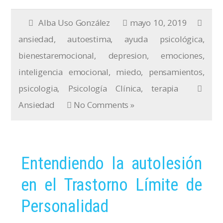
Alba Uso González
mayo 10, 2019
ansiedad
,
autoestima
,
ayuda psicológica
,
bienestaremocional
,
depresion
,
emociones
,
inteligencia emocional
,
miedo
,
pensamientos
,
psicologia
,
Psicología Clínica
,
terapia
Ansiedad
No Comments »
Entendiendo la autolesión
en el Trastorno Límite de
Personalidad