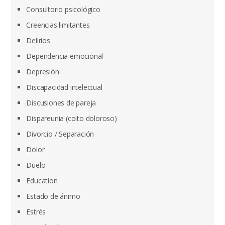
Consultorio psicológico
Creencias limitantes
Delirios
Dependencia emocional
Depresión
Discapacidad intelectual
Discusiones de pareja
Dispareunia (coito doloroso)
Divorcio / Separación
Dolor
Duelo
Education
Estado de ánimo
Estrés