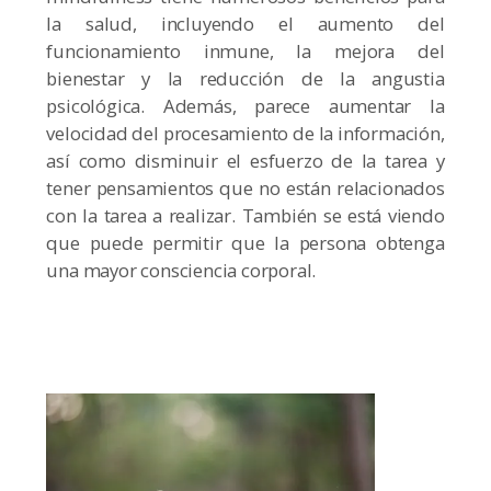
la salud, incluyendo el aumento del
funcionamiento inmune, la mejora del
bienestar y la reducción de la angustia
psicológica. Además, parece aumentar la
velocidad del procesamiento de la información,
así como disminuir el esfuerzo de la tarea y
tener pensamientos que no están relacionados
con la tarea a realizar. También se está viendo
que puede permitir que la persona obtenga
una mayor consciencia corporal.