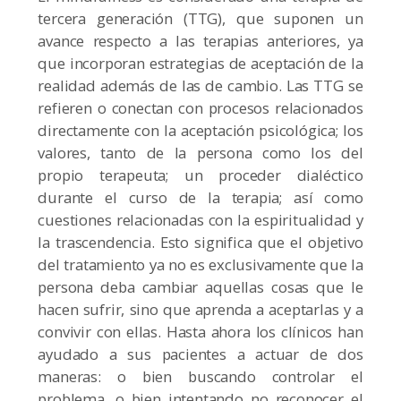
tercera generación (TTG), que suponen un
avance respecto a las terapias anteriores, ya
que incorporan estrategias de aceptación de la
realidad además de las de cambio. Las TTG se
refieren o conectan con procesos relacionados
directamente con la aceptación psicológica; los
valores, tanto de la persona como los del
propio terapeuta; un proceder dialéctico
durante el curso de la terapia; así como
cuestiones relacionadas con la espiritualidad y
la trascendencia. Esto significa que el objetivo
del tratamiento ya no es exclusivamente que la
persona deba cambiar aquellas cosas que le
hacen sufrir, sino que aprenda a aceptarlas y a
convivir con ellas. Hasta ahora los clínicos han
ayudado a sus pacientes a actuar de dos
maneras: o bien buscando controlar el
problema, o bien intentando no reconocer el