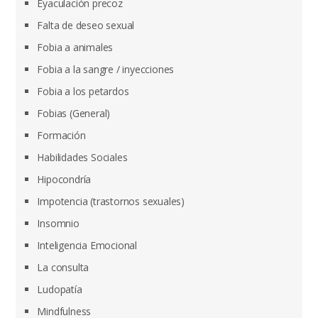
Eyaculación precoz
Falta de deseo sexual
Fobia a animales
Fobia a la sangre / inyecciones
Fobia a los petardos
Fobias (General)
Formación
Habilidades Sociales
Hipocondría
Impotencia (trastornos sexuales)
Insomnio
Inteligencia Emocional
La consulta
Ludopatía
Mindfulness