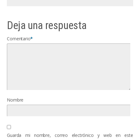
Deja una respuesta
Comentario
*
Nombre
Guarda mi nombre, correo electrónico y web en este