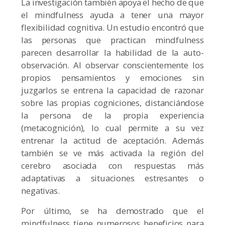
La investigación también apoya el hecho de que
el mindfulness ayuda a tener una mayor
flexibilidad cognitiva. Un estudio encontró que
las personas que practican mindfulness
parecen desarrollar la habilidad de la auto-
observación. Al observar conscientemente los
propios pensamientos y emociones sin
juzgarlos se entrena la capacidad de razonar
sobre las propias cogniciones, distanciándose
la persona de la propia experiencia
(metacognición), lo cual permite a su vez
entrenar la actitud de aceptación. Además
también se ve más activada la región del
cerebro asociada con respuestas más
adaptativas a situaciones estresantes o
negativas.
Por último, se ha demostrado que el
mindfulness tiene numerosos beneficios para