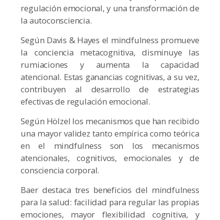
regulación emocional, y una transformación de
la autoconsciencia.
Según Davis & Hayes el mindfulness promueve
la conciencia metacognitiva, disminuye las
rumiaciones y aumenta la capacidad
atencional. Estas ganancias cognitivas, a su vez,
contribuyen al desarrollo de estrategias
efectivas de regulación emocional.
Según Hölzel los mecanismos que han recibido
una mayor validez tanto empírica como teórica
en el mindfulness son los mecanismos
atencionales, cognitivos, emocionales y de
consciencia corporal.
Baer destaca tres beneficios del mindfulness
para la salud: facilidad para regular las propias
emociones, mayor flexibilidad cognitiva, y