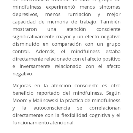
mindfulness experimentó menos síntomas
depresivos, menos rumiación y mejor
capacidad de memoria de trabajo. También
mostraron una atención consciente
significativamente mayor y un efecto negativo
disminuido en comparación con un grupo
control. Además, el mindfulness estaba
directamente relacionado con el afecto positivo
e inversamente relacionado con el afecto
negativo.
Mejoras en la atención consciente es otro
beneficio reportado del mindfulness. Según
Moore y Malinowski la práctica de mindfulness
y la autoconsciencia se correlacionan
directamente con la flexibilidad cognitiva y el
funcionamiento atencional.