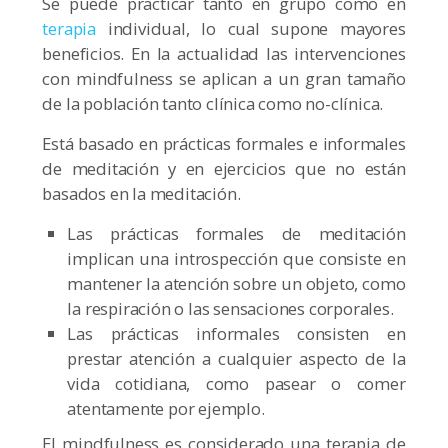
Se puede practicar tanto en grupo como en
terapia
individual, lo cual supone mayores
beneficios. En la actualidad las intervenciones
con mindfulness se aplican a un gran tamaño
de la población tanto clínica como no-clínica.
Está basado en prácticas formales e informales
de meditación y en ejercicios que no están
basados en la meditación.
Las prácticas formales de meditación
implican una introspección que consiste en
mantener la atención sobre un objeto, como
la respiración o las sensaciones corporales.
Las prácticas informales consisten en
prestar atención a cualquier aspecto de la
vida cotidiana, como pasear o comer
atentamente por ejemplo.
El mindfulness es considerado una terapia de