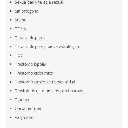
Sexualidad y terapia sexual
Sin categoría
Sueño
TDHA
Terapia de pareja
Terapia de pareja breve estratégica
TOC
Trastorno bipolar
Trastorno ciclotímico
Trastorno Límite de Personalidad
Trastornos relacionados con traumas
Trauma
Uncategorized
Vaginismo