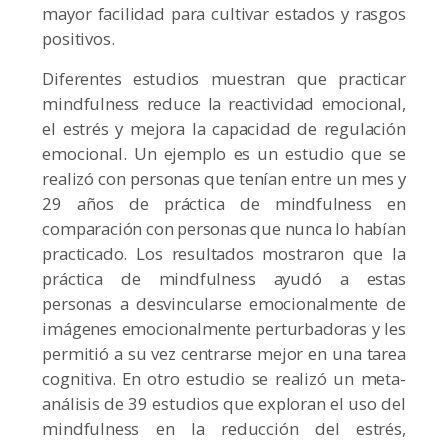
mayor facilidad para cultivar estados y rasgos
positivos.
Diferentes estudios muestran que practicar
mindfulness reduce la reactividad emocional,
el estrés y mejora la capacidad de regulación
emocional. Un ejemplo es un estudio que se
realizó con personas que tenían entre un mes y
29 años de práctica de mindfulness en
comparación con personas que nunca lo habían
practicado. Los resultados mostraron que la
práctica de mindfulness ayudó a estas
personas a desvincularse emocionalmente de
imágenes emocionalmente perturbadoras y les
permitió a su vez centrarse mejor en una tarea
cognitiva. En otro estudio se realizó un meta-
análisis de 39 estudios que exploran el uso del
mindfulness en la reducción del estrés,