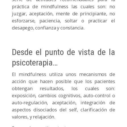
práctica de mindfulness las cuales son: no
juzgar, aceptación, mente de principiante, no
esforzarse, paciencia, soltar o practicar el
desapego, confianza y constancia.
Desde el punto de vista de la
psicoterapia…
El mindfulness utiliza unos mecanismos de
acción que hacen posible que los pacientes
obtengan resultados, los cuales son:
exposición, cambios cognitivos, auto-control o
auto-regulación, aceptación, integración de
aspectos disociados del self, clarificación de
valores, y relajación.