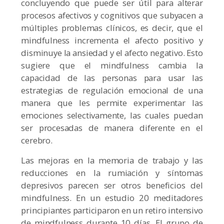
concluyendo que puede ser útil para alterar
procesos afectivos y cognitivos que subyacen a
múltiples problemas clínicos, es decir, que el
mindfulness incrementa el afecto positivo y
disminuye la ansiedad y el afecto negativo. Esto
sugiere que el mindfulness cambia la
capacidad de las personas para usar las
estrategias de regulación emocional de una
manera que les permite experimentar las
emociones selectivamente, las cuales puedan
ser procesadas de manera diferente en el
cerebro.
Las mejoras en la memoria de trabajo y las
reducciones en la rumiación y síntomas
depresivos parecen ser otros beneficios del
mindfulness. En un estudio 20 meditadores
principiantes participaron en un retiro intensivo
de mindfulness durante 10 días. El grupo de