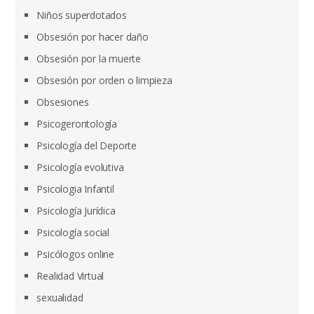
Niños superdotados
Obsesión por hacer daño
Obsesión por la muerte
Obsesión por orden o limpieza
Obsesiones
Psicogerontología
Psicología del Deporte
Psicología evolutiva
Psicologia Infantil
Psicología Jurídica
Psicología social
Psicólogos online
Realidad Virtual
sexualidad