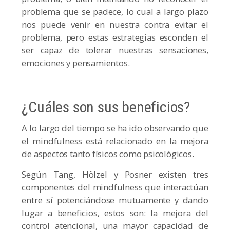
problema que se padece, lo cual a largo plazo
nos puede venir en nuestra contra evitar el
problema, pero estas estrategias esconden el
ser capaz de tolerar nuestras sensaciones,
emociones y pensamientos.
¿Cuáles son sus beneficios?
A lo largo del tiempo se ha ido observando que
el mindfulness está relacionado en la mejora
de aspectos tanto físicos como psicológicos.
Según Tang, Hölzel y Posner existen tres
componentes del mindfulness que interactúan
entre sí potenciándose mutuamente y dando
lugar a beneficios, estos son: la mejora del
control atencional, una mayor capacidad de