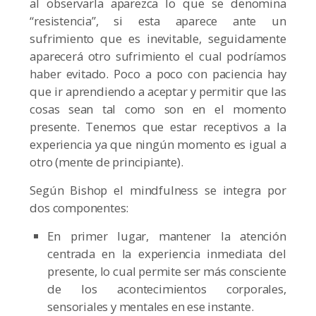
al observarla aparezca lo que se denomina
“resistencia”, si esta aparece ante un
sufrimiento que es inevitable, seguidamente
aparecerá otro sufrimiento el cual podríamos
haber evitado. Poco a poco con paciencia hay
que ir aprendiendo a aceptar y permitir que las
cosas sean tal como son en el momento
presente. Tenemos que estar receptivos a la
experiencia ya que ningún momento es igual a
otro (mente de principiante).
Según Bishop el mindfulness se integra por
dos componentes:
En primer lugar, mantener la atención
centrada en la experiencia inmediata del
presente, lo cual permite ser más consciente
de los acontecimientos corporales,
sensoriales y mentales en ese instante.