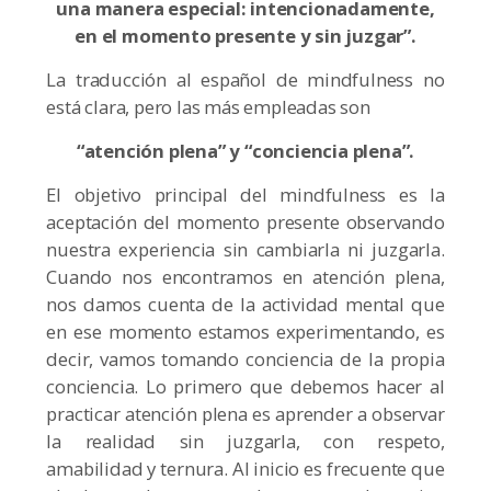
una manera especial: intencionadamente,
en el momento presente y sin juzgar”.
La traducción al español de mindfulness no
está clara, pero las más empleadas son
“atención plena” y “conciencia plena”.
El objetivo principal del mindfulness es la
aceptación del momento presente observando
nuestra experiencia sin cambiarla ni juzgarla.
Cuando nos encontramos en atención plena,
nos damos cuenta de la actividad mental que
en ese momento estamos experimentando, es
decir, vamos tomando conciencia de la propia
conciencia. Lo primero que debemos hacer al
practicar atención plena es aprender a observar
la realidad sin juzgarla, con respeto,
amabilidad y ternura. Al inicio es frecuente que