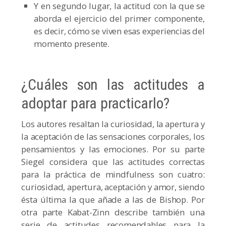
Y en segundo lugar, la actitud con la que se
aborda el ejercicio del primer componente,
es decir, cómo se viven esas experiencias del
momento presente.
¿Cuáles son las actitudes a
adoptar para practicarlo?
Los autores resaltan la curiosidad, la apertura y
la aceptación de las sensaciones corporales, los
pensamientos y las emociones. Por su parte
Siegel considera que las actitudes correctas
para la práctica de mindfulness son cuatro:
curiosidad, apertura, aceptación y amor, siendo
ésta última la que añade a las de Bishop. Por
otra parte Kabat-Zinn describe también una
serie de actitudes recomendables para la