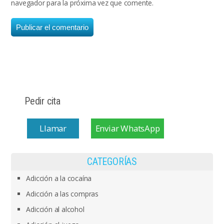
navegador para la próxima vez que comente.
Pedir cita
Llamar
Enviar WhatsApp
CATEGORÍAS
Adicción a la cocaína
Adicción a las compras
Adicción al alcohol