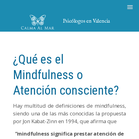
Psicólogos en Valencia
¿Qué es el
Mindfulness o
Atención consciente?
Hay multitud de definiciones de mindfulness,
siendo una de las más conocidas la propuesta
por Jon Kabat-Zinn en 1994, que afirma que
“mindfulness significa prestar atención de