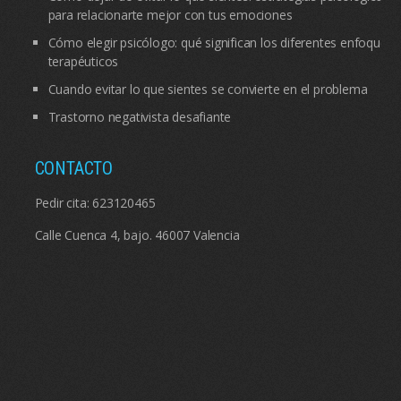
para relacionarte mejor con tus emociones
Cómo elegir psicólogo: qué significan los diferentes enfoques
terapéuticos
Cuando evitar lo que sientes se convierte en el problema
Trastorno negativista desafiante
CONTACTO
Pedir cita:
623120465
Calle Cuenca 4, bajo. 46007 Valencia