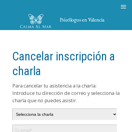
Psicólogos en Valencia
Cancelar inscripción a
charla
Para cancelar tu asistencia a la charla:
Introduce tu dirección de correo y selecciona la
charla que no puedes asistir.