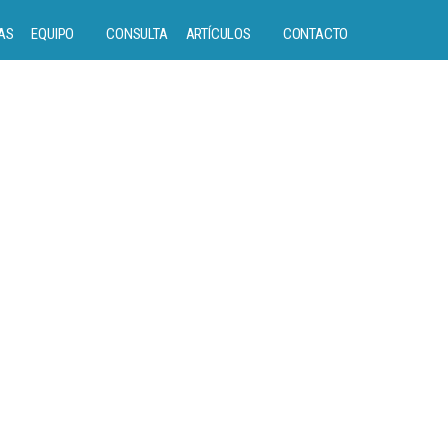
AS
EQUIPO
CONSULTA
ARTÍCULOS
CONTACTO