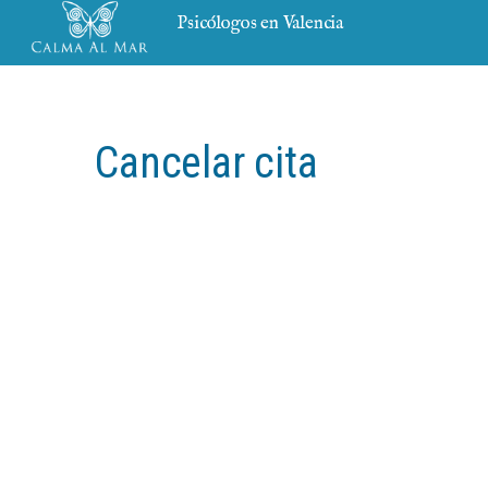
Psicólogos en Valencia
Cancelar cita