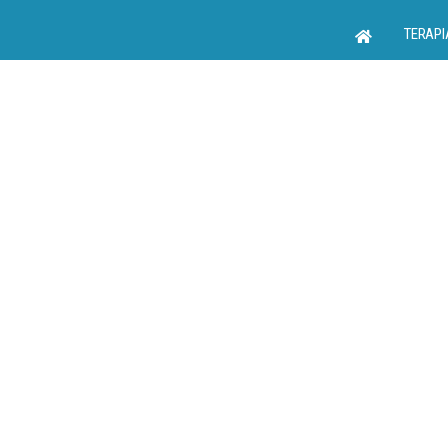
TERAPI