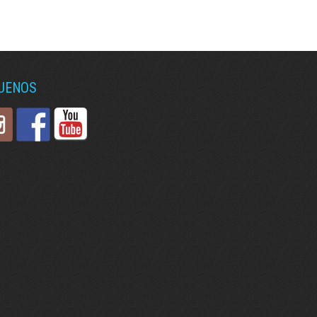
GUENOS