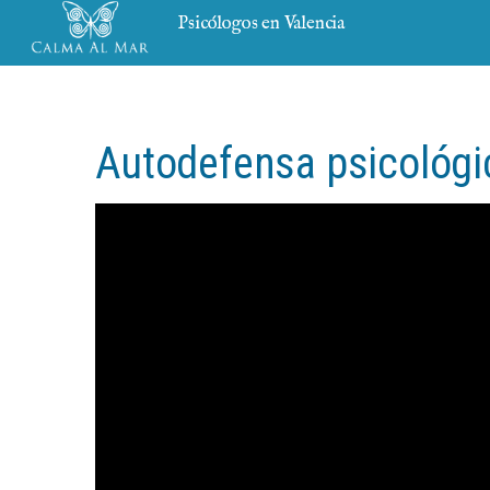
Psicólogos en Valencia
Autodefensa psicológi