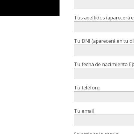
Tus apellidos (aparecerá 
Tu DNI (aparecerá en tu d
Tu fecha de nacimiento Ej
Tu teléfono
Tu email