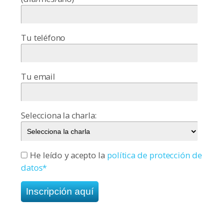
Tu teléfono
Tu email
Selecciona la charla:
He leído y acepto la
política de protección de
datos*