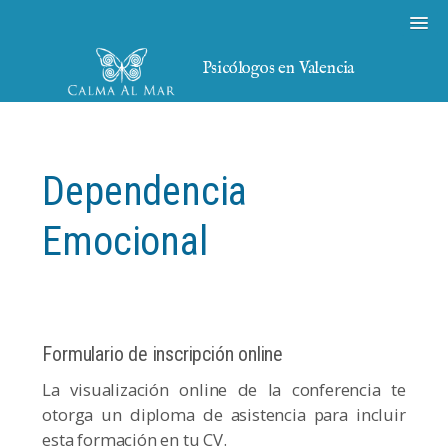
Psicólogos en Valencia
Dependencia
Emocional
Formulario de inscripción online
La visualización online de la conferencia te
otorga un diploma de asistencia para incluir
esta formación en tu CV.