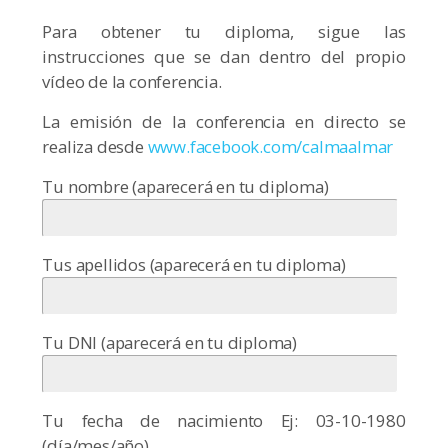
Para obtener tu diploma, sigue las
instrucciones que se dan dentro del propio
vídeo de la conferencia.
La emisión de la conferencia en directo se
realiza desde
www.facebook.com/calmaalmar
Tu nombre (aparecerá en tu diploma)
Tus apellidos (aparecerá en tu diploma)
Tu DNI (aparecerá en tu diploma)
Tu fecha de nacimiento Ej: 03-10-1980
(día/mes/año)