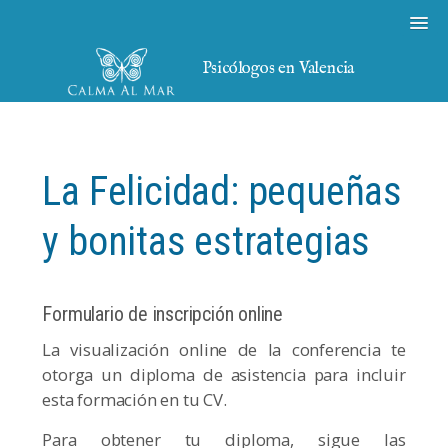
Psicólogos en Valencia
La Felicidad: pequeñas
y bonitas estrategias
Formulario de inscripción online
La visualización online de la conferencia te
otorga un diploma de asistencia para incluir
esta formación en tu CV.
Para obtener tu diploma, sigue las