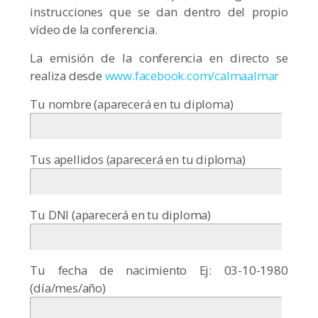
instrucciones que se dan dentro del propio
vídeo de la conferencia.
La emisión de la conferencia en directo se
realiza desde
www.facebook.com/calmaalmar
Tu nombre (aparecerá en tu diploma)
Tus apellidos (aparecerá en tu diploma)
Tu DNI (aparecerá en tu diploma)
Tu fecha de nacimiento Ej: 03-10-1980
(día/mes/año)