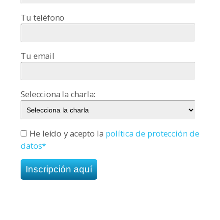
Tu teléfono
Tu email
Selecciona la charla:
He leído y acepto la
política de protección de
datos*