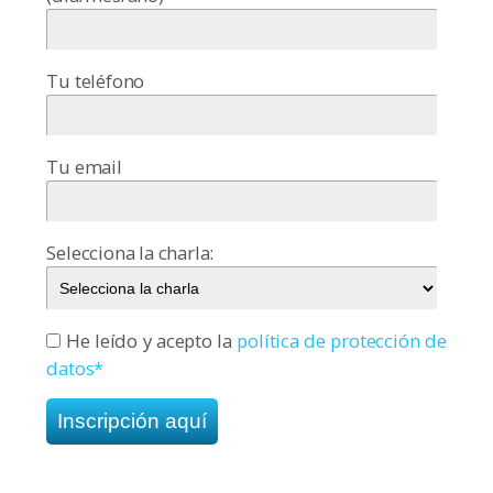
Tu teléfono
Tu email
Selecciona la charla:
He leído y acepto la
política de protección de
datos*