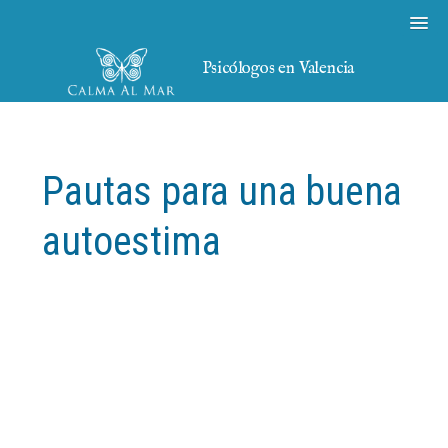
Psicólogos en Valencia
Pautas para una buena
autoestima