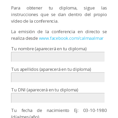
Para obtener tu diploma, sigue las
instrucciones que se dan dentro del propio
vídeo de la conferencia.
La emisión de la conferencia en directo se
realiza desde
www.facebook.com/calmaalmar
Tu nombre (aparecerá en tu diploma)
Tus apellidos (aparecerá en tu diploma)
Tu DNI (aparecerá en tu diploma)
Tu fecha de nacimiento Ej: 03-10-1980
(día/mes/año)