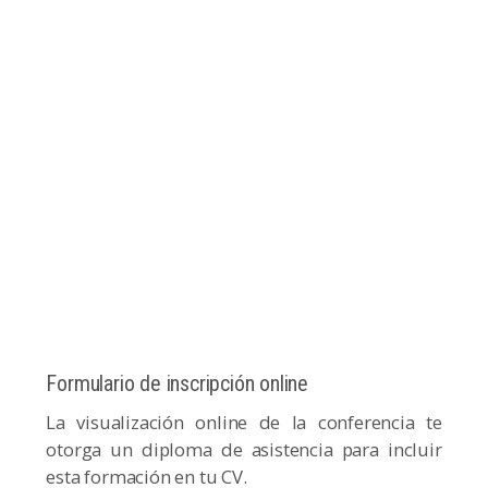
Formulario de inscripción online
La visualización online de la conferencia te
otorga un diploma de asistencia para incluir
esta formación en tu CV.