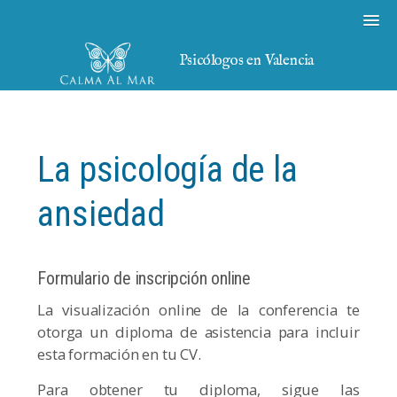
Psicólogos en Valencia
La psicología de la
ansiedad
Formulario de inscripción online
La visualización online de la conferencia te
otorga un diploma de asistencia para incluir
esta formación en tu CV.
Para obtener tu diploma, sigue las