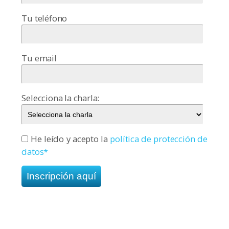
Tu teléfono
Tu email
Selecciona la charla:
He leído y acepto la
política de protección de
datos*