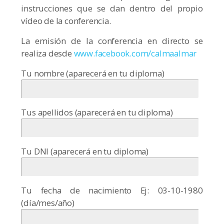
instrucciones que se dan dentro del propio
vídeo de la conferencia.
La emisión de la conferencia en directo se
realiza desde
www.facebook.com/calmaalmar
Tu nombre (aparecerá en tu diploma)
Tus apellidos (aparecerá en tu diploma)
Tu DNI (aparecerá en tu diploma)
Tu fecha de nacimiento Ej: 03-10-1980
(día/mes/año)