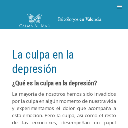
Psicólogos en Valencia
La culpa en la
depresión
¿Qué es la culpa en la depresión?
La mayoría de nosotros hemos sido invadidos
por la culpa en algún momento de nuestra vida
y experimentamos el dolor que acompaña a
esta emoción. Pero la culpa, así como el resto
de las emociones, desempeñan un papel