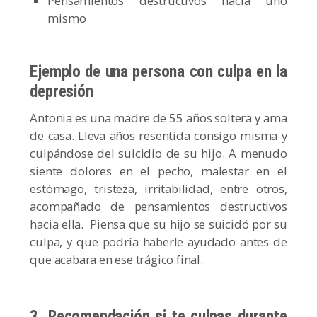
Pensamientos destructivos hacia uno
mismo
Ejemplo de una persona con culpa en la
depresión
Antonia es una madre de 55 años soltera y ama
de casa. Lleva años resentida consigo misma y
culpándose del suicidio de su hijo. A menudo
siente dolores en el pecho, malestar en el
estómago, tristeza, irritabilidad, entre otros,
acompañado de pensamientos destructivos
hacia ella. Piensa que su hijo se suicidó por su
culpa, y que podría haberle ayudado antes de
que acabara en ese trágico final.
3. Recomendación si te culpas durante