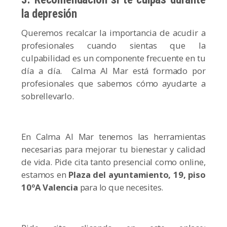
la depresión
Queremos recalcar la importancia de acudir a
profesionales cuando sientas que la
culpabilidad es un componente frecuente en tu
día a día. Calma Al Mar está formado por
profesionales que sabemos cómo ayudarte a
sobrellevarlo.
En Calma Al Mar tenemos las herramientas
necesarias para mejorar tu bienestar y calidad
de vida. Pide cita tanto presencial como online,
estamos en
Plaza del ayuntamiento, 19, piso
10ºA Valencia
para lo que necesites.