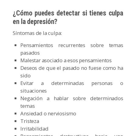
¿Cómo puedes detectar si tienes culpa
en la depresión?
Síntomas de la culpa:
Pensamientos recurrentes sobre temas
pasados
Malestar asociado a esos pensamientos
Deseos de que el pasado no fuese como ha
sido
Evitar a determinadas personas o
situaciones
Negación a hablar sobre determinados
temas
Ansiedad o nerviosismo
Tristeza
Irritabilidad