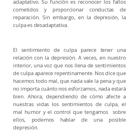
adaptativo. Su función es reconocer los fallos
cometidos y proporcionar conductas de
reparación. Sin embargo, en la depresión, la
culpa es desadaptativa.
El sentimiento de culpa parece tener una
relación con la depresión. A veces, en nuestro
interior, una voz que nos llena de sentimientos
de culpa aparece repentinamente. Nos dice que
hacemos todo mal, que nada vale la pena y que
no importa cuánto nos esforzamos, nada estará
bien. Ahora, dependiendo de cómo afecte a
nuestras vidas los sentimientos de culpa, el
mal humor y el control que tengamos sobre
ellos, podemos hablar de una posible
depresión.