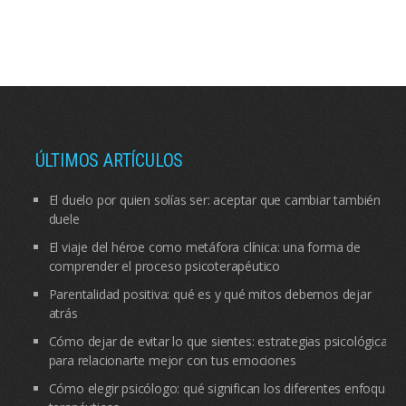
ÚLTIMOS ARTÍCULOS
El duelo por quien solías ser: aceptar que cambiar también
duele
El viaje del héroe como metáfora clínica: una forma de
comprender el proceso psicoterapéutico
Parentalidad positiva: qué es y qué mitos debemos dejar
atrás
Cómo dejar de evitar lo que sientes: estrategias psicológicas
para relacionarte mejor con tus emociones
Cómo elegir psicólogo: qué significan los diferentes enfoques