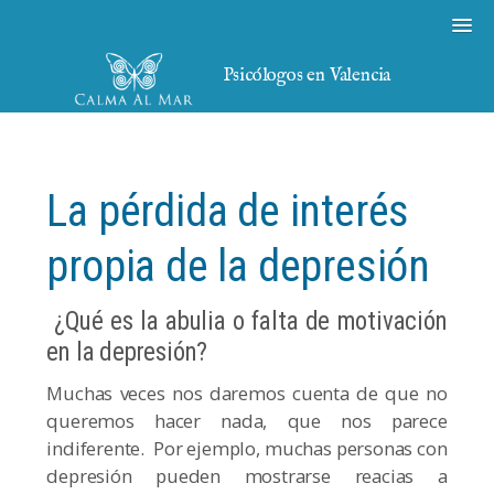
Psicólogos en Valencia
La pérdida de interés
propia de la depresión
¿Qué es la abulia o falta de motivación
en la depresión?
Muchas veces nos daremos cuenta de que no
queremos hacer nada, que nos parece
indiferente. Por ejemplo, muchas personas con
depresión pueden mostrarse reacias a