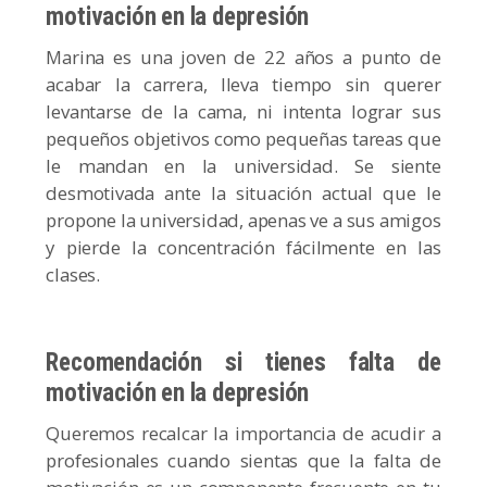
motivación en la depresión
Marina es una joven de 22 años a punto de
acabar la carrera, lleva tiempo sin querer
levantarse de la cama, ni intenta lograr sus
pequeños objetivos como pequeñas tareas que
le mandan en la universidad. Se siente
desmotivada ante la situación actual que le
propone la universidad, apenas ve a sus amigos
y pierde la concentración fácilmente en las
clases.
Recomendación si tienes falta de
motivación en la depresión
Queremos recalcar la importancia de acudir a
profesionales cuando sientas que la falta de