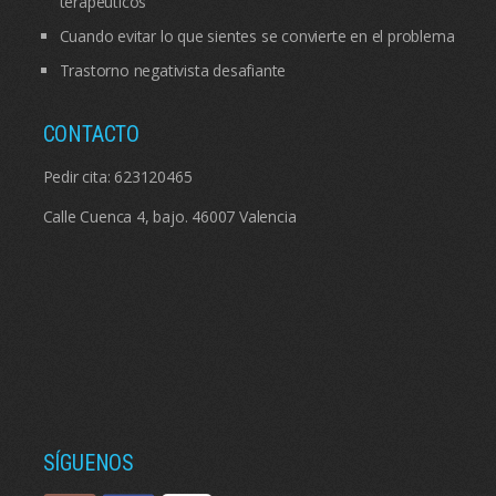
terapéuticos
Cuando evitar lo que sientes se convierte en el problema
Trastorno negativista desafiante
CONTACTO
Pedir cita:
623120465
Calle Cuenca 4, bajo. 46007 Valencia
SÍGUENOS