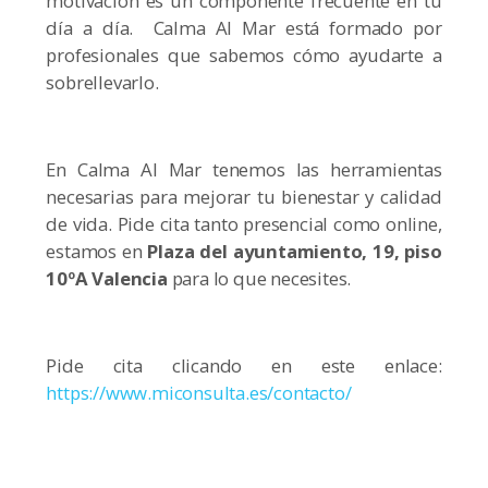
motivación es un componente frecuente en tu
día a día. Calma Al Mar está formado por
profesionales que sabemos cómo ayudarte a
sobrellevarlo.
En Calma Al Mar tenemos las herramientas
necesarias para mejorar tu bienestar y calidad
de vida. Pide cita tanto presencial como online,
estamos en
Plaza del ayuntamiento, 19, piso
10ºA Valencia
para lo que necesites.
Pide cita clicando en este enlace:
https://www.miconsulta.es/contacto/