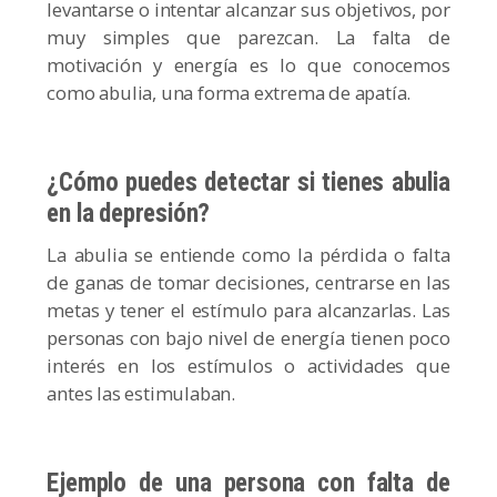
levantarse o intentar alcanzar sus objetivos, por
muy simples que parezcan. La falta de
motivación y energía es lo que conocemos
como abulia, una forma extrema de apatía.
¿Cómo puedes detectar si tienes abulia
en la depresión?
La abulia se entiende como la pérdida o falta
de ganas de tomar decisiones, centrarse en las
metas y tener el estímulo para alcanzarlas. Las
personas con bajo nivel de energía tienen poco
interés en los estímulos o actividades que
antes las estimulaban.
Ejemplo de una persona con falta de