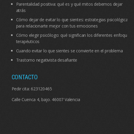
Parentalidad positiva: qué es y qué mitos debemos dejar
atrás
Cómo dejar de evitar lo que sientes: estrategias psicológicas
para relacionarte mejor con tus emociones
Cómo elegir psicólogo: qué significan los diferentes enfoques
terapéuticos
Cuando evitar lo que sientes se convierte en el problema
Trastorno negativista desafiante
CONTACTO
Pedir cita:
623120465
Calle Cuenca 4, bajo. 46007 Valencia