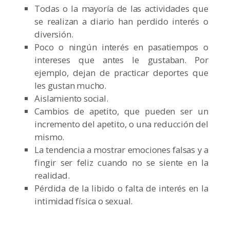
Todas o la mayoría de las actividades que
se realizan a diario han perdido interés o
diversión.
Poco o ningún interés en pasatiempos o
intereses que antes le gustaban. Por
ejemplo, dejan de practicar deportes que
les gustan mucho.
Aislamiento social.
Cambios de apetito, que pueden ser un
incremento del apetito, o una reducción del
mismo.
La tendencia a mostrar emociones falsas y a
fingir ser feliz cuando no se siente en la
realidad.
Pérdida de la libido o falta de interés en la
intimidad física o sexual.