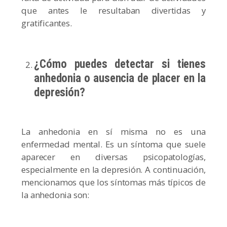
que antes le resultaban divertidas y
gratificantes.
¿Cómo puedes detectar si tienes
anhedonia o ausencia de placer en la
depresión?
La anhedonia en sí misma no es una
enfermedad mental. Es un síntoma que suele
aparecer en diversas psicopatologías,
especialmente en la depresión. A continuación,
mencionamos que los síntomas más típicos de
la anhedonia son: