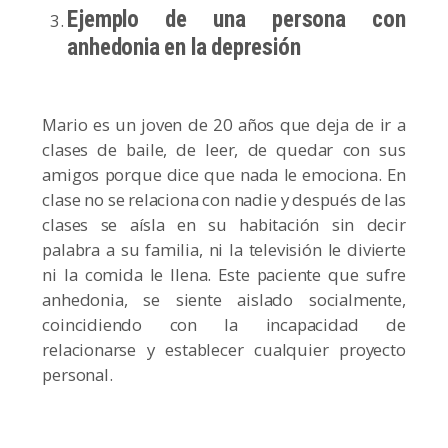
Ejemplo de una persona con
anhedonia en la depresión
Mario es un joven de 20 años que deja de ir a
clases de baile, de leer, de quedar con sus
amigos porque dice que nada le emociona. En
clase no se relaciona con nadie y después de las
clases se aísla en su habitación sin decir
palabra a su familia, ni la televisión le divierte
ni la comida le llena. Este paciente que sufre
anhedonia, se siente aislado socialmente,
coincidiendo con la incapacidad de
relacionarse y establecer cualquier proyecto
personal.