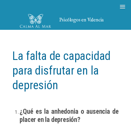
Psicólogos en Valencia
La falta de capacidad
para disfrutar en la
depresión
¿Qué es la anhedonia o ausencia de
placer en la depresión?