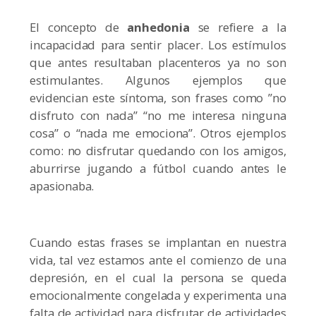
El concepto de
anhedonia
se refiere a la
incapacidad para sentir placer. Los estímulos
que antes resultaban placenteros ya no son
estimulantes. Algunos ejemplos que
evidencian este síntoma, son frases como ”no
disfruto con nada” “no me interesa ninguna
cosa” o “nada me emociona”. Otros ejemplos
como: no disfrutar quedando con los amigos,
aburrirse jugando a fútbol cuando antes le
apasionaba.
Cuando estas frases se implantan en nuestra
vida, tal vez estamos ante el comienzo de una
depresión, en el cual la persona se queda
emocionalmente congelada y experimenta una
falta de actividad para disfrutar de actividades