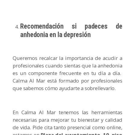
Recomendación si padeces de
anhedonia en la depresión
Queremos recalcar la importancia de acudir a
profesionales cuando sientas que la anhedonia
es un componente frecuente en tu día a día.
Calma Al Mar está formado por profesionales
que sabemos cómo ayudarte a sobrellevarlo.
En Calma Al Mar tenemos las herramientas
necesarias para mejorar tu bienestar y calidad
de vida. Pide cita tanto presencial como online,
estamos en
Plaza del ayuntamiento, 19, piso