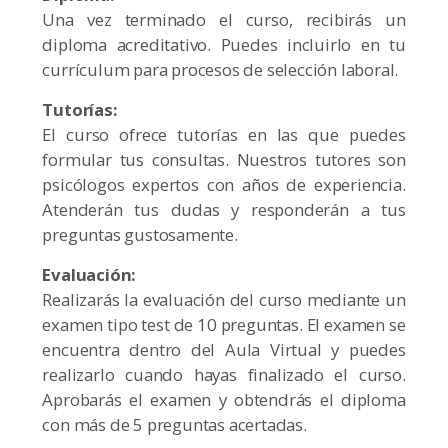
Una vez terminado el curso, recibirás un
diploma acreditativo. Puedes incluirlo en tu
currículum para procesos de selección laboral.
Tutorías:
El curso ofrece tutorías en las que puedes
formular tus consultas. Nuestros tutores son
psicólogos expertos con años de experiencia.
Atenderán tus dudas y responderán a tus
preguntas gustosamente.
Evaluación:
Realizarás la evaluación del curso mediante un
examen tipo test de 10 preguntas. El examen se
encuentra dentro del Aula Virtual y puedes
realizarlo cuando hayas finalizado el curso.
Aprobarás el examen y obtendrás el diploma
con más de 5 preguntas acertadas.