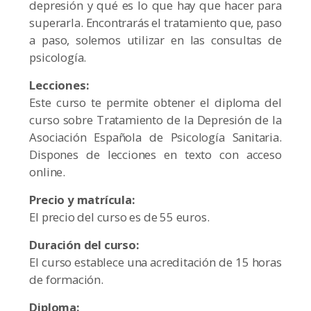
depresión y qué es lo que hay que hacer para
superarla. Encontrarás el tratamiento que, paso
a paso, solemos utilizar en las consultas de
psicología.
Lecciones:
Este curso te permite obtener el diploma del
curso sobre Tratamiento de la Depresión de la
Asociación Española de Psicología Sanitaria.
Dispones de lecciones en texto con acceso
online.
Precio y matrícula:
El precio del curso es de 55 euros.
Duración del curso:
El curso establece una acreditación de 15 horas
de formación.
Diploma: