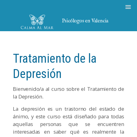
Psicólogos en Valencia
Tratamiento de la
Depresión
Bienvenido/a al curso sobre el Tratamiento de
la Depresión.
La depresión es un trastorno del estado de
ánimo, y este curso está diseñado para todas
aquellas personas que se encuentren
interesadas en saber qué es realmente la