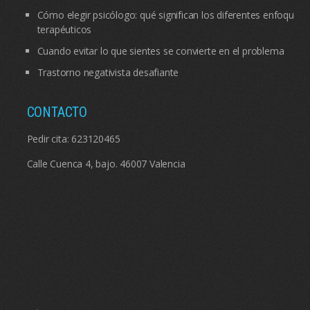
Cómo elegir psicólogo: qué significan los diferentes enfoques
terapéuticos
Cuando evitar lo que sientes se convierte en el problema
Trastorno negativista desafiante
CONTACTO
Pedir cita:
623120465
Calle Cuenca 4, bajo. 46007 Valencia