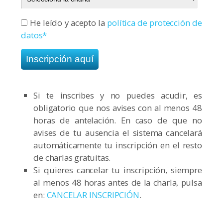
He leído y acepto la
política de protección de
datos*
Si te inscribes y no puedes acudir, es
obligatorio que nos avises con al menos 48
horas de antelación. En caso de que no
avises de tu ausencia el sistema cancelará
automáticamente tu inscripción en el resto
de charlas gratuitas.
Si quieres cancelar tu inscripción, siempre
al menos 48 horas antes de la charla, pulsa
en:
CANCELAR INSCRIPCIÓN
.