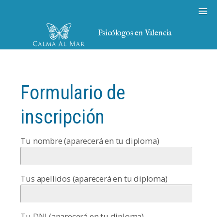
Psicólogos en Valencia
Formulario de
inscripción
Tu nombre (aparecerá en tu diploma)
Tus apellidos (aparecerá en tu diploma)
Tu DNI (aparecerá en tu diploma)