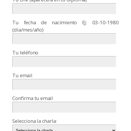
Tu fecha de nacimiento Ej: 03-10-1980
(día/mes/año)
Tu teléfono
Tu email
Confirma tu email
Selecciona la charla: