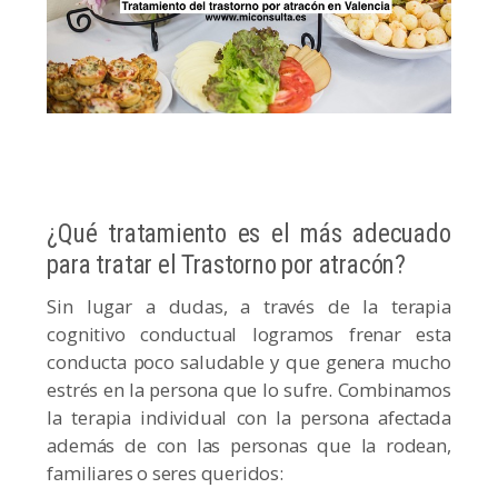
¿Qué tratamiento es el más adecuado
para tratar el Trastorno por atracón?
Sin lugar a dudas, a través de la terapia
cognitivo conductual logramos frenar esta
conducta poco saludable y que genera mucho
estrés en la persona que lo sufre. Combinamos
la terapia individual con la persona afectada
además de con las personas que la rodean,
familiares o seres queridos: