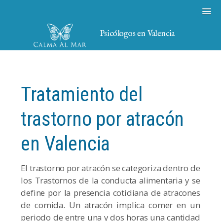
Psicólogos en Valencia
Tratamiento del
trastorno por atracón
en Valencia
El trastorno por atracón se categoriza dentro de
los Trastornos de la conducta alimentaria y se
define por la presencia cotidiana de atracones
de comida. Un atracón implica comer en un
periodo de entre una y dos horas una cantidad