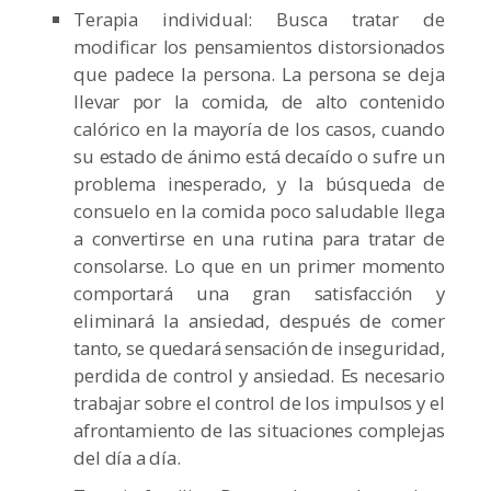
Terapia individual: Busca tratar de
modificar los pensamientos distorsionados
que padece la persona. La persona se deja
llevar por la comida, de alto contenido
calórico en la mayoría de los casos, cuando
su estado de ánimo está decaído o sufre un
problema inesperado, y la búsqueda de
consuelo en la comida poco saludable llega
a convertirse en una rutina para tratar de
consolarse. Lo que en un primer momento
comportará una gran satisfacción y
eliminará la ansiedad, después de comer
tanto, se quedará sensación de inseguridad,
perdida de control y ansiedad. Es necesario
trabajar sobre el control de los impulsos y el
afrontamiento de las situaciones complejas
del día a día.