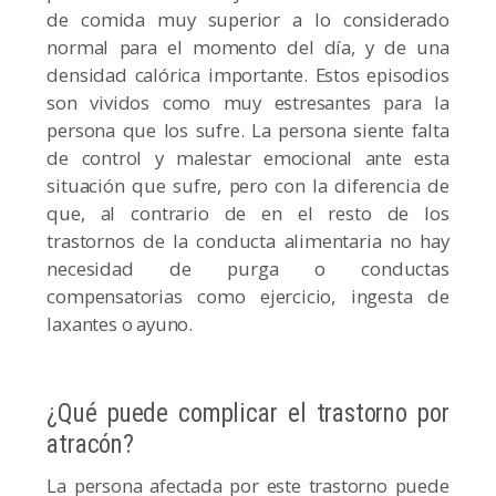
de comida muy superior a lo considerado
normal para el momento del día, y de una
densidad calórica importante. Estos episodios
son vividos como muy estresantes para la
persona que los sufre. La persona siente falta
de control y malestar emocional ante esta
situación que sufre, pero con la diferencia de
que, al contrario de en el resto de los
trastornos de la conducta alimentaria no hay
necesidad de purga o conductas
compensatorias como ejercicio, ingesta de
laxantes o ayuno.
¿Qué puede complicar el trastorno por
atracón?
La persona afectada por este trastorno puede