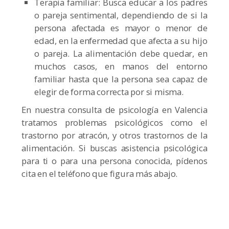
Terapia familiar: Busca educar a los padres
o pareja sentimental, dependiendo de si la
persona afectada es mayor o menor de
edad, en la enfermedad que afecta a su hijo
o pareja. La alimentación debe quedar, en
muchos casos, en manos del entorno
familiar hasta que la persona sea capaz de
elegir de forma correcta por si misma.
En nuestra consulta de psicología en Valencia
tratamos problemas psicológicos como el
trastorno por atracón, y otros trastornos de la
alimentación. Si buscas asistencia psicológica
para ti o para una persona conocida, pídenos
cita en el teléfono que figura más abajo.