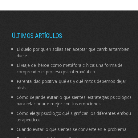
ÚLTIMOS ARTÍCULOS
El duelo por quien solías ser: aceptar que cambiar también
duele
El viaje del héroe como metáfora clínica: una forma de
comprender el proceso psicoterapéutico
Parentalidad positiva: qué es y qué mitos debemos dejar
atrás
Cómo dejar de evitar lo que sientes: estrategias psicológicas
para relacionarte mejor con tus emociones
Cómo elegir psicólogo: qué significan los diferentes enfoques
terapéuticos
Cuando evitar lo que sientes se convierte en el problema