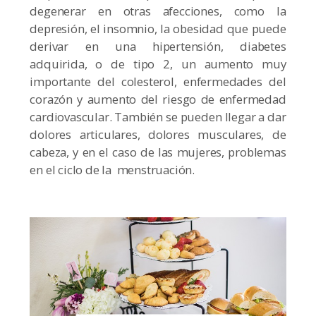
degenerar en otras afecciones, como la
depresión, el insomnio, la obesidad que puede
derivar en una hipertensión, diabetes
adquirida, o de tipo 2, un aumento muy
importante del colesterol, enfermedades del
corazón y aumento del riesgo de enfermedad
cardiovascular. También se pueden llegar a dar
dolores articulares, dolores musculares, de
cabeza, y en el caso de las mujeres, problemas
en el ciclo de la menstruación.