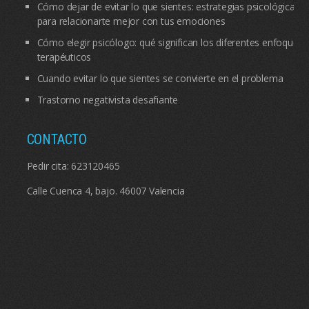
Cómo dejar de evitar lo que sientes: estrategias psicológicas
para relacionarte mejor con tus emociones
Cómo elegir psicólogo: qué significan los diferentes enfoques
terapéuticos
Cuando evitar lo que sientes se convierte en el problema
Trastorno negativista desafiante
CONTACTO
Pedir cita:
623120465
Calle Cuenca 4, bajo. 46007 Valencia