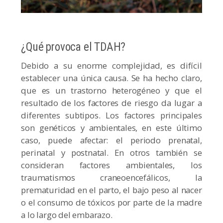
¿Qué provoca el TDAH?
Debido a su enorme complejidad, es difícil
establecer una única causa. Se ha hecho claro,
que es un trastorno heterogéneo y que el
resultado de los factores de riesgo da lugar a
diferentes subtipos. Los factores principales
son genéticos y ambientales, en este último
caso, puede afectar: el periodo prenatal,
perinatal y postnatal. En otros también se
consideran factores ambientales, los
traumatismos craneoencefálicos, la
prematuridad en el parto, el bajo peso al nacer
o el consumo de tóxicos por parte de la madre
a lo largo del embarazo.