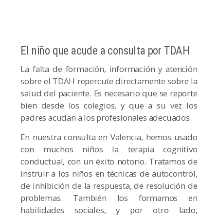
El niño que acude a consulta por TDAH
La falta de formación, información y atención
sobre el TDAH repercute directamente sobre la
salud del paciente. Es necesario que se reporte
bien desde los colegios, y que a su vez los
padres acudan a los profesionales adecuados.
En nuestra consulta en Valencia, hemos usado
con muchos niños la terapia cognitivo
conductual, con un éxito notorio. Tratamos de
instruir a los niños en técnicas de autocontrol,
de inhibición de la respuesta, de resolución de
problemas. También los formamos en
habilidades sociales, y por otro lado,