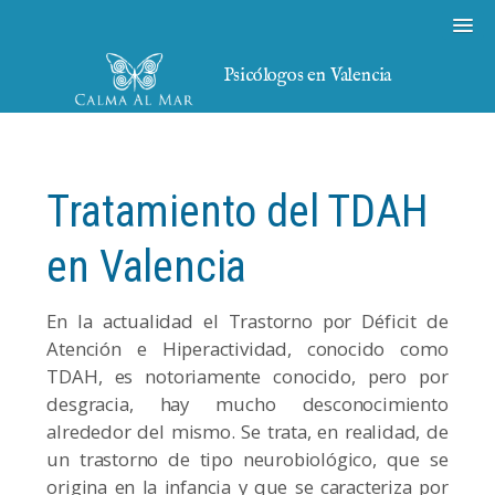
Psicólogos en Valencia
Tratamiento del TDAH
en Valencia
En la actualidad el Trastorno por Déficit de
Atención e Hiperactividad, conocido como
TDAH, es notoriamente conocido, pero por
desgracia, hay mucho desconocimiento
alrededor del mismo. Se trata, en realidad, de
un trastorno de tipo neurobiológico, que se
origina en la infancia y que se caracteriza por