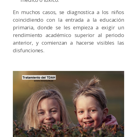
En muchos casos, se diagnostica a los niños
coincidiendo con la entrada a la educación
primaria, donde se les empieza a exigir un
rendimiento académico superior al periodo
anterior, y comienzan a hacerse visibles las
disfunciones.