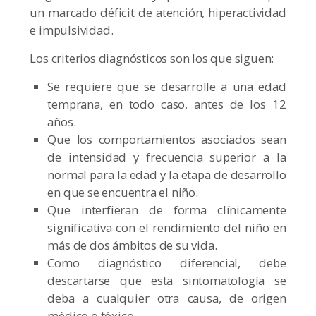
un marcado déficit de atención, hiperactividad
e impulsividad.
Los criterios diagnósticos son los que siguen:
Se requiere que se desarrolle a una edad
temprana, en todo caso, antes de los 12
años.
Que los comportamientos asociados sean
de intensidad y frecuencia superior a la
normal para la edad y la etapa de desarrollo
en que se encuentra el niño.
Que interfieran de forma clínicamente
significativa con el rendimiento del niño en
más de dos ámbitos de su vida.
Como diagnóstico diferencial, debe
descartarse que esta sintomatología se
deba a cualquier otra causa, de origen
médico o tóxico.