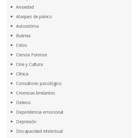
Ansiedad
Ataques de pánico
Autoestima
Bulimia
Celos
Ciencia Forense
Cine y Cultura
Clínica
Consultorio psicológico
Creencias limitantes
Delirios
Dependencia emocional
Depresión
Discapacidad intelectual