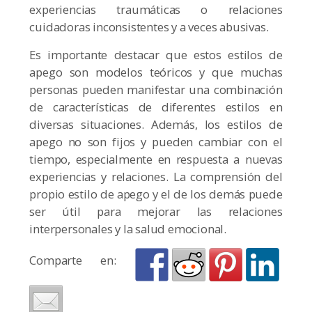
experiencias traumáticas o relaciones
cuidadoras inconsistentes y a veces abusivas.
Es importante destacar que estos estilos de
apego son modelos teóricos y que muchas
personas pueden manifestar una combinación
de características de diferentes estilos en
diversas situaciones. Además, los estilos de
apego no son fijos y pueden cambiar con el
tiempo, especialmente en respuesta a nuevas
experiencias y relaciones. La comprensión del
propio estilo de apego y el de los demás puede
ser útil para mejorar las relaciones
interpersonales y la salud emocional.
Comparte en: