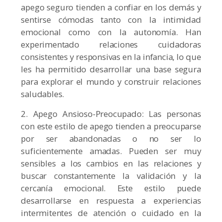
apego seguro tienden a confiar en los demás y
sentirse cómodas tanto con la intimidad
emocional como con la autonomía. Han
experimentado relaciones cuidadoras
consistentes y responsivas en la infancia, lo que
les ha permitido desarrollar una base segura
para explorar el mundo y construir relaciones
saludables.
2. Apego Ansioso-Preocupado: Las personas
con este estilo de apego tienden a preocuparse
por ser abandonadas o no ser lo
suficientemente amadas. Pueden ser muy
sensibles a los cambios en las relaciones y
buscar constantemente la validación y la
cercanía emocional. Este estilo puede
desarrollarse en respuesta a experiencias
intermitentes de atención o cuidado en la