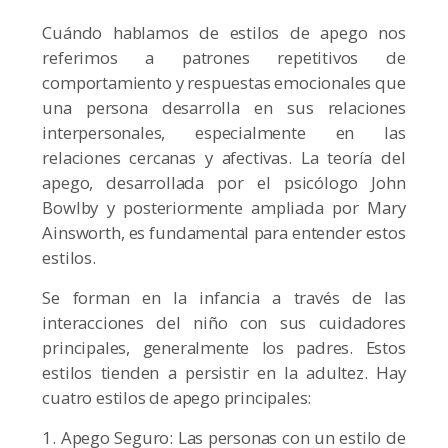
Cuándo hablamos de estilos de apego nos
referimos a patrones repetitivos de
comportamiento y respuestas emocionales que
una persona desarrolla en sus relaciones
interpersonales, especialmente en las
relaciones cercanas y afectivas. La teoría del
apego, desarrollada por el psicólogo John
Bowlby y posteriormente ampliada por Mary
Ainsworth, es fundamental para entender estos
estilos.
Se forman en la infancia a través de las
interacciones del niño con sus cuidadores
principales, generalmente los padres. Estos
estilos tienden a persistir en la adultez. Hay
cuatro estilos de apego principales:
1. Apego Seguro: Las personas con un estilo de