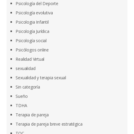
Psicología del Deporte
Psicología evolutiva
Psicologia Infantil
Psicología Jurídica
Psicología social
Psicólogos online
Realidad Virtual
sexualidad
Sexualidad y terapia sexual
Sin categoría
Sueño
TDHA
Terapia de pareja
Terapia de pareja breve estratégica
TOC