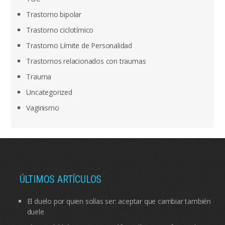
Trastorno bipolar
Trastorno ciclotímico
Trastorno Límite de Personalidad
Trastornos relacionados con traumas
Trauma
Uncategorized
Vaginismo
ÚLTIMOS ARTÍCULOS
El duelo por quien solías ser: aceptar que cambiar también
duele