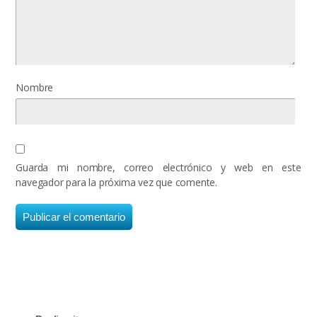
Nombre
Guarda mi nombre, correo electrónico y web en este
navegador para la próxima vez que comente.