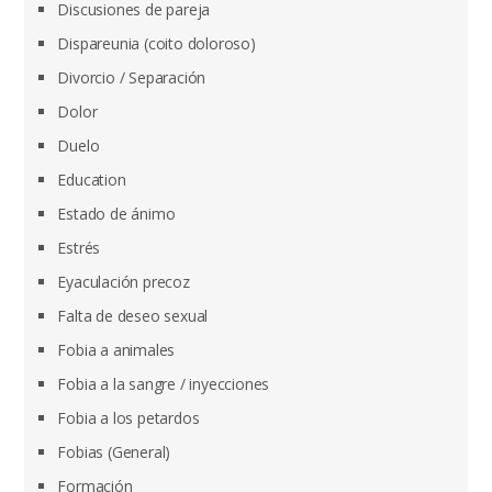
Discusiones de pareja
Dispareunia (coito doloroso)
Divorcio / Separación
Dolor
Duelo
Education
Estado de ánimo
Estrés
Eyaculación precoz
Falta de deseo sexual
Fobia a animales
Fobia a la sangre / inyecciones
Fobia a los petardos
Fobias (General)
Formación