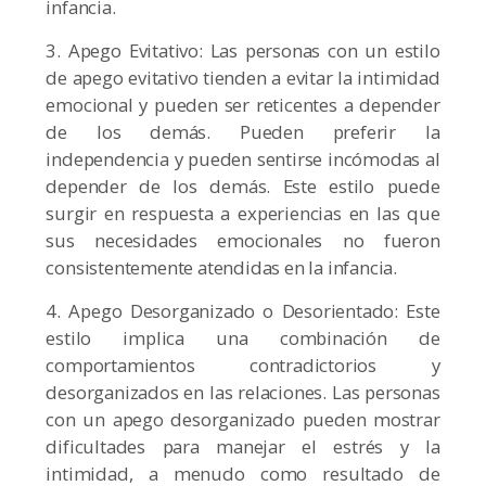
infancia.
3. Apego Evitativo: Las personas con un estilo
de apego evitativo tienden a evitar la intimidad
emocional y pueden ser reticentes a depender
de los demás. Pueden preferir la
independencia y pueden sentirse incómodas al
depender de los demás. Este estilo puede
surgir en respuesta a experiencias en las que
sus necesidades emocionales no fueron
consistentemente atendidas en la infancia.
4. Apego Desorganizado o Desorientado: Este
estilo implica una combinación de
comportamientos contradictorios y
desorganizados en las relaciones. Las personas
con un apego desorganizado pueden mostrar
dificultades para manejar el estrés y la
intimidad, a menudo como resultado de