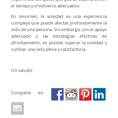
el tiempo y el esfuerzo adecuados.
En resumen, la soledad es una experiencia
compleja que puede afectar profundamente la
vida de una persona. Sin embargo, con el apoyo
adecuado y las estrategias efectivas de
afrontamiento, es posible superar la soledad y
cultivar una vida plena y satisfactoria.
Un saludo.
Comparte en: