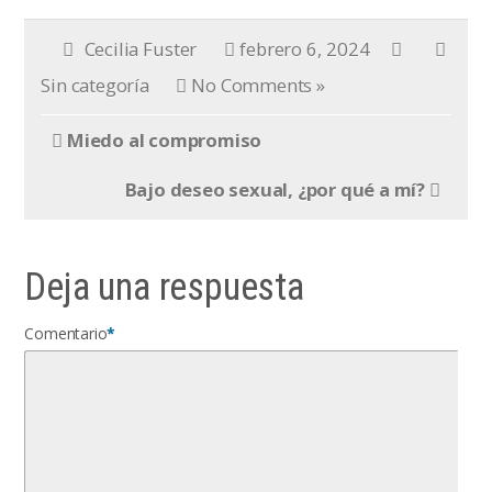
Cecilia Fuster
febrero 6, 2024
Sin categoría
No Comments »
Miedo al compromiso
Bajo deseo sexual, ¿por qué a mí?
Deja una respuesta
Comentario
*