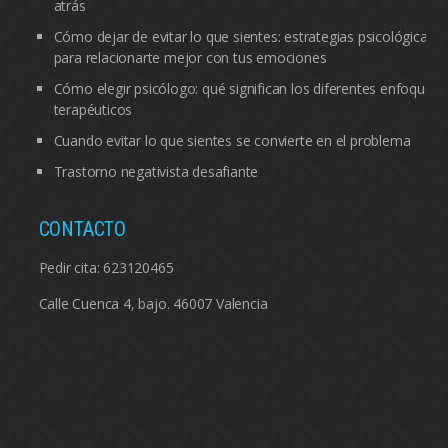
atrás
Cómo dejar de evitar lo que sientes: estrategias psicológicas
para relacionarte mejor con tus emociones
Cómo elegir psicólogo: qué significan los diferentes enfoques
terapéuticos
Cuando evitar lo que sientes se convierte en el problema
Trastorno negativista desafiante
CONTACTO
Pedir cita:
623120465
Calle Cuenca 4, bajo. 46007 Valencia