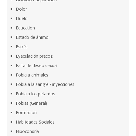
Dolor
Duelo
Education
Estado de ánimo
Estrés
Eyaculación precoz
Falta de deseo sexual
Fobia a animales
Fobia a la sangre / inyecciones
Fobia a los petardos
Fobias (General)
Formación
Habilidades Sociales
Hipocondría