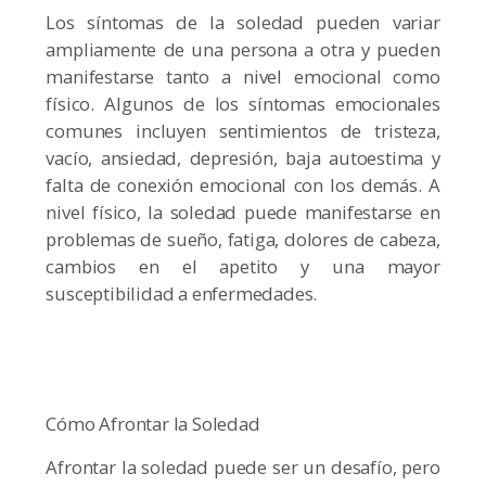
Los síntomas de la soledad pueden variar
ampliamente de una persona a otra y pueden
manifestarse tanto a nivel emocional como
físico. Algunos de los síntomas emocionales
comunes incluyen sentimientos de tristeza,
vacío, ansiedad, depresión, baja autoestima y
falta de conexión emocional con los demás. A
nivel físico, la soledad puede manifestarse en
problemas de sueño, fatiga, dolores de cabeza,
cambios en el apetito y una mayor
susceptibilidad a enfermedades.
Cómo Afrontar la Soledad
Afrontar la soledad puede ser un desafío, pero