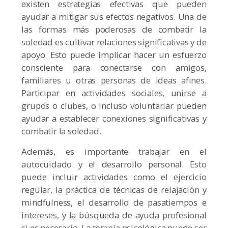
existen estrategias efectivas que pueden
ayudar a mitigar sus efectos negativos. Una de
las formas más poderosas de combatir la
soledad es cultivar relaciones significativas y de
apoyo. Esto puede implicar hacer un esfuerzo
consciente para conectarse con amigos,
familiares u otras personas de ideas afines.
Participar en actividades sociales, unirse a
grupos o clubes, o incluso voluntariar pueden
ayudar a establecer conexiones significativas y
combatir la soledad.
Además, es importante trabajar en el
autocuidado y el desarrollo personal. Esto
puede incluir actividades como el ejercicio
regular, la práctica de técnicas de relajación y
mindfulness, el desarrollo de pasatiempos e
intereses, y la búsqueda de ayuda profesional
si es necesario. La terapia psicológica puede ser