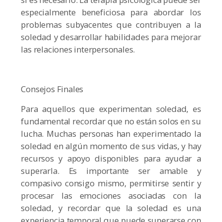
especialmente beneficiosa para abordar los
problemas subyacentes que contribuyen a la
soledad y desarrollar habilidades para mejorar
las relaciones interpersonales.
Consejos Finales
Para aquellos que experimentan soledad, es
fundamental recordar que no están solos en su
lucha. Muchas personas han experimentado la
soledad en algún momento de sus vidas, y hay
recursos y apoyo disponibles para ayudar a
superarla. Es importante ser amable y
compasivo consigo mismo, permitirse sentir y
procesar las emociones asociadas con la
soledad, y recordar que la soledad es una
experiencia temporal que puede superarse con