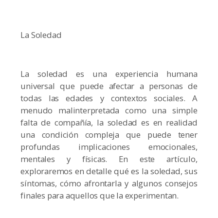
La Soledad
La soledad es una experiencia humana
universal que puede afectar a personas de
todas las edades y contextos sociales. A
menudo malinterpretada como una simple
falta de compañía, la soledad es en realidad
una condición compleja que puede tener
profundas implicaciones emocionales,
mentales y físicas. En este artículo,
exploraremos en detalle qué es la soledad, sus
síntomas, cómo afrontarla y algunos consejos
finales para aquellos que la experimentan.