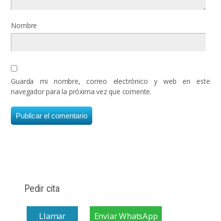
Nombre
Guarda mi nombre, correo electrónico y web en este
navegador para la próxima vez que comente.
Pedir cita
Llamar
Enviar WhatsApp