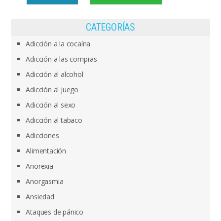
CATEGORÍAS
Adicción a la cocaína
Adicción a las compras
Adicción al alcohol
Adicción al juego
Adicción al sexo
Adicción al tabaco
Adicciones
Alimentación
Anorexia
Anorgasmia
Ansiedad
Ataques de pánico