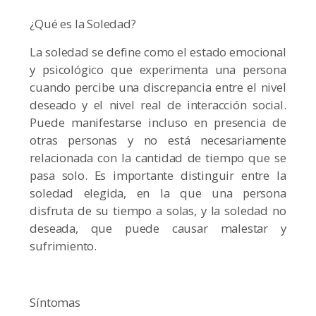
¿Qué es la Soledad?
La soledad se define como el estado emocional
y psicológico que experimenta una persona
cuando percibe una discrepancia entre el nivel
deseado y el nivel real de interacción social.
Puede manifestarse incluso en presencia de
otras personas y no está necesariamente
relacionada con la cantidad de tiempo que se
pasa solo. Es importante distinguir entre la
soledad elegida, en la que una persona
disfruta de su tiempo a solas, y la soledad no
deseada, que puede causar malestar y
sufrimiento.
Síntomas