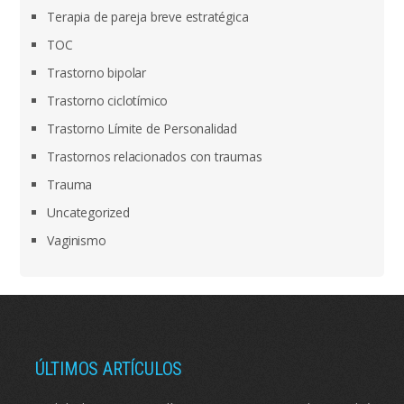
Terapia de pareja breve estratégica
TOC
Trastorno bipolar
Trastorno ciclotímico
Trastorno Límite de Personalidad
Trastornos relacionados con traumas
Trauma
Uncategorized
Vaginismo
ÚLTIMOS ARTÍCULOS