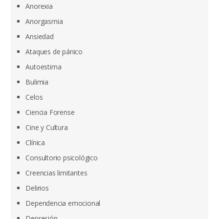
Anorexia
Anorgasmia
Ansiedad
Ataques de pánico
Autoestima
Bulimia
Celos
Ciencia Forense
Cine y Cultura
Clínica
Consultorio psicológico
Creencias limitantes
Delirios
Dependencia emocional
Depresión