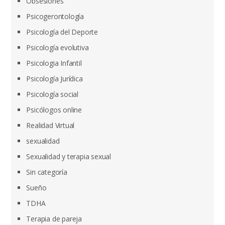
Obsesiones
Psicogerontología
Psicología del Deporte
Psicología evolutiva
Psicologia Infantil
Psicología Jurídica
Psicología social
Psicólogos online
Realidad Virtual
sexualidad
Sexualidad y terapia sexual
Sin categoría
Sueño
TDHA
Terapia de pareja