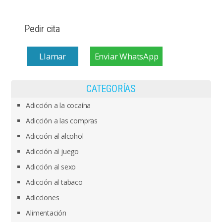
Pedir cita
Llamar
Enviar WhatsApp
CATEGORÍAS
Adicción a la cocaína
Adicción a las compras
Adicción al alcohol
Adicción al juego
Adicción al sexo
Adicción al tabaco
Adicciones
Alimentación