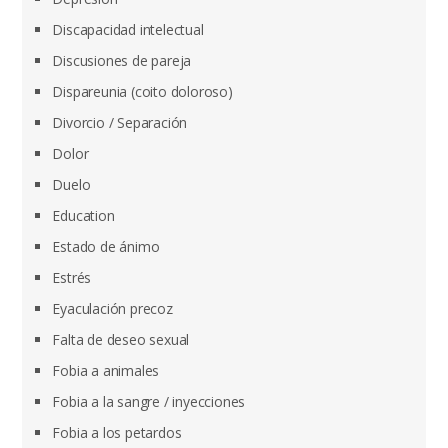
Discapacidad intelectual
Discusiones de pareja
Dispareunia (coito doloroso)
Divorcio / Separación
Dolor
Duelo
Education
Estado de ánimo
Estrés
Eyaculación precoz
Falta de deseo sexual
Fobia a animales
Fobia a la sangre / inyecciones
Fobia a los petardos