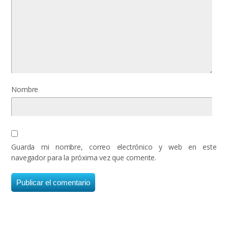
Nombre
Guarda mi nombre, correo electrónico y web en este
navegador para la próxima vez que comente.