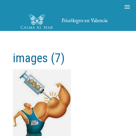
Psicólogos en Valencia
images (7)