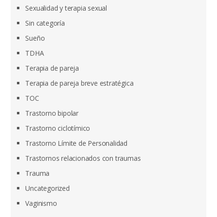
Sexualidad y terapia sexual
Sin categoría
Sueño
TDHA
Terapia de pareja
Terapia de pareja breve estratégica
TOC
Trastorno bipolar
Trastorno ciclotímico
Trastorno Límite de Personalidad
Trastornos relacionados con traumas
Trauma
Uncategorized
Vaginismo