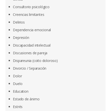
Consultorio psicológico
Creencias limitantes
Delirios
Dependencia emocional
Depresión
Discapacidad intelectual
Discusiones de pareja
Dispareunia (coito doloroso)
Divorcio / Separación
Dolor
Duelo
Education
Estado de ánimo
Estrés