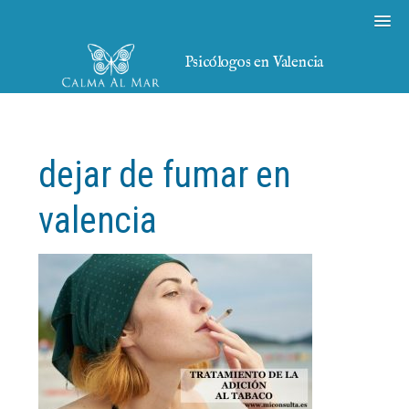
Psicólogos en Valencia
dejar de fumar en
valencia