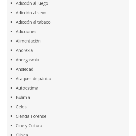
Adicción al juego
Adicción al sexo
Adicción al tabaco
Adicciones
Alimentación
Anorexia
Anorgasmia
Ansiedad
Ataques de pánico
Autoestima
Bulimia
Celos
Ciencia Forense
Cine y Cultura
Clínica