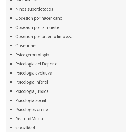
Niños superdotados
Obsesión por hacer daño
Obsesión por la muerte
Obsesión por orden o limpieza
Obsesiones
Psicogerontología
Psicología del Deporte
Psicología evolutiva
Psicologia Infantil
Psicología Jurídica
Psicología social
Psicólogos online
Realidad Virtual
sexualidad