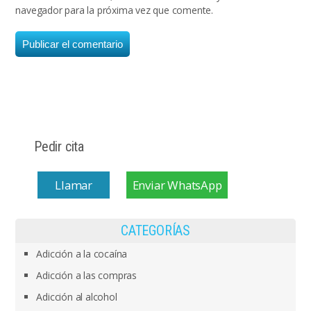
navegador para la próxima vez que comente.
Pedir cita
Llamar
Enviar WhatsApp
CATEGORÍAS
Adicción a la cocaína
Adicción a las compras
Adicción al alcohol