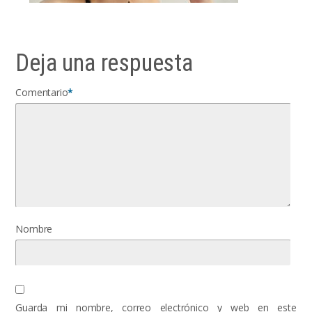
Deja una respuesta
Comentario
*
Nombre
Guarda mi nombre, correo electrónico y web en este