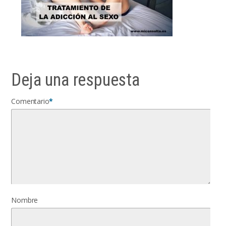
Deja una respuesta
Comentario
*
Nombre