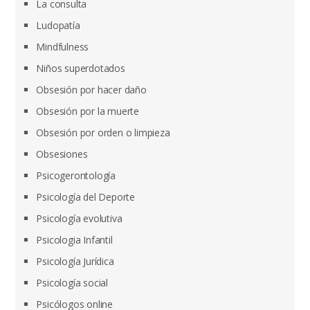
La consulta
Ludopatía
Mindfulness
Niños superdotados
Obsesión por hacer daño
Obsesión por la muerte
Obsesión por orden o limpieza
Obsesiones
Psicogerontología
Psicología del Deporte
Psicología evolutiva
Psicologia Infantil
Psicología Jurídica
Psicología social
Psicólogos online