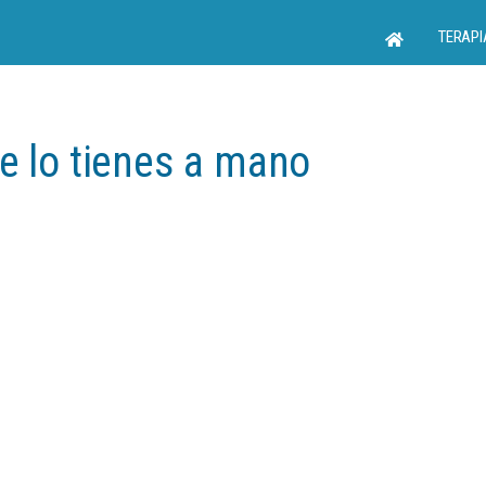
TERAPI
e lo tienes a mano