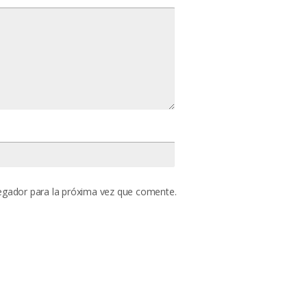
egador para la próxima vez que comente.