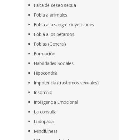
Falta de deseo sexual
Fobia a animales
Fobia a la sangre / inyecciones
Fobia a los petardos
Fobias (General)
Formación
Habilidades Sociales
Hipocondría
Impotencia (trastornos sexuales)
Insomnio
Inteligencia Emocional
La consulta
Ludopatía
Mindfulness