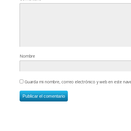
Nombre
Guarda mi nombre, correo electrónico y web en este nav