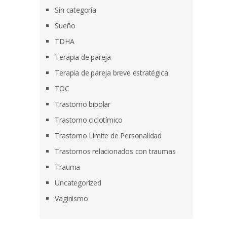
Sin categoría
Sueño
TDHA
Terapia de pareja
Terapia de pareja breve estratégica
TOC
Trastorno bipolar
Trastorno ciclotímico
Trastorno Límite de Personalidad
Trastornos relacionados con traumas
Trauma
Uncategorized
Vaginismo