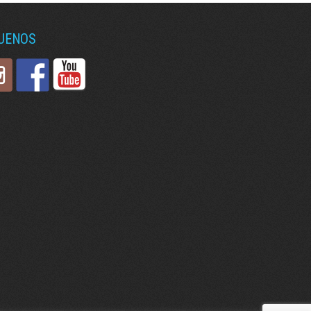
GUENOS