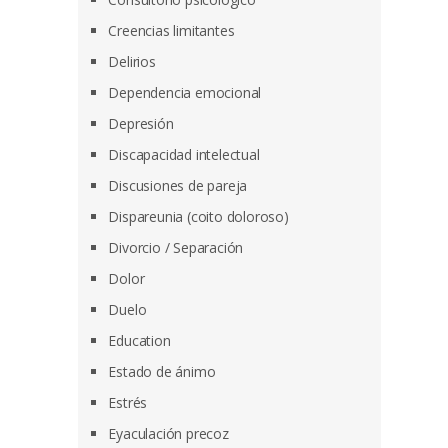
Creencias limitantes
Delirios
Dependencia emocional
Depresión
Discapacidad intelectual
Discusiones de pareja
Dispareunia (coito doloroso)
Divorcio / Separación
Dolor
Duelo
Education
Estado de ánimo
Estrés
Eyaculación precoz