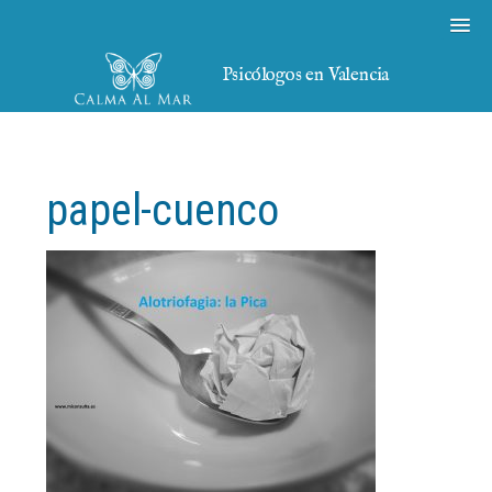
Psicólogos en Valencia
papel-cuenco