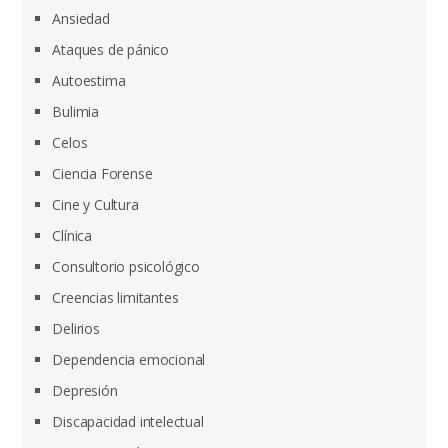
Ansiedad
Ataques de pánico
Autoestima
Bulimia
Celos
Ciencia Forense
Cine y Cultura
Clínica
Consultorio psicológico
Creencias limitantes
Delirios
Dependencia emocional
Depresión
Discapacidad intelectual