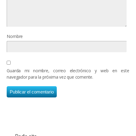
Nombre
Guarda mi nombre, correo electrónico y web en este
navegador para la próxima vez que comente.