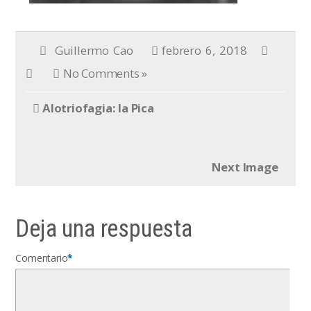
Guillermo Cao
febrero 6, 2018
No Comments »
Alotriofagia: la Pica
Next Image
Deja una respuesta
Comentario
*