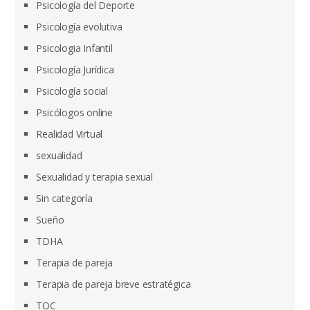
Psicología del Deporte
Psicología evolutiva
Psicologia Infantil
Psicología Jurídica
Psicología social
Psicólogos online
Realidad Virtual
sexualidad
Sexualidad y terapia sexual
Sin categoría
Sueño
TDHA
Terapia de pareja
Terapia de pareja breve estratégica
TOC