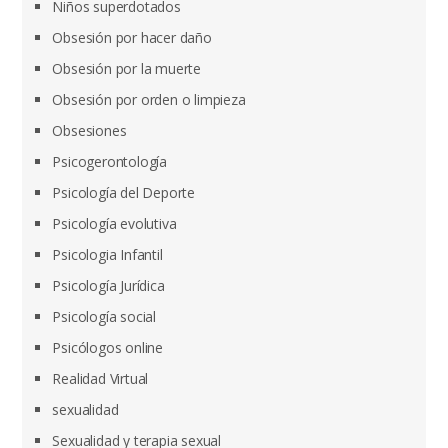
Niños superdotados
Obsesión por hacer daño
Obsesión por la muerte
Obsesión por orden o limpieza
Obsesiones
Psicogerontología
Psicología del Deporte
Psicología evolutiva
Psicologia Infantil
Psicología Jurídica
Psicología social
Psicólogos online
Realidad Virtual
sexualidad
Sexualidad y terapia sexual