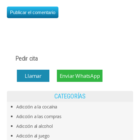
Pedir cita
Llamar
Enviar WhatsApp
CATEGORÍAS
Adicción a la cocaína
Adicción a las compras
Adicción al alcohol
Adicción al juego