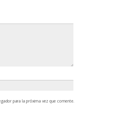
egador para la próxima vez que comente.