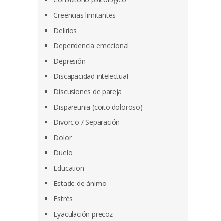
Creencias limitantes
Delirios
Dependencia emocional
Depresión
Discapacidad intelectual
Discusiones de pareja
Dispareunia (coito doloroso)
Divorcio / Separación
Dolor
Duelo
Education
Estado de ánimo
Estrés
Eyaculación precoz