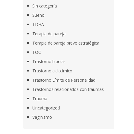
Sin categoría
Sueño
TDHA
Terapia de pareja
Terapia de pareja breve estratégica
TOC
Trastorno bipolar
Trastorno ciclotímico
Trastorno Límite de Personalidad
Trastornos relacionados con traumas
Trauma
Uncategorized
Vaginismo