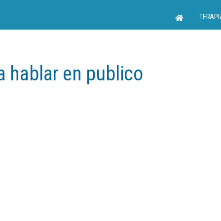
TERAPI
a hablar en publico