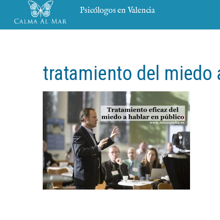
Psicólogos en Valencia
tratamiento del miedo 