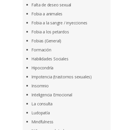
Falta de deseo sexual
Fobia a animales
Fobia a la sangre / inyecciones
Fobia a los petardos
Fobias (General)
Formación
Habilidades Sociales
Hipocondría
Impotencia (trastornos sexuales)
Insomnio
Inteligencia Emocional
La consulta
Ludopatía
Mindfulness