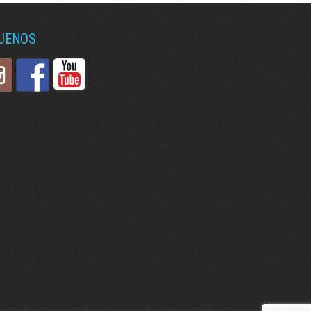
GUENOS