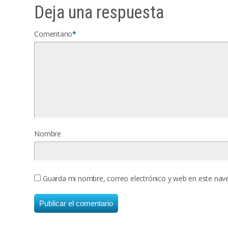
Deja una respuesta
Comentario
*
Nombre
Guarda mi nombre, correo electrónico y web en este nav