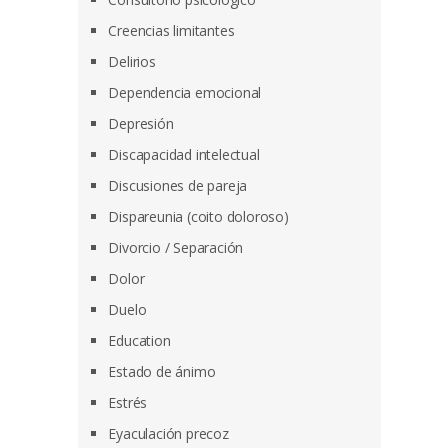
Creencias limitantes
Delirios
Dependencia emocional
Depresión
Discapacidad intelectual
Discusiones de pareja
Dispareunia (coito doloroso)
Divorcio / Separación
Dolor
Duelo
Education
Estado de ánimo
Estrés
Eyaculación precoz