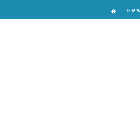
TERAPI