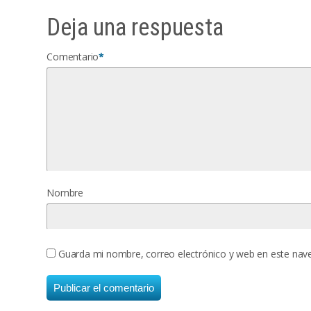
Deja una respuesta
Comentario
*
Nombre
Guarda mi nombre, correo electrónico y web en este nav