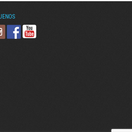
GUENOS