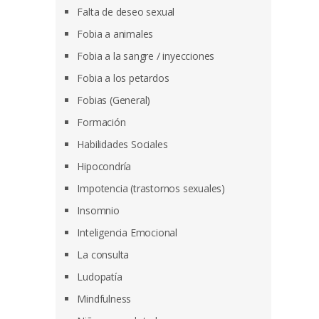
Falta de deseo sexual
Fobia a animales
Fobia a la sangre / inyecciones
Fobia a los petardos
Fobias (General)
Formación
Habilidades Sociales
Hipocondría
Impotencia (trastornos sexuales)
Insomnio
Inteligencia Emocional
La consulta
Ludopatía
Mindfulness