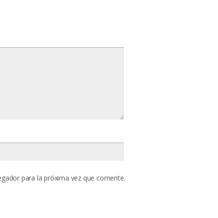
egador para la próxima vez que comente.