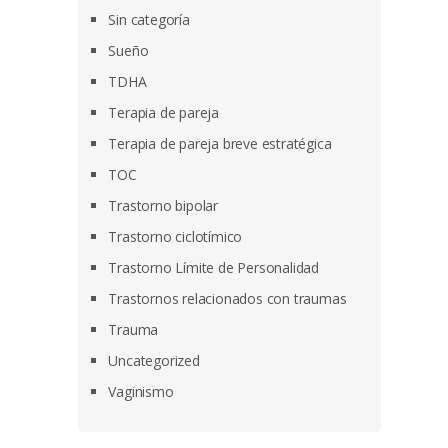
Sin categoría
Sueño
TDHA
Terapia de pareja
Terapia de pareja breve estratégica
TOC
Trastorno bipolar
Trastorno ciclotímico
Trastorno Límite de Personalidad
Trastornos relacionados con traumas
Trauma
Uncategorized
Vaginismo