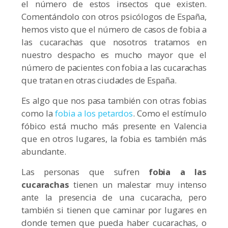
el número de estos insectos que existen.
Comentándolo con otros psicólogos de España,
hemos visto que el número de casos de fobia a
las cucarachas que nosotros tratamos en
nuestro despacho es mucho mayor que el
número de pacientes con fobia a las cucarachas
que tratan en otras ciudades de España.
Es algo que nos pasa también con otras fobias
como la
fobia a los petardos
. Como el estímulo
fóbico está mucho más presente en Valencia
que en otros lugares, la fobia es también más
abundante.
Las personas que sufren
fobia a las
cucarachas
tienen un malestar muy intenso
ante la presencia de una cucaracha, pero
también si tienen que caminar por lugares en
donde temen que pueda haber cucarachas, o