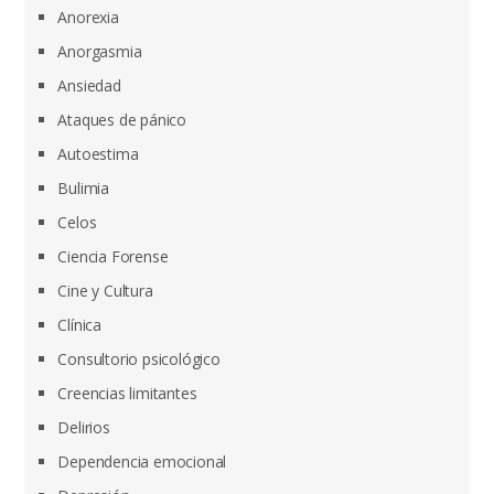
Anorexia
Anorgasmia
Ansiedad
Ataques de pánico
Autoestima
Bulimia
Celos
Ciencia Forense
Cine y Cultura
Clínica
Consultorio psicológico
Creencias limitantes
Delirios
Dependencia emocional