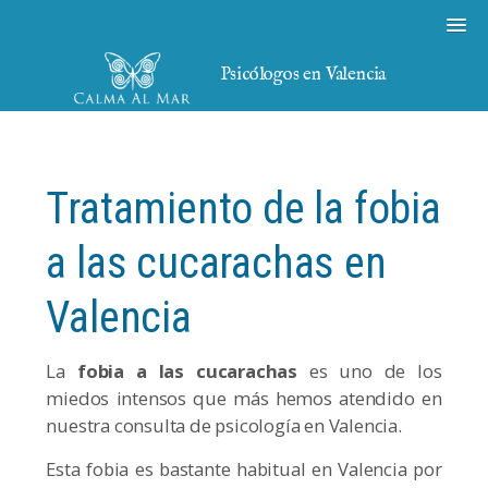
Psicólogos en Valencia
Tratamiento de la fobia
a las cucarachas en
Valencia
La
fobia a las cucarachas
es uno de los
miedos intensos que más hemos atendido en
nuestra consulta de psicología en Valencia.
Esta fobia es bastante habitual en Valencia por