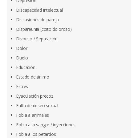
Depresión
Discapacidad intelectual
Discusiones de pareja
Dispareunia (coito doloroso)
Divorcio / Separación
Dolor
Duelo
Education
Estado de ánimo
Estrés
Eyaculación precoz
Falta de deseo sexual
Fobia a animales
Fobia a la sangre / inyecciones
Fobia a los petardos