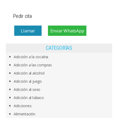
Pedir cita
Llamar
Enviar WhatsApp
CATEGORÍAS
Adicción a la cocaína
Adicción a las compras
Adicción al alcohol
Adicción al juego
Adicción al sexo
Adicción al tabaco
Adicciones
Alimentación