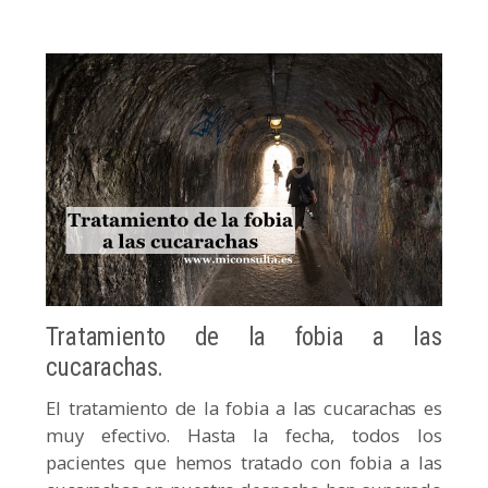
Tratamiento de la fobia a las
cucarachas.
El tratamiento de la fobia a las cucarachas es
muy efectivo. Hasta la fecha, todos los
pacientes que hemos tratado con fobia a las