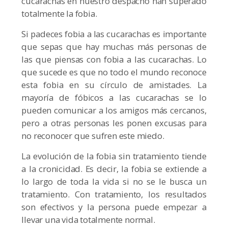
cucarachas en nuestro despacho han superado
totalmente la fobia.
Si padeces fobia a las cucarachas es importante
que sepas que hay muchas más personas de
las que piensas con fobia a las cucarachas. Lo
que sucede es que no todo el mundo reconoce
esta fobia en su círculo de amistades. La
mayoría de fóbicos a las cucarachas se lo
pueden comunicar a los amigos más cercanos,
pero a otras personas les ponen excusas para
no reconocer que sufren este miedo.
La evolución de la fobia sin tratamiento tiende
a la cronicidad. Es decir, la fobia se extiende a
lo largo de toda la vida si no se le busca un
tratamiento. Con tratamiento, los resultados
son efectivos y la persona puede empezar a
llevar una vida totalmente normal.