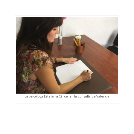
La psicóloga Estefanía Cárcel en la consulta de Valencia