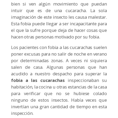
bien si ven algún movimiento que puedan
intuir que es de una cucaracha. La sola
imaginación de este insecto les causa malestar.
Esta fobia puede llegar a ser incapacitante para
el que la sufre porque deja de hacer cosas que
hacen otras personas motivado por su fobia.
Los pacientes con fobia a las cucarachas suelen
poner excusas para no salir de noche en verano
por determinadas zonas. A veces ni siquiera
salen de casa. Algunas personas que han
acudido a nuestro despacho para superar la
fobia a las cucarachas
inspeccionaban su
habitación, la cocina u otras estancias de la casa
para verificar que no se hubiese colado
ninguno de estos insectos. Había veces que
invertían una gran cantidad de tiempo en esta
inspección.