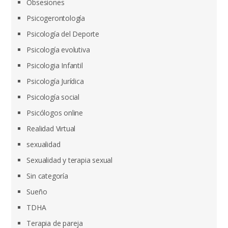
Obsesiones
Psicogerontología
Psicología del Deporte
Psicología evolutiva
Psicologia Infantil
Psicología Jurídica
Psicología social
Psicólogos online
Realidad Virtual
sexualidad
Sexualidad y terapia sexual
Sin categoría
Sueño
TDHA
Terapia de pareja