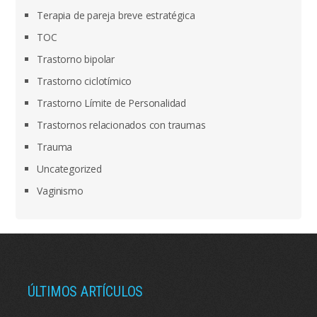
Terapia de pareja breve estratégica
TOC
Trastorno bipolar
Trastorno ciclotímico
Trastorno Límite de Personalidad
Trastornos relacionados con traumas
Trauma
Uncategorized
Vaginismo
ÚLTIMOS ARTÍCULOS