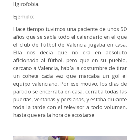
ligirofobia.
Ejemplo:
Hace tiempo tuvimos una paciente de unos 50
años que se sabía todo el calendario en el que
el club de Fútbol de Valencia jugaba en casa.
Ella nos decía que no era en absoluto
aficionada al fútbol, pero que en su pueblo,
cercano a Valencia, había la costumbre de tirar
un cohete cada vez que marcaba un gol el
equipo valenciano. Por ese motivo, los días de
partido se encerraba en casa, cerraba todas las
puertas, ventanas y persianas, y estaba durante
toda la tarde con el televisor a todo volumen,
hasta que era la hora de acostarse.