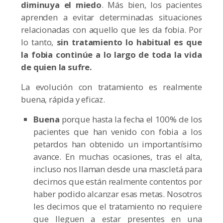
diminuya el miedo
. Más bien, los pacientes
aprenden a evitar determinadas situaciones
relacionadas con aquello que les da fobia. Por
lo tanto,
sin tratamiento lo habitual es que
la fobia continúe a lo largo de toda la vida
de quien la sufre.
La evolución con tratamiento es realmente
buena, rápida y eficaz.
Buena
porque hasta la fecha el 100% de los
pacientes que han venido con fobia a los
petardos han obtenido un importantísimo
avance. En muchas ocasiones, tras el alta,
incluso nos llaman desde una mascletá para
decirnos que están realmente contentos por
haber podido alcanzar esas metas. Nosotros
les decimos que el tratamiento no requiere
que lleguen a estar presentes en una