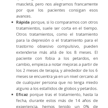
mascletá, pero nos alegramos francamente
por que los pacientes consigan esos
avances.
Rápida
porque, si lo comparamos con otros
tratamientos, suele ser corta en el tiempo.
Otros tratamientos, como el tratamiento
para la depresión o el tratamiento para el
trastorno obsesivo compulsivo, pueden
extenderse más allá de los 8 meses. El
paciente con fobia a los petardos, en
cambio, empieza a notar mejoras a partir de
los 2 meses de terapia, y alrededor de los 6
meses se encuentra ya en un nivel cercano al
de cualquier persona que no tenga miedo
alguno a los estallidos de globos y petardos.
Eficaz
porque tras el tratamiento, hasta la
fecha, durante estos más de 14 años de
experiencia, hemos tenido un 0% de