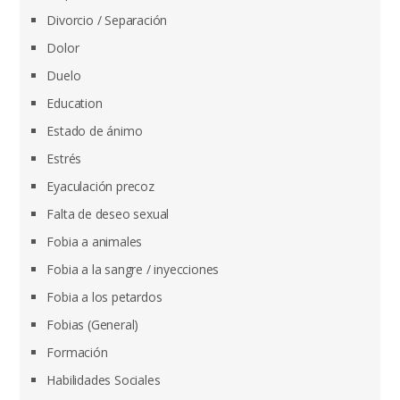
Divorcio / Separación
Dolor
Duelo
Education
Estado de ánimo
Estrés
Eyaculación precoz
Falta de deseo sexual
Fobia a animales
Fobia a la sangre / inyecciones
Fobia a los petardos
Fobias (General)
Formación
Habilidades Sociales