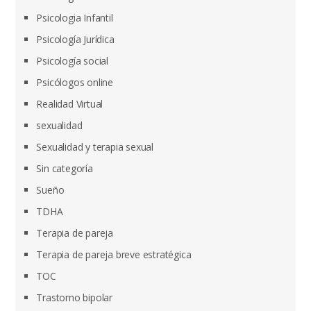
Psicologia Infantil
Psicología Jurídica
Psicología social
Psicólogos online
Realidad Virtual
sexualidad
Sexualidad y terapia sexual
Sin categoría
Sueño
TDHA
Terapia de pareja
Terapia de pareja breve estratégica
TOC
Trastorno bipolar