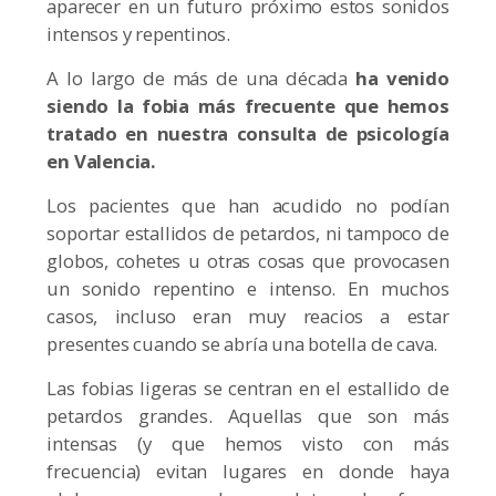
aparecer en un futuro próximo estos sonidos
intensos y repentinos.
A lo largo de más de una década
ha venido
siendo la fobia más frecuente que hemos
tratado en nuestra consulta de psicología
en Valencia.
Los pacientes que han acudido no podían
soportar estallidos de petardos, ni tampoco de
globos, cohetes u otras cosas que provocasen
un sonido repentino e intenso. En muchos
casos, incluso eran muy reacios a estar
presentes cuando se abría una botella de cava.
Las fobias ligeras se centran en el estallido de
petardos grandes. Aquellas que son más
intensas (y que hemos visto con más
frecuencia) evitan lugares en donde haya