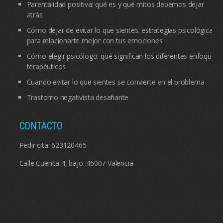
Parentalidad positiva: qué es y qué mitos debemos dejar
atrás
Cómo dejar de evitar lo que sientes: estrategias psicológicas
para relacionarte mejor con tus emociones
Cómo elegir psicólogo: qué significan los diferentes enfoques
terapéuticos
Cuando evitar lo que sientes se convierte en el problema
Trastorno negativista desafiante
CONTACTO
Pedir cita:
623120465
Calle Cuenca 4, bajo. 46007 Valencia