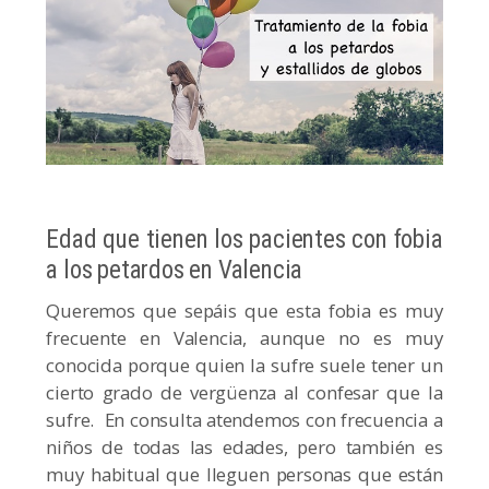
Edad que tienen los pacientes con fobia
a los petardos en Valencia
Queremos que sepáis que esta fobia es muy
frecuente en Valencia, aunque no es muy
conocida porque quien la sufre suele tener un
cierto grado de vergüenza al confesar que la
sufre. En consulta atendemos con frecuencia a
niños de todas las edades, pero también es
muy habitual que lleguen personas que están