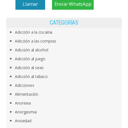
Llamar
Enviar WhatsApp
CATEGORÍAS
Adicción a la cocaína
Adicción a las compras
Adicción al alcohol
Adicción al juego
Adicción al sexo
Adicción al tabaco
Adicciones
Alimentación
Anorexia
Anorgasmia
Ansiedad