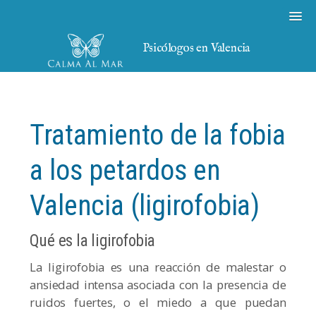
Psicólogos en Valencia
Tratamiento de la fobia
a los petardos en
Valencia (ligirofobia)
Qué es la ligirofobia
La ligirofobia es una reacción de malestar o
ansiedad intensa asociada con la presencia de
ruidos fuertes, o el miedo a que puedan