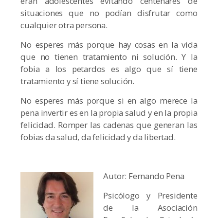
eran adolescentes evitando centenares de
situaciones que no podían disfrutar como
cualquier otra persona.
No esperes más porque hay cosas en la vida
que no tienen tratamiento ni solución. Y la
fobia a los petardos es algo que sí tiene
tratamiento y sí tiene solución.
No esperes más porque si en algo merece la
pena invertir es en la propia salud y en la propia
felicidad. Romper las cadenas que generan las
fobias da salud, da felicidad y da libertad.
Autor: Fernando Pena
Psicólogo y Presidente
de la Asociación