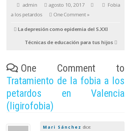
admin
agosto 10, 2017
Fobia
a los petardos
One Comment »
La depresión como epidemia del S.XXI
Técnicas de educación para tus hijos
One Comment to
Tratamiento de la fobia a los
petardos en Valencia
(ligirofobia)
Mari Sánchez
dice: