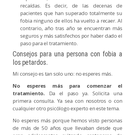
recaídas. Es decir, de las decenas de
pacientes que han superado totalmente su
fobia ninguno de ellos ha vuelto a recaer. Al
contrario, año tras año se encuentran más
seguros y más satisfechos por haber dado el
paso para el tratamiento.
Consejos para una persona con fobia a
los petardos.
Mi consejo es tan solo uno: no esperes más.
No esperes más para comenzar el
tratamiento.
Da el paso ya. Solicita una
primera consulta. Ya sea con nosotros o con
cualquier otro psicólogo experto en este tema.
No esperes más porque hemos visto personas
de más de 50 años que llevaban desde que