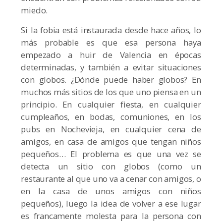
miedo.
Si la fobia está instaurada desde hace años, lo
más probable es que esa persona haya
empezado a huir de Valencia en épocas
determinadas, y también a evitar situaciones
con globos. ¿Dónde puede haber globos? En
muchos más sitios de los que uno piensa en un
principio. En cualquier fiesta, en cualquier
cumpleaños, en bodas, comuniones, en los
pubs en Nochevieja, en cualquier cena de
amigos, en casa de amigos que tengan niños
pequeños… El problema es que una vez se
detecta un sitio con globos (como un
restaurante al que uno va a cenar con amigos, o
en la casa de unos amigos con niños
pequeños), luego la idea de volver a ese lugar
es francamente molesta para la persona con