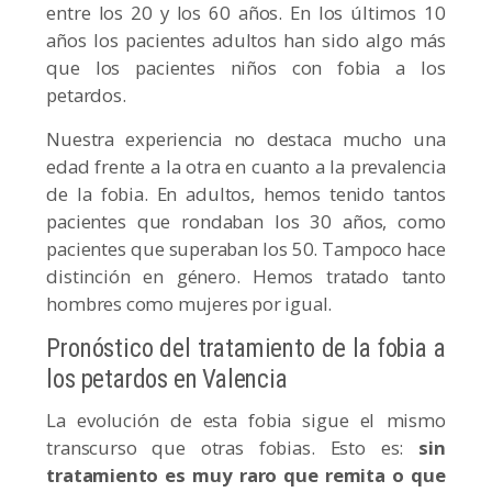
entre los 20 y los 60 años. En los últimos 10
años los pacientes adultos han sido algo más
que los pacientes niños con fobia a los
petardos.
Nuestra experiencia no destaca mucho una
edad frente a la otra en cuanto a la prevalencia
de la fobia. En adultos, hemos tenido tantos
pacientes que rondaban los 30 años, como
pacientes que superaban los 50. Tampoco hace
distinción en género. Hemos tratado tanto
hombres como mujeres por igual.
Pronóstico del tratamiento de la fobia a
los petardos en Valencia
La evolución de esta fobia sigue el mismo
transcurso que otras fobias. Esto es:
sin
tratamiento es muy raro que remita o que