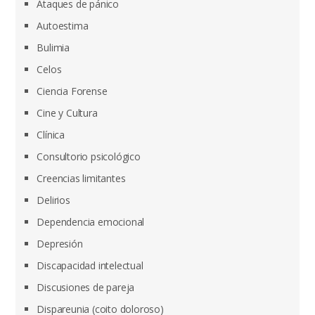
Ataques de pánico
Autoestima
Bulimia
Celos
Ciencia Forense
Cine y Cultura
Clínica
Consultorio psicológico
Creencias limitantes
Delirios
Dependencia emocional
Depresión
Discapacidad intelectual
Discusiones de pareja
Dispareunia (coito doloroso)