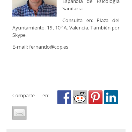
Española de Psicología
Sanitaria
Consulta en: Plaza del
Ayuntamiento, 19, 10º A. Valencia. También por
Skype.
E-mail: fernando@cop.es
Comparte en: