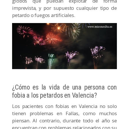
globos que puedan explotar de forma
imprevista, y por supuesto cualquier tipo de
petardo o fuegos artificiales.
¿Cómo es la vida de una persona con
fobia a los petardos en Valencia?
Los pacientes con fobias en Valencia no solo
tienen problemas en Fallas, como muchos
piensan. Al contrario, durante todo el año se
encuentran con problemas relacionados con su