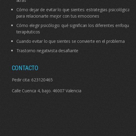
atrás
Cómo dejar de evitar lo que sientes: estrategias psicológicas
para relacionarte mejor con tus emociones
Cómo elegir psicólogo: qué significan los diferentes enfoques
terapéuticos
Cuando evitar lo que sientes se convierte en el problema
Trastorno negativista desafiante
CONTACTO
Pedir cita:
623120465
Calle Cuenca 4, bajo. 46007 Valencia