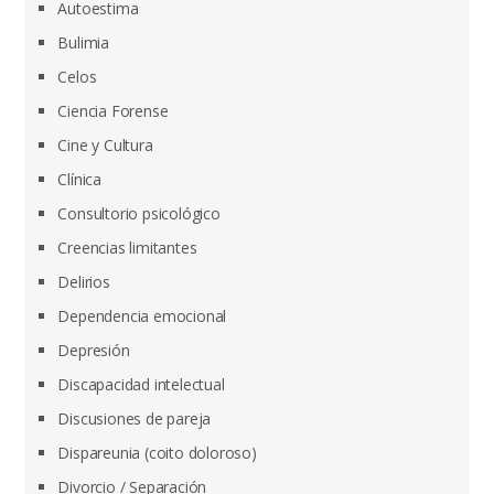
Autoestima
Bulimia
Celos
Ciencia Forense
Cine y Cultura
Clínica
Consultorio psicológico
Creencias limitantes
Delirios
Dependencia emocional
Depresión
Discapacidad intelectual
Discusiones de pareja
Dispareunia (coito doloroso)
Divorcio / Separación