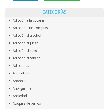
CATEGORÍAS
Adicción a la cocaína
Adicción a las compras
Adicción al alcohol
Adicción al juego
Adicción al sexo
Adicción al tabaco
Adicciones
Alimentación
Anorexia
Anorgasmia
Ansiedad
Ataques de pánico