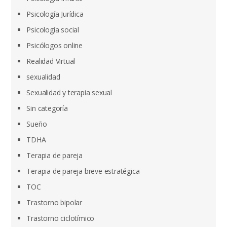
Psicología Jurídica
Psicología social
Psicólogos online
Realidad Virtual
sexualidad
Sexualidad y terapia sexual
Sin categoría
Sueño
TDHA
Terapia de pareja
Terapia de pareja breve estratégica
TOC
Trastorno bipolar
Trastorno ciclotímico