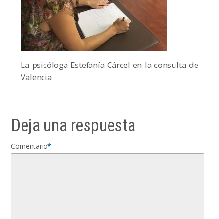
La psicóloga Estefanía Cárcel en la consulta de
Valencia
Deja una respuesta
Comentario
*