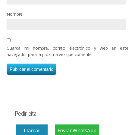
Nombre
Guarda mi nombre, correo electrónico y web en este
navegador para la próxima vez que comente.
Pedir cita
Llamar
Enviar WhatsApp