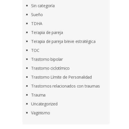
Sin categoría
Sueño
TDHA
Terapia de pareja
Terapia de pareja breve estratégica
TOC
Trastorno bipolar
Trastorno ciclotímico
Trastorno Límite de Personalidad
Trastornos relacionados con traumas
Trauma
Uncategorized
Vaginismo