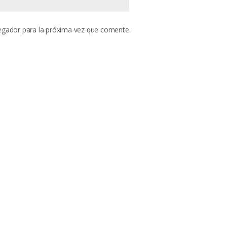
egador para la próxima vez que comente.