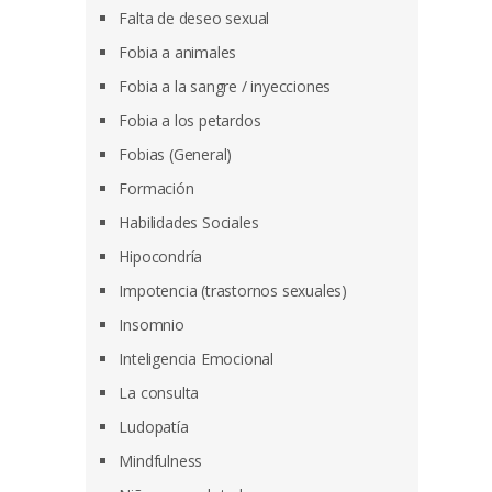
Falta de deseo sexual
Fobia a animales
Fobia a la sangre / inyecciones
Fobia a los petardos
Fobias (General)
Formación
Habilidades Sociales
Hipocondría
Impotencia (trastornos sexuales)
Insomnio
Inteligencia Emocional
La consulta
Ludopatía
Mindfulness