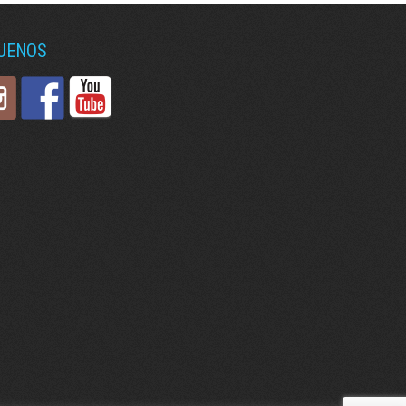
GUENOS