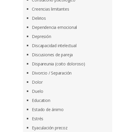
Creencias limitantes
Delirios
Dependencia emocional
Depresión
Discapacidad intelectual
Discusiones de pareja
Dispareunia (coito doloroso)
Divorcio / Separación
Dolor
Duelo
Education
Estado de ánimo
Estrés
Eyaculación precoz