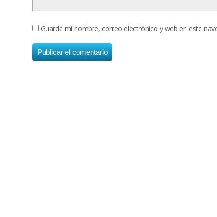
Guarda mi nombre, correo electrónico y web en este nav